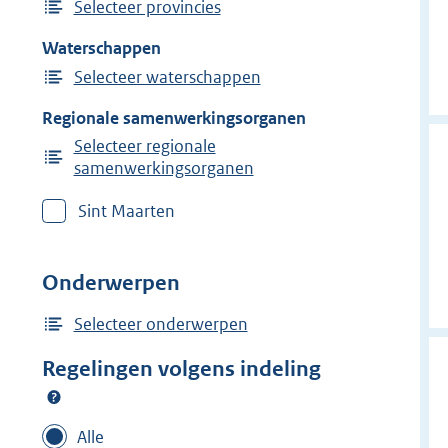
Selecteer provincies
Waterschappen
Selecteer waterschappen
Regionale samenwerkingsorganen
Selecteer regionale
samenwerkingsorganen
Sint Maarten
Onderwerpen
Selecteer onderwerpen
Regelingen volgens indeling
Alle