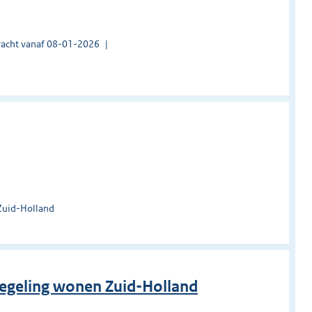
acht vanaf 08-01-2026
Zuid-Holland
regeling wonen Zuid-Holland