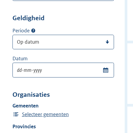
Geldigheid
Periode
Datum
Organisaties
Gemeenten
Selecteer gemeenten
Provincies