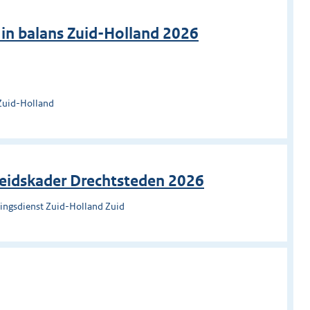
 in balans Zuid-Holland 2026
Zuid-Holland
leidskader Drechtsteden 2026
ingsdienst Zuid-Holland Zuid