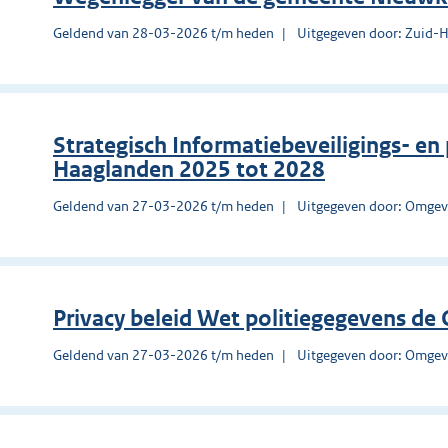
Geldend van 28-03-2026 t/m heden
Uitgegeven door: Zuid-
Strategisch Informatiebeveiligings- en
Haaglanden 2025 tot 2028
Geldend van 27-03-2026 t/m heden
Uitgegeven door: Omgev
Privacy beleid Wet politiegegevens d
Geldend van 27-03-2026 t/m heden
Uitgegeven door: Omgev