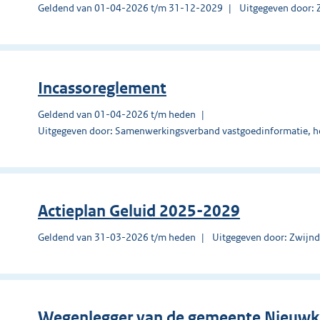
Geldend van 01-04-2026 t/m 31-12-2029
Uitgegeven door: 
Incassoreglement
Geldend van 01-04-2026 t/m heden
Uitgegeven door: Samenwerkingsverband vastgoedinformatie, h
Actieplan Geluid 2025-2029
Geldend van 31-03-2026 t/m heden
Uitgegeven door: Zwijnd
Wegenlegger van de gemeente Nieuwk