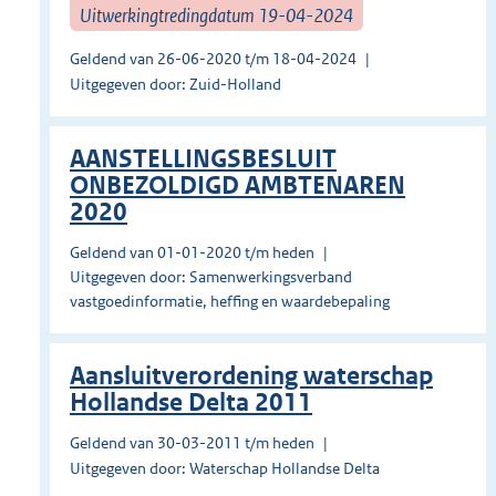
Uitwerkingtredingdatum 19-04-2024
Geldend van 26-06-2020 t/m 18-04-2024
Uitgegeven door: Zuid-Holland
AANSTELLINGSBESLUIT
ONBEZOLDIGD AMBTENAREN
2020
Geldend van 01-01-2020 t/m heden
Uitgegeven door: Samenwerkingsverband
vastgoedinformatie, heffing en waardebepaling
Aansluitverordening waterschap
Hollandse Delta 2011
Geldend van 30-03-2011 t/m heden
Uitgegeven door: Waterschap Hollandse Delta