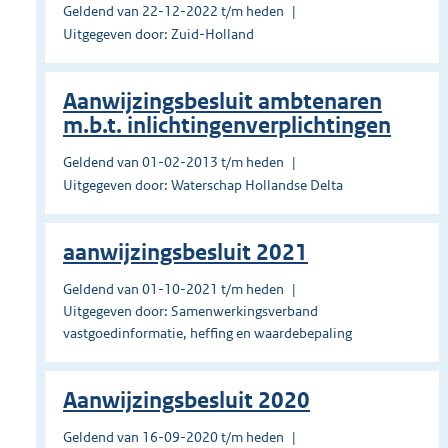
Geldend van 22-12-2022 t/m heden
Uitgegeven door: Zuid-Holland
Aanwijzingsbesluit ambtenaren
m.b.t. inlichtingenverplichtingen
Geldend van 01-02-2013 t/m heden
Uitgegeven door: Waterschap Hollandse Delta
aanwijzingsbesluit 2021
Geldend van 01-10-2021 t/m heden
Uitgegeven door: Samenwerkingsverband
vastgoedinformatie, heffing en waardebepaling
Aanwijzingsbesluit 2020
Geldend van 16-09-2020 t/m heden