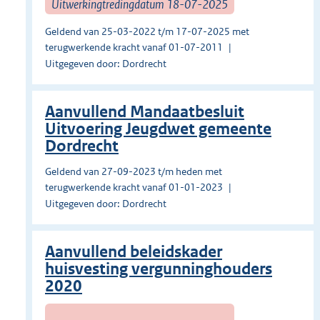
Uitwerkingtredingdatum 18-07-2025
Geldend van 25-03-2022 t/m 17-07-2025 met
terugwerkende kracht vanaf 01-07-2011
Uitgegeven door: Dordrecht
Aanvullend Mandaatbesluit
Uitvoering Jeugdwet gemeente
Dordrecht
Geldend van 27-09-2023 t/m heden met
terugwerkende kracht vanaf 01-01-2023
Uitgegeven door: Dordrecht
Aanvullend beleidskader
huisvesting vergunninghouders
2020