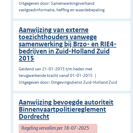
Uitgegeven door: Samenwerkingsverband
vastgoedinformatie, heffing en waardebepaling
Aanwijzing van externe
toezichthouders vanwege
samenwerking bij Brzo- en RIE4-
bedrijven in Zuid-Holland Zuid
2015
Geldend van 21-01-2015 t/m heden met
terugwerkende kracht vanaf 01-01-2015
Uitgegeven door: Omgevingsdienst Zuid-Holland Zuid
Aanwijzing bevoegde autoriteit
Binnenvaartpolitiereglement
Dordrecht
Regeling vervallen per 18-07-2025