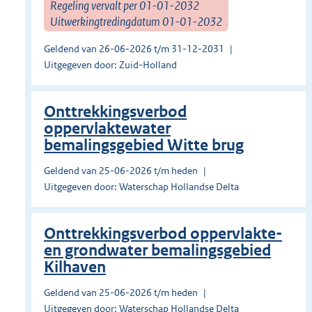
Regeling vervalt per 01-01-2032
Uitwerkingtredingdatum 01-01-2032
Geldend van 26-06-2026 t/m 31-12-2031
Uitgegeven door: Zuid-Holland
Onttrekkingsverbod
oppervlaktewater
bemalingsgebied Witte brug
Geldend van 25-06-2026 t/m heden
Uitgegeven door: Waterschap Hollandse Delta
Onttrekkingsverbod oppervlakte-
en grondwater bemalingsgebied
Kilhaven
Geldend van 25-06-2026 t/m heden
Uitgegeven door: Waterschap Hollandse Delta