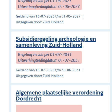
Regeling vervalt per 01-06-2027
Uitwerkingtredingdatum 01-06-2027
Geldend van 16-07-2026 t/m 31-05-2027
Uitgegeven door: Zuid-Holland
Subsidieregeling archeologie en
samenleving Zuid-Holland
Regeling vervalt per 01-07-2031
Uitwerkingtredingdatum 01-07-2031
Geldend van 16-07-2026 t/m 30-06-2031
Uitgegeven door: Zuid-Holland
Algemene plaatselijke verordening
Dordrecht