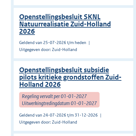
Openstellingsbesluit SKNL
Natuurrealisatie Zuid-Holland
2026
Geldend van 25-07-2026 t/m heden
Uitgegeven door: Zuid-Holland
Openstellingsbesluit subsidie
pilots kritieke grondstoffen Zuid-
Holland 2026
Regeling vervalt per 01-01-2027
Uitwerkingtredingdatum 01-01-2027
Geldend van 24-07-2026 t/m 31-12-2026
Uitgegeven door: Zuid-Holland