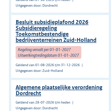
Uitgegeven door: Dordrecht
Besluit subsidieplafond 2026
Subsidieregeling
Toekomstbestendige
bedrijventerreinen Zuid-Holland
Regeling vervalt per 01-01-2027
Uitwerkingtredingdatum 01-01-2027
Geldend van 01-08-2026 t/m 31-12-2026
Uitgegeven door: Zuid-Holland
Algemene plaatselijke verordening
Dordrecht
Geldend van 28-07-2026 t/m heden
Uitgegeven door: Dordrecht