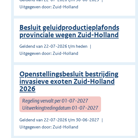
Uitgegeven door: Zuid-Holland
Besluit geluidproductieplafonds
provinciale wegen Zuid-Holland
Geldend van 22-07-2026 t/m heden
Uitgegeven door: Zuid-Holland
Openstellingsbesluit bestrijding
invasieve exoten Zuid-Holland
2026
Regeling vervalt per 01-07-2027
Uitwerkingtredingdatum 01-07-2027
Geldend van 22-07-2026 t/m 30-06-2027
Uitgegeven door: Zuid-Holland