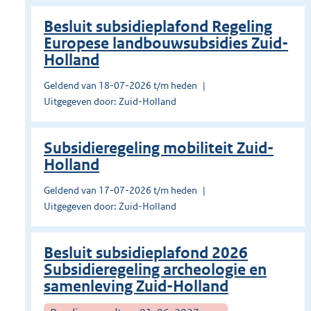
Besluit subsidieplafond Regeling
Europese landbouwsubsidies Zuid-
Holland
Geldend van 18-07-2026 t/m heden
Uitgegeven door: Zuid-Holland
Subsidieregeling mobiliteit Zuid-
Holland
Geldend van 17-07-2026 t/m heden
Uitgegeven door: Zuid-Holland
Besluit subsidieplafond 2026
Subsidieregeling archeologie en
samenleving Zuid-Holland