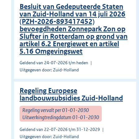
Besluit van Gedeputeerde Staten
van Zuid-Holland van 14 juli 2026
(PZH-2026-893417452)
bevoegdheden Zonnepark Zon op
Slufter in Rotterdam op grond van
artikel 6.2 Energiewet en artikel
5.16 Omgevingswet
Geldend van 24-07-2026 t/m heden
Uitgegeven door: Zuid-Holland
Regeling Europese
landbouwsubsidies Zuid-Holland
Regeling vervalt per 01-01-2030
Uitwerkingtredingdatum 01-01-2030
Geldend van 22-07-2026 t/m 31-12-2029
Uitgegeven door: Zuid-Holland