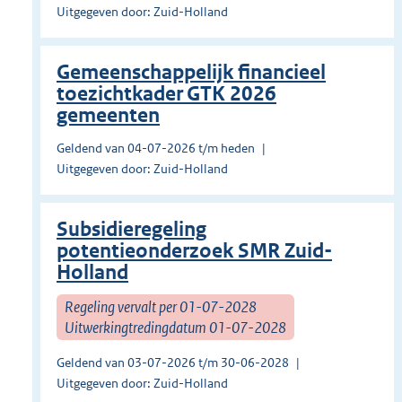
Uitgegeven door: Zuid-Holland
Gemeenschappelijk financieel
toezichtkader GTK 2026
gemeenten
Geldend van 04-07-2026 t/m heden
Uitgegeven door: Zuid-Holland
Subsidieregeling
potentieonderzoek SMR Zuid-
Holland
Regeling vervalt per 01-07-2028
Uitwerkingtredingdatum 01-07-2028
Geldend van 03-07-2026 t/m 30-06-2028
Uitgegeven door: Zuid-Holland