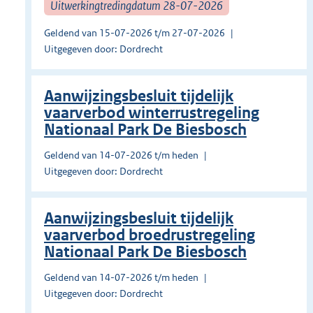
Uitwerkingtredingdatum 28-07-2026
Geldend van 15-07-2026 t/m 27-07-2026
Uitgegeven door: Dordrecht
Aanwijzingsbesluit tijdelijk
vaarverbod winterrustregeling
Nationaal Park De Biesbosch
Geldend van 14-07-2026 t/m heden
Uitgegeven door: Dordrecht
Aanwijzingsbesluit tijdelijk
vaarverbod broedrustregeling
Nationaal Park De Biesbosch
Geldend van 14-07-2026 t/m heden
Uitgegeven door: Dordrecht