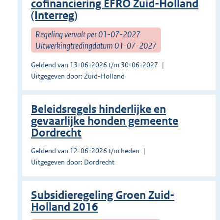
cofinanciering EFRO Zuid-Holland
(Interreg)
Regeling vervalt per 01-07-2027
Uitwerkingtredingdatum 01-07-2027
Geldend van 13-06-2026 t/m 30-06-2027
Uitgegeven door: Zuid-Holland
Beleidsregels hinderlijke en
gevaarlijke honden gemeente
Dordrecht
Geldend van 12-06-2026 t/m heden
Uitgegeven door: Dordrecht
Subsidieregeling Groen Zuid-
Holland 2016