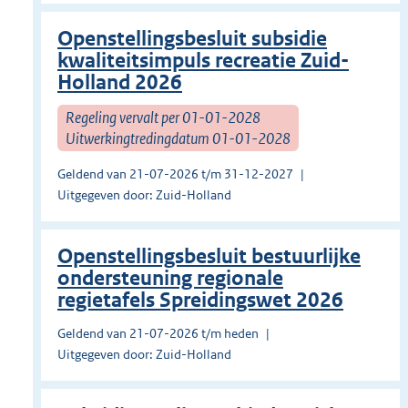
Openstellingsbesluit subsidie
kwaliteitsimpuls recreatie Zuid-
Holland 2026
Regeling vervalt per 01-01-2028
Uitwerkingtredingdatum 01-01-2028
Geldend van 21-07-2026 t/m 31-12-2027
Uitgegeven door: Zuid-Holland
Openstellingsbesluit bestuurlijke
ondersteuning regionale
regietafels Spreidingswet 2026
Geldend van 21-07-2026 t/m heden
Uitgegeven door: Zuid-Holland