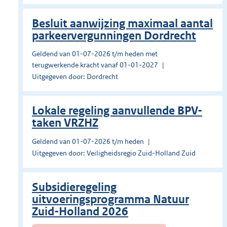
Besluit aanwijzing maximaal aantal
parkeervergunningen Dordrecht
Geldend van 01-07-2026 t/m heden met
terugwerkende kracht vanaf 01-01-2027
Uitgegeven door: Dordrecht
Lokale regeling aanvullende BPV-
taken VRZHZ
Geldend van 01-07-2026 t/m heden
Uitgegeven door: Veiligheidsregio Zuid-Holland Zuid
Subsidieregeling
uitvoeringsprogramma Natuur
Zuid-Holland 2026