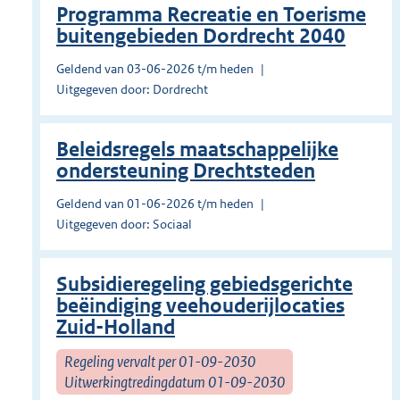
Programma Recreatie en Toerisme
buitengebieden Dordrecht 2040
Geldend van 03-06-2026 t/m heden
Uitgegeven door: Dordrecht
Beleidsregels maatschappelijke
ondersteuning Drechtsteden
Geldend van 01-06-2026 t/m heden
Uitgegeven door: Sociaal
Subsidieregeling gebiedsgerichte
beëindiging veehouderijlocaties
Zuid-Holland
Regeling vervalt per 01-09-2030
Uitwerkingtredingdatum 01-09-2030