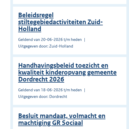
Beleidsregel
stiltegebiedactiviteiten Zuid-
Holland
Geldend van 20-06-2026 t/m heden
Uitgegeven door: Zuid-Holland
Handhavingsbeleid toezicht en
kwaliteit kinderopvang gemeente
Dordrecht 2026
Geldend van 18-06-2026 t/m heden
Uitgegeven door: Dordrecht
Besluit mandaat, volmacht en
machtiging GR Sociaal