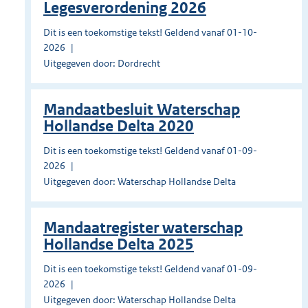
Legesverordening 2026
Dit is een toekomstige tekst! Geldend vanaf 01-10-
2026
Uitgegeven door: Dordrecht
Mandaatbesluit Waterschap
Hollandse Delta 2020
Dit is een toekomstige tekst! Geldend vanaf 01-09-
2026
Uitgegeven door: Waterschap Hollandse Delta
Mandaatregister waterschap
Hollandse Delta 2025
Dit is een toekomstige tekst! Geldend vanaf 01-09-
2026
Uitgegeven door: Waterschap Hollandse Delta