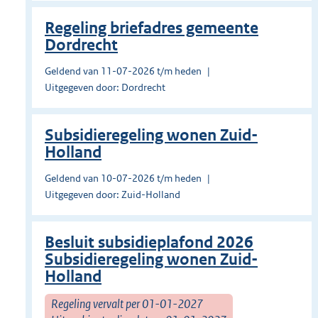
Regeling briefadres gemeente
Dordrecht
Geldend van 11-07-2026 t/m heden
Uitgegeven door: Dordrecht
Subsidieregeling wonen Zuid-
Holland
Geldend van 10-07-2026 t/m heden
Uitgegeven door: Zuid-Holland
Besluit subsidieplafond 2026
Subsidieregeling wonen Zuid-
Holland
Regeling vervalt per 01-01-2027