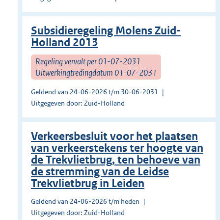
Subsidieregeling Molens Zuid-
Holland 2013
Regeling vervalt per 01-07-2031
Uitwerkingtredingdatum 01-07-2031
Geldend van 24-06-2026 t/m 30-06-2031
Uitgegeven door: Zuid-Holland
Verkeersbesluit voor het plaatsen
van verkeerstekens ter hoogte van
de Trekvlietbrug, ten behoeve van
de stremming van de Leidse
Trekvlietbrug in Leiden
Geldend van 24-06-2026 t/m heden
Uitgegeven door: Zuid-Holland