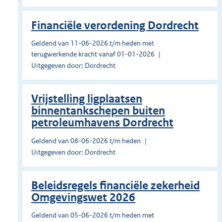
Financiële verordening Dordrecht
Geldend van 11-06-2026 t/m heden met
terugwerkende kracht vanaf 01-01-2026
Uitgegeven door: Dordrecht
Vrijstelling ligplaatsen
binnentankschepen buiten
petroleumhavens Dordrecht
Geldend van 08-06-2026 t/m heden
Uitgegeven door: Dordrecht
Beleidsregels financiële zekerheid
Omgevingswet 2026
Geldend van 05-06-2026 t/m heden met