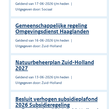
Geldend van 17-06-2026 t/m heden
Uitgegeven door: Sociaal
Gemeenschappelijke regeling
Omgevingsdienst Haaglanden
Geldend van 16-06-2026 t/m heden
Uitgegeven door: Zuid-Holland
Natuurbeheerplan Zuid-Holland
2027
Geldend van 13-06-2026 t/m heden
Uitgegeven door: Zuid-Holland
Besluit verhogen subsidieplafond
2026 Subsidieregeling