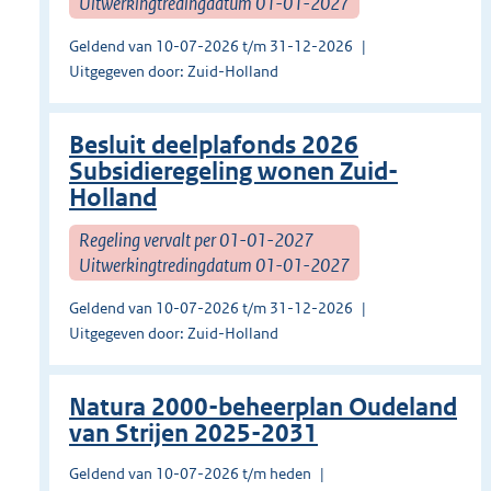
Uitwerkingtredingdatum 01-01-2027
Geldend van 10-07-2026 t/m 31-12-2026
Uitgegeven door: Zuid-Holland
Besluit deelplafonds 2026
Subsidieregeling wonen Zuid-
Holland
Regeling vervalt per 01-01-2027
Uitwerkingtredingdatum 01-01-2027
Geldend van 10-07-2026 t/m 31-12-2026
Uitgegeven door: Zuid-Holland
Natura 2000-beheerplan Oudeland
van Strijen 2025-2031
Geldend van 10-07-2026 t/m heden