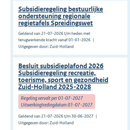
Subsidieregeling bestuurlijke
ondersteuning regionale
regietafels Spreidingswet
Geldend van 21-07-2026 t/m heden met
terugwerkende kracht vanaf 01-01-2026
Uitgegeven door: Zuid-Holland
Besluit subsidieplafond 2026
Subsidieregeling recreatie,
toerisme, sport en gezondheid
Zuid-Holland 2025-2028
Regeling vervalt per 01-07-2027
Uitwerkingtredingdatum 01-07-2027
Geldend van 21-07-2026 t/m 30-06-2027
Uitgegeven door: Zuid-Holland