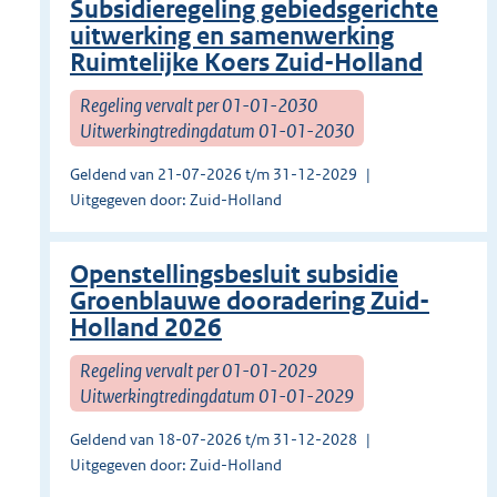
Subsidieregeling gebiedsgerichte
uitwerking en samenwerking
Ruimtelijke Koers Zuid-Holland
Regeling vervalt per 01-01-2030
Uitwerkingtredingdatum 01-01-2030
Geldend van 21-07-2026 t/m 31-12-2029
Uitgegeven door: Zuid-Holland
Openstellingsbesluit subsidie
Groenblauwe dooradering Zuid-
Holland 2026
Regeling vervalt per 01-01-2029
Uitwerkingtredingdatum 01-01-2029
Geldend van 18-07-2026 t/m 31-12-2028
Uitgegeven door: Zuid-Holland