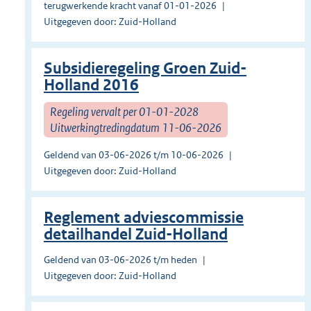
terugwerkende kracht vanaf 01-01-2026
Uitgegeven door: Zuid-Holland
Subsidieregeling Groen Zuid-
Holland 2016
Regeling vervalt per 01-01-2028
Uitwerkingtredingdatum 11-06-2026
Geldend van 03-06-2026 t/m 10-06-2026
Uitgegeven door: Zuid-Holland
Reglement adviescommissie
detailhandel Zuid-Holland
Geldend van 03-06-2026 t/m heden
Uitgegeven door: Zuid-Holland