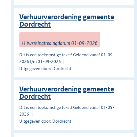
Verhuurverordening gemeente
Dordrecht
Uitwerkingtredingdatum 01-09-2026
Dit is een toekomstige tekst! Geldend vanaf 01-09-
2026 t/m 01-09-2026
Uitgegeven door: Dordrecht
Verhuurverordening gemeente
Dordrecht
Dit is een toekomstige tekst! Geldend vanaf 01-09-
2026
Uitgegeven door: Dordrecht