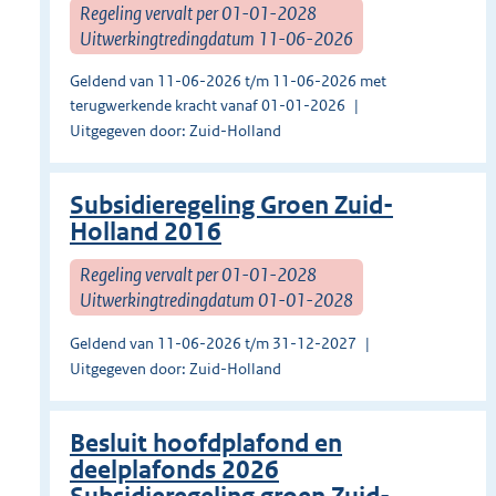
Regeling vervalt per 01-01-2028
Uitwerkingtredingdatum 11-06-2026
Geldend van 11-06-2026 t/m 11-06-2026 met
terugwerkende kracht vanaf 01-01-2026
Uitgegeven door: Zuid-Holland
Subsidieregeling Groen Zuid-
Holland 2016
Regeling vervalt per 01-01-2028
Uitwerkingtredingdatum 01-01-2028
Geldend van 11-06-2026 t/m 31-12-2027
Uitgegeven door: Zuid-Holland
Besluit hoofdplafond en
deelplafonds 2026