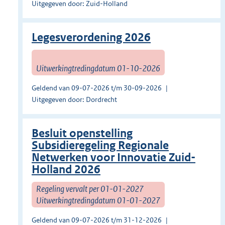
Uitgegeven door: Zuid-Holland
Legesverordening 2026
Uitwerkingtredingdatum 01-10-2026
Geldend van 09-07-2026 t/m 30-09-2026
Uitgegeven door: Dordrecht
Besluit openstelling
Subsidieregeling Regionale
Netwerken voor Innovatie Zuid-
Holland 2026
Regeling vervalt per 01-01-2027
Uitwerkingtredingdatum 01-01-2027
Geldend van 09-07-2026 t/m 31-12-2026