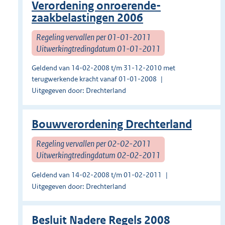
Verordening onroerende-
zaakbelastingen 2006
Regeling vervallen per 01-01-2011
Uitwerkingtredingdatum 01-01-2011
Geldend van 14-02-2008 t/m 31-12-2010 met
terugwerkende kracht vanaf 01-01-2008
Uitgegeven door: Drechterland
Bouwverordening Drechterland
Regeling vervallen per 02-02-2011
Uitwerkingtredingdatum 02-02-2011
Geldend van 14-02-2008 t/m 01-02-2011
Uitgegeven door: Drechterland
Besluit Nadere Regels 2008