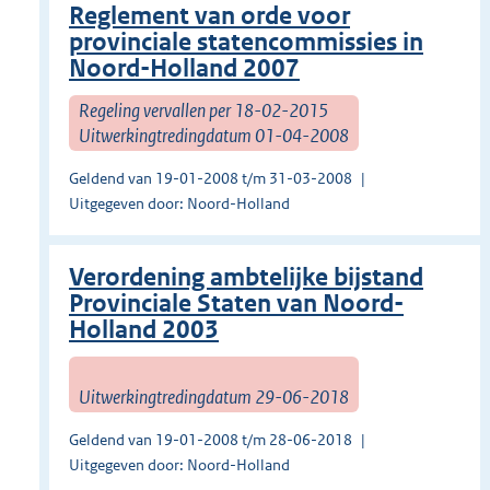
Reglement van orde voor
provinciale statencommissies in
Noord-Holland 2007
Regeling vervallen per 18-02-2015
Uitwerkingtredingdatum 01-04-2008
Geldend van 19-01-2008 t/m 31-03-2008
Uitgegeven door: Noord-Holland
Verordening ambtelijke bijstand
Provinciale Staten van Noord-
Holland 2003
Uitwerkingtredingdatum 29-06-2018
Geldend van 19-01-2008 t/m 28-06-2018
Uitgegeven door: Noord-Holland