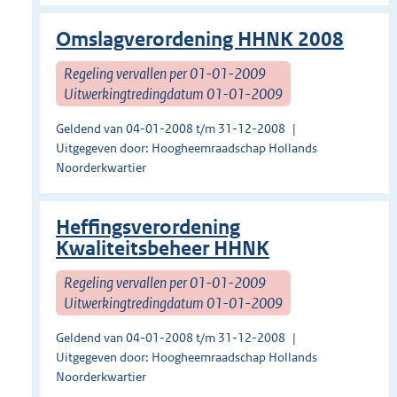
Omslagverordening HHNK 2008
Regeling vervallen per 01-01-2009
Uitwerkingtredingdatum 01-01-2009
Geldend van 04-01-2008 t/m 31-12-2008
Uitgegeven door: Hoogheemraadschap Hollands
Noorderkwartier
Heffingsverordening
Kwaliteitsbeheer HHNK
Regeling vervallen per 01-01-2009
Uitwerkingtredingdatum 01-01-2009
Geldend van 04-01-2008 t/m 31-12-2008
Uitgegeven door: Hoogheemraadschap Hollands
Noorderkwartier