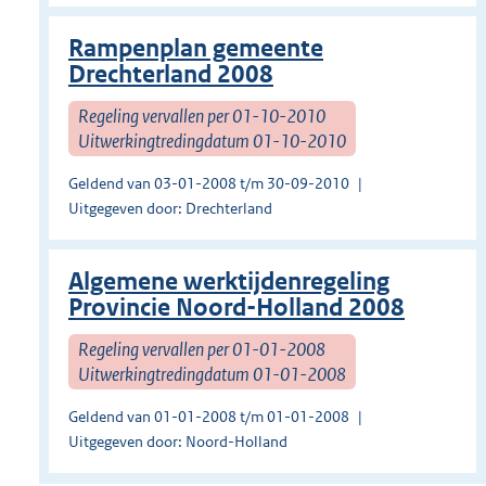
Rampenplan gemeente
Drechterland 2008
Regeling vervallen per 01-10-2010
Uitwerkingtredingdatum 01-10-2010
Geldend van 03-01-2008 t/m 30-09-2010
Uitgegeven door: Drechterland
Algemene werktijdenregeling
Provincie Noord-Holland 2008
Regeling vervallen per 01-01-2008
Uitwerkingtredingdatum 01-01-2008
Geldend van 01-01-2008 t/m 01-01-2008
Uitgegeven door: Noord-Holland