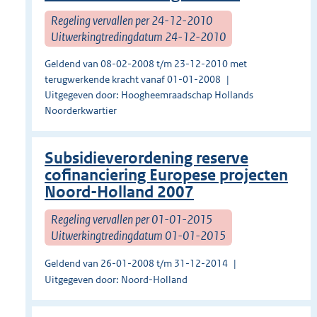
Regeling vervallen per 24-12-2010
Uitwerkingtredingdatum 24-12-2010
Geldend van 08-02-2008 t/m 23-12-2010 met
terugwerkende kracht vanaf 01-01-2008
Uitgegeven door: Hoogheemraadschap Hollands
Noorderkwartier
Subsidieverordening reserve
cofinanciering Europese projecten
Noord-Holland 2007
Regeling vervallen per 01-01-2015
Uitwerkingtredingdatum 01-01-2015
Geldend van 26-01-2008 t/m 31-12-2014
Uitgegeven door: Noord-Holland