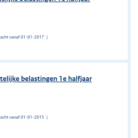
acht vanaf 01-01-2017
elijke belastingen 1e halfjaar
acht vanaf 01-01-2015