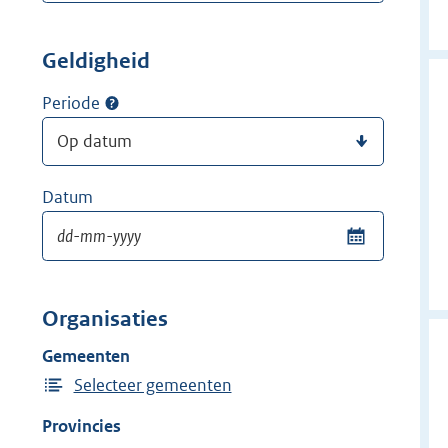
Geldigheid
Periode
Datum
Organisaties
Gemeenten
Selecteer gemeenten
Provincies