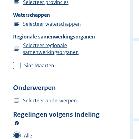
Selecteer provincies
Waterschappen
Selecteer waterschappen
Regionale samenwerkingsorganen
Selecteer regionale
samenwerkingsorganen
Sint Maarten
Onderwerpen
Selecteer onderwerpen
Regelingen volgens indeling
Alle