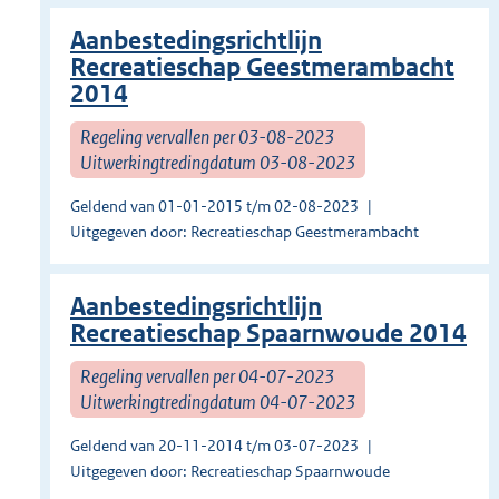
Aanbestedingsrichtlijn
Recreatieschap Geestmerambacht
2014
Regeling vervallen per 03-08-2023
Uitwerkingtredingdatum 03-08-2023
Geldend van 01-01-2015 t/m 02-08-2023
Uitgegeven door: Recreatieschap Geestmerambacht
Aanbestedingsrichtlijn
Recreatieschap Spaarnwoude 2014
Regeling vervallen per 04-07-2023
Uitwerkingtredingdatum 04-07-2023
Geldend van 20-11-2014 t/m 03-07-2023
Uitgegeven door: Recreatieschap Spaarnwoude