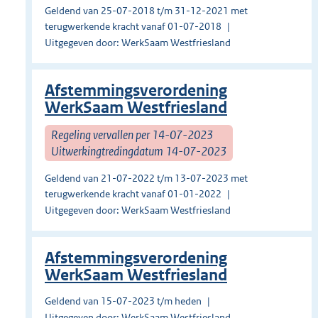
Geldend van 25-07-2018 t/m 31-12-2021 met
terugwerkende kracht vanaf 01-07-2018
Uitgegeven door: WerkSaam Westfriesland
Afstemmingsverordening
WerkSaam Westfriesland
Regeling vervallen per 14-07-2023
Uitwerkingtredingdatum 14-07-2023
Geldend van 21-07-2022 t/m 13-07-2023 met
terugwerkende kracht vanaf 01-01-2022
Uitgegeven door: WerkSaam Westfriesland
Afstemmingsverordening
WerkSaam Westfriesland
Geldend van 15-07-2023 t/m heden
Uitgegeven door: WerkSaam Westfriesland