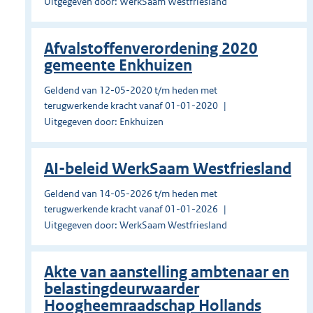
Uitgegeven door: WerkSaam Westfriesland
Afvalstoffenverordening 2020
gemeente Enkhuizen
Geldend van 12-05-2020 t/m heden met
terugwerkende kracht vanaf 01-01-2020
Uitgegeven door: Enkhuizen
AI-beleid WerkSaam Westfriesland
Geldend van 14-05-2026 t/m heden met
terugwerkende kracht vanaf 01-01-2026
Uitgegeven door: WerkSaam Westfriesland
Akte van aanstelling ambtenaar en
belastingdeurwaarder
Hoogheemraadschap Hollands