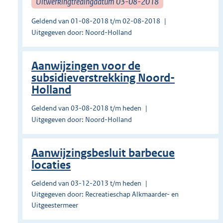
Uitwerkingtredingdatum 03-08-2018
Geldend van 01-08-2018 t/m 02-08-2018
Uitgegeven door: Noord-Holland
Aanwijzingen voor de
subsidieverstrekking Noord-
Holland
Geldend van 03-08-2018 t/m heden
Uitgegeven door: Noord-Holland
Aanwijzingsbesluit barbecue
locaties
Geldend van 03-12-2013 t/m heden
Uitgegeven door: Recreatieschap Alkmaarder- en
Uitgeestermeer