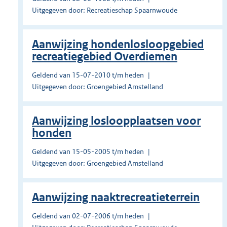
Uitgegeven door: Recreatieschap Spaarnwoude
Aanwijzing hondenlosloopgebied
recreatiegebied Overdiemen
Geldend van 15-07-2010 t/m heden
Uitgegeven door: Groengebied Amstelland
Aanwijzing losloopplaatsen voor
honden
Geldend van 15-05-2005 t/m heden
Uitgegeven door: Groengebied Amstelland
Aanwijzing naaktrecreatieterrein
Geldend van 02-07-2006 t/m heden