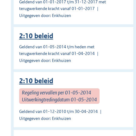
Geldend van 01-01-2017 t/m 31-12-2017 met
terugwerkende kracht vanaf 01-01-2017
Uitgegeven door: Enkhuizen
2:10 beleid
Geldend van 01-05-2014 t/m heden met
terugwerkende kracht vanaf 01-04-2014
Uitgegeven door: Enkhuizen
2:10 beleid
Regeling vervallen per 01-05-2014
Uitwerkingtredingdatum 01-05-2014
Geldend van 01-12-2010 t/m 30-04-2014
Uitgegeven door: Enkhuizen