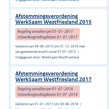
Afstemmingsverordening
WerkSaam Westfriesland 2015
Regeling vervallen per 01-01-2017
Uitwerkingtredingdatum 01-01-2017
Geldend van 04-06-2015 t/m 31-12-2016 met
terugwerkende kracht vanaf 01-01-2015
Uitgegeven door: WerkSaam Westfriesland
Afstemmingsverordening
WerkSaam Westfriesland 2017
Regeling vervallen per 01-07-2018
Uitwerkingtredingdatum 01-07-2018
Geldend van 01-01-2017 t/m 30-06-2018