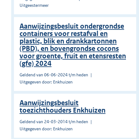
Uitgeestermeer
Aanwijzingsbesluit ondergrondse
containers voor restafval en
plastic, blik en drankkartonnen
(PBD), en bovengrondse cocons
voor groente, fruit en etensresten
(gfe) 2024
Geldend van 06-06-2024 t/m heden
Uitgegeven door: Enkhuizen
Aanwijzingsbesluit
toezichthouders Enkhuizen
Geldend van 24-03-2014 t/m heden
Uitgegeven door: Enkhuizen