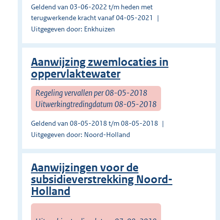
Geldend van 03-06-2022 t/m heden met
terugwerkende kracht vanaf 04-05-2021
Uitgegeven door: Enkhuizen
Aanwijzing zwemlocaties in
oppervlaktewater
Regeling vervallen per 08-05-2018
Uitwerkingtredingdatum 08-05-2018
Geldend van 08-05-2018 t/m 08-05-2018
Uitgegeven door: Noord-Holland
Aanwijzingen voor de
subsidieverstrekking Noord-
Holland