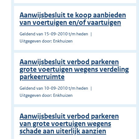
Aanwijsbesluit te koop aanbieden
van voertuigen en/of vaartuigen
Geldend van 15-09-2010 t/m heden
Uitgegeven door: Enkhuizen
Aanwijsbesluit verbod parkeren
grote voertuigen wegens verdeling
parkeerruimte
Geldend van 10-09-2010 t/m heden
Uitgegeven door: Enkhuizen
Aanwijsbesluit verbod parkeren
van grote voertuigen wegens
schade aan uiterlijk aanzien