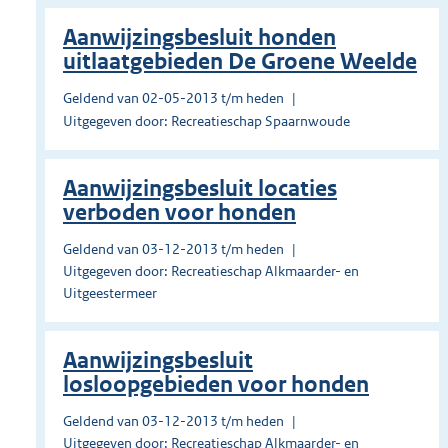
Aanwijzingsbesluit honden
uitlaatgebieden De Groene Weelde
Geldend van 02-05-2013 t/m heden
Uitgegeven door: Recreatieschap Spaarnwoude
Aanwijzingsbesluit locaties
verboden voor honden
Geldend van 03-12-2013 t/m heden
Uitgegeven door: Recreatieschap Alkmaarder- en
Uitgeestermeer
Aanwijzingsbesluit
losloopgebieden voor honden
Geldend van 03-12-2013 t/m heden
Uitgegeven door: Recreatieschap Alkmaarder- en