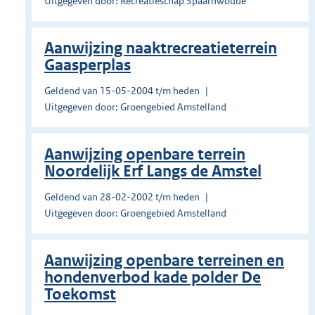
Uitgegeven door: Recreatieschap Spaarnwoude
Aanwijzing naaktrecreatieterrein
Gaasperplas
Geldend van 15-05-2004 t/m heden
Uitgegeven door: Groengebied Amstelland
Aanwijzing openbare terrein
Noordelijk Erf Langs de Amstel
Geldend van 28-02-2002 t/m heden
Uitgegeven door: Groengebied Amstelland
Aanwijzing openbare terreinen en
hondenverbod kade polder De
Toekomst