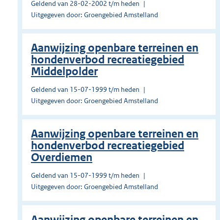
Geldend van 28-02-2002 t/m heden
Uitgegeven door: Groengebied Amstelland
Aanwijzing openbare terreinen en
hondenverbod recreatiegebied
Middelpolder
Geldend van 15-07-1999 t/m heden
Uitgegeven door: Groengebied Amstelland
Aanwijzing openbare terreinen en
hondenverbod recreatiegebied
Overdiemen
Geldend van 15-07-1999 t/m heden
Uitgegeven door: Groengebied Amstelland
Aanwijzing openbare terreinen en