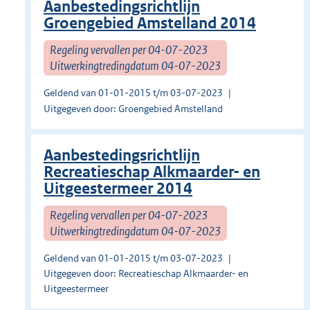
Aanbestedingsrichtlijn
Groengebied Amstelland 2014
Regeling vervallen per 04-07-2023
Uitwerkingtredingdatum 04-07-2023
Geldend van 01-01-2015 t/m 03-07-2023
Uitgegeven door: Groengebied Amstelland
Aanbestedingsrichtlijn
Recreatieschap Alkmaarder- en
Uitgeestermeer 2014
Regeling vervallen per 04-07-2023
Uitwerkingtredingdatum 04-07-2023
Geldend van 01-01-2015 t/m 03-07-2023
Uitgegeven door: Recreatieschap Alkmaarder- en
Uitgeestermeer