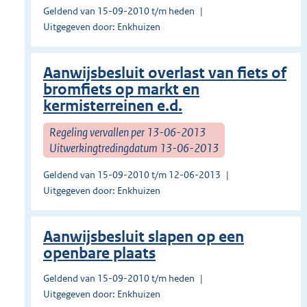
Geldend van 15-09-2010 t/m heden
Uitgegeven door: Enkhuizen
Aanwijsbesluit overlast van fiets of
bromfiets op markt en
kermisterreinen e.d.
Regeling vervallen per 13-06-2013
Uitwerkingtredingdatum 13-06-2013
Geldend van 15-09-2010 t/m 12-06-2013
Uitgegeven door: Enkhuizen
Aanwijsbesluit slapen op een
openbare plaats
Geldend van 15-09-2010 t/m heden
Uitgegeven door: Enkhuizen