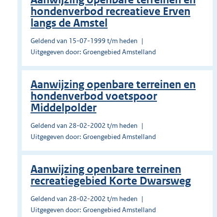
hondenverbod recreatieve Erven
langs de Amstel
Geldend van 15-07-1999 t/m heden
Uitgegeven door: Groengebied Amstelland
Aanwijzing openbare terreinen en
hondenverbod voetspoor
Middelpolder
Geldend van 28-02-2002 t/m heden
Uitgegeven door: Groengebied Amstelland
Aanwijzing openbare terreinen
recreatiegebied Korte Dwarsweg
Geldend van 28-02-2002 t/m heden
Uitgegeven door: Groengebied Amstelland