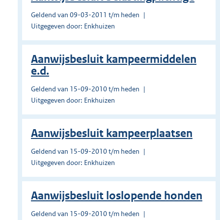
Geldend van 09-03-2011 t/m heden
Uitgegeven door: Enkhuizen
Aanwijsbesluit kampeermiddelen
e.d.
Geldend van 15-09-2010 t/m heden
Uitgegeven door: Enkhuizen
Aanwijsbesluit kampeerplaatsen
Geldend van 15-09-2010 t/m heden
Uitgegeven door: Enkhuizen
Aanwijsbesluit loslopende honden
Geldend van 15-09-2010 t/m heden