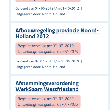
Geldend van 01-10-2012 t/m 01-10-2012
Uitgegeven door: Noord-Holland
Afbouwregeling provincie Noord-
Holland 2012
Regeling vervallen per 01-07-2019
Uitwerkingtredingdatum 01-07-2019
Geldend van 07-02-2018 t/m 30-06-2019
Uitgegeven door: Noord-Holland
Afstemmingsverordening
WerkSaam Westfriesland
Regeling vervallen per 01-01-2022
Uitwerkingtredingdatum 01-01-2022