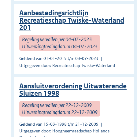
Aanbestedingsrichtlijn
Recreatieschap Twiske-Waterland
201
Regeling vervallen per 04-07-2023
Uitwerkingtredingdatum 04-07-2023
Geldend van 01-01-2015 t/m 03-07-2023
Uitgegeven door: Recreatieschap Twiske-Waterland
Aansluitverordening Uitwaterende
Sluizen 1998
Regeling vervallen per 22-12-2009
Uitwerkingtredingdatum 22-12-2009
Geldend van 15-03-1998 t/m 21-12-2009
Uitgegeven door: Hoogheemraadschap Hollands