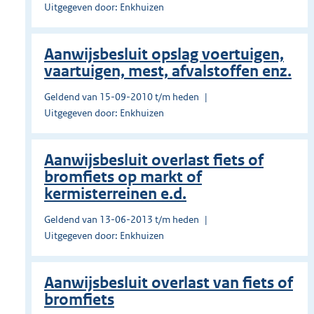
Uitgegeven door: Enkhuizen
Aanwijsbesluit opslag voertuigen,
vaartuigen, mest, afvalstoffen enz.
Geldend van 15-09-2010 t/m heden
Uitgegeven door: Enkhuizen
Aanwijsbesluit overlast fiets of
bromfiets op markt of
kermisterreinen e.d.
Geldend van 13-06-2013 t/m heden
Uitgegeven door: Enkhuizen
Aanwijsbesluit overlast van fiets of
bromfiets