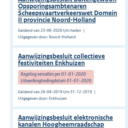
Opsporingsambtenaren
Scheepsvaartverkeerswet Domein
II provincie Noord-Holland
Geldend van 23-06-2026 t/m heden
Uitgegeven door: Noord-Holland
Aanwijzingsbesluit collectieve
festiviteiten Enkhuizen
Regeling vervallen per 01-01-2020
Uitwerkingtredingdatum 01-01-2020
Geldend van 26-04-2019 t/m 31-12-2019
Uitgegeven door: Enkhuizen
Aanwijzingsbesluit elektronische
kanalen Hoogheemraadschap