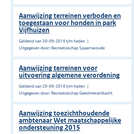
Aanwijzing terreinen verboden en
toegestaan voor honden in park
Vijfhuizen
Geldend van 20-09-2014 t/m heden
Uitgegeven door: Recreatieschap Spaarnwoude
Aanwijzing terreinen voor
uitvoering algemene verordening
Geldend van 20-09-2014 t/m heden
Uitgegeven door: Recreatieschap Geestmerambacht
Aanwijzing toezichthoudende
ambtenaar Wet maatschappelijke
ondersteuning 2015