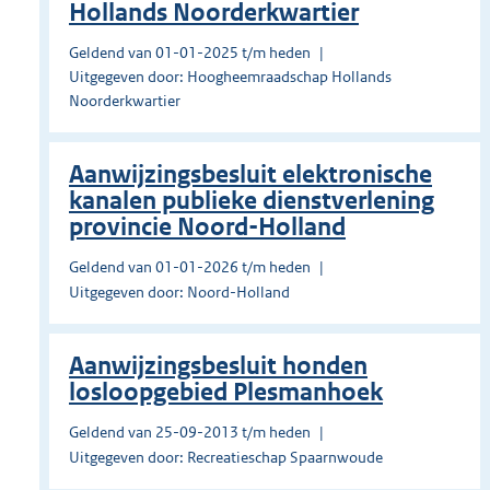
Hollands Noorderkwartier
Geldend van 01-01-2025 t/m heden
Uitgegeven door: Hoogheemraadschap Hollands
Noorderkwartier
Aanwijzingsbesluit elektronische
kanalen publieke dienstverlening
provincie Noord-Holland
Geldend van 01-01-2026 t/m heden
Uitgegeven door: Noord-Holland
Aanwijzingsbesluit honden
losloopgebied Plesmanhoek
Geldend van 25-09-2013 t/m heden
Uitgegeven door: Recreatieschap Spaarnwoude