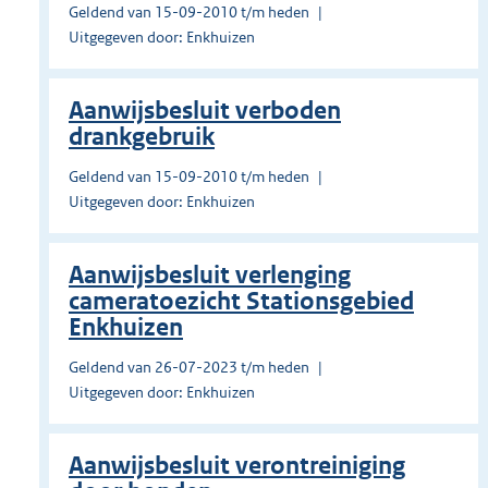
Geldend van 15-09-2010 t/m heden
Uitgegeven door: Enkhuizen
Aanwijsbesluit verboden
drankgebruik
Geldend van 15-09-2010 t/m heden
Uitgegeven door: Enkhuizen
Aanwijsbesluit verlenging
cameratoezicht Stationsgebied
Enkhuizen
Geldend van 26-07-2023 t/m heden
Uitgegeven door: Enkhuizen
Aanwijsbesluit verontreiniging