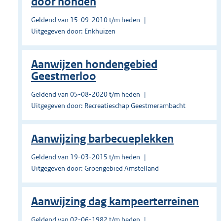
door honden
Geldend van 15-09-2010 t/m heden
Uitgegeven door: Enkhuizen
Aanwijzen hondengebied
Geestmerloo
Geldend van 05-08-2020 t/m heden
Uitgegeven door: Recreatieschap Geestmerambacht
Aanwijzing barbecueplekken
Geldend van 19-03-2015 t/m heden
Uitgegeven door: Groengebied Amstelland
Aanwijzing dag kampeerterreinen
Geldend van 02-06-1982 t/m heden