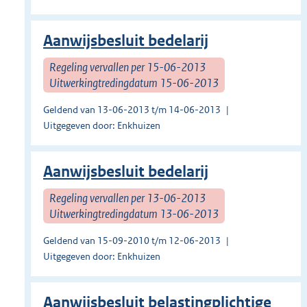
Aanwijsbesluit bedelarij
Regeling vervallen per 15-06-2013
Uitwerkingtredingdatum 15-06-2013
Geldend van 13-06-2013 t/m 14-06-2013
Uitgegeven door: Enkhuizen
Aanwijsbesluit bedelarij
Regeling vervallen per 13-06-2013
Uitwerkingtredingdatum 13-06-2013
Geldend van 15-09-2010 t/m 12-06-2013
Uitgegeven door: Enkhuizen
Aanwijsbesluit belastingplichtige