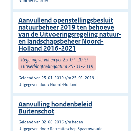
Noorderkwartier
Aanvullend openstellingsbesluit
natuurbeheer 2019 ten behoeve
van de Uitvoeringsregeling natuur-
en landschapsbeheer Noord-
Holland 2016-2021
Regeling vervallen per 25-01-2019
Uitwerkingtredingdatum 25-01-2019
Geldend van 25-01-2019 t/m 25-01-2019
Uitgegeven door: Noord-Holland
Aanvulling hondenbeleid
Buitenschot
Geldend van 02-06-2016 t/m heden
Uitgegeven door: Recreatieschap Spaarnwoude