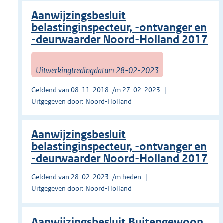
Aanwijzingsbesluit
belastinginspecteur, -ontvanger en
-deurwaarder Noord-Holland 2017
Uitwerkingtredingdatum 28-02-2023
Geldend van 08-11-2018 t/m 27-02-2023
Uitgegeven door: Noord-Holland
Aanwijzingsbesluit
belastinginspecteur, -ontvanger en
-deurwaarder Noord-Holland 2017
Geldend van 28-02-2023 t/m heden
Uitgegeven door: Noord-Holland
Aanwijzingsbesluit Buitengewoon