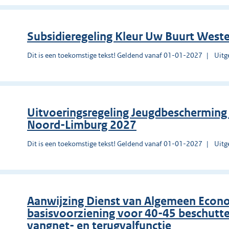
Subsidieregeling Kleur Uw Buurt West
Dit is een toekomstige tekst! Geldend vanaf 01-01-2027
Uitg
Uitvoeringsregeling Jeugdbescherming 
Noord-Limburg 2027
Dit is een toekomstige tekst! Geldend vanaf 01-01-2027
Uitg
Aanwijzing Dienst van Algemeen Econo
basisvoorziening voor 40-45 beschutte 
vangnet- en terugvalfunctie