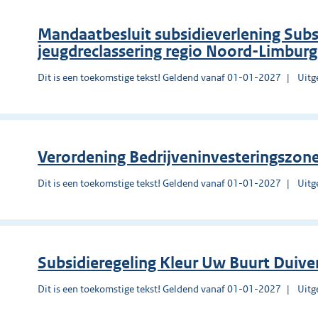
Mandaatbesluit subsidieverlening Subs
jeugdreclassering regio Noord-Limbur
Dit is een toekomstige tekst! Geldend vanaf 01-01-2027
Uitg
Verordening Bedrijveninvesteringszon
Dit is een toekomstige tekst! Geldend vanaf 01-01-2027
Uitg
Subsidieregeling Kleur Uw Buurt Duiv
Dit is een toekomstige tekst! Geldend vanaf 01-01-2027
Uitg