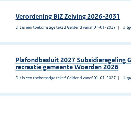
Verordening BIZ Zeiving 2026-2031
Dit is een toekomstige tekst! Geldend vanaf 01-01-2027
Uitg
Plafondbesluit 2027 Subsidieregeling 
recreatie gemeente Woerden 2026
Dit is een toekomstige tekst! Geldend vanaf 01-01-2027
Uitg