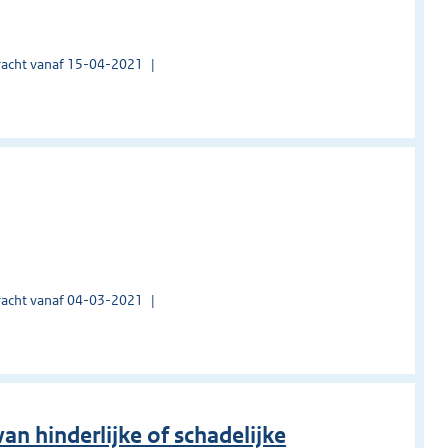
acht vanaf 15-04-2021
acht vanaf 04-03-2021
an hinderlijke of schadelijke