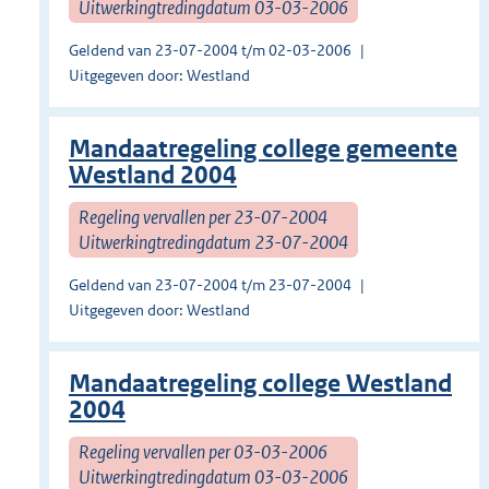
Uitwerkingtredingdatum 03-03-2006
Geldend van 23-07-2004 t/m 02-03-2006
Uitgegeven door: Westland
Mandaatregeling college gemeente
Westland 2004
Regeling vervallen per 23-07-2004
Uitwerkingtredingdatum 23-07-2004
Geldend van 23-07-2004 t/m 23-07-2004
Uitgegeven door: Westland
Mandaatregeling college Westland
2004
Regeling vervallen per 03-03-2006
Uitwerkingtredingdatum 03-03-2006