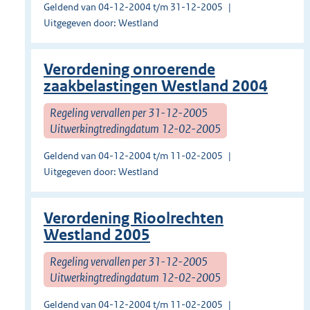
Geldend van 04-12-2004 t/m 31-12-2005
Uitgegeven door: Westland
Verordening onroerende
zaakbelastingen Westland 2004
Regeling vervallen per 31-12-2005
Uitwerkingtredingdatum 12-02-2005
Geldend van 04-12-2004 t/m 11-02-2005
Uitgegeven door: Westland
Verordening Rioolrechten
Westland 2005
Regeling vervallen per 31-12-2005
Uitwerkingtredingdatum 12-02-2005
Geldend van 04-12-2004 t/m 11-02-2005