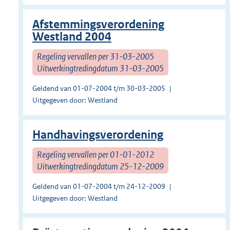
Afstemmingsverordening
Westland 2004
Regeling vervallen per 31-03-2005
Uitwerkingtredingdatum 31-03-2005
Geldend van 01-07-2004 t/m 30-03-2005
Uitgegeven door: Westland
Handhavingsverordening
Regeling vervallen per 01-01-2012
Uitwerkingtredingdatum 25-12-2009
Geldend van 01-07-2004 t/m 24-12-2009
Uitgegeven door: Westland