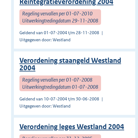
Reïntegratieverordening 2004
Regeling vervallen per 01-07-2010
Uitwerkingtredingdatum 29-11-2008
Geldend van 01-07-2004 t/m 28-11-2008
Uitgegeven door: Westland
Verordening staangeld Westland
2004
Regeling vervallen per 01-07-2008
Uitwerkingtredingdatum 01-07-2008
Geldend van 10-07-2004 t/m 30-06-2008
Uitgegeven door: Westland
Verordening leges Westland 2004