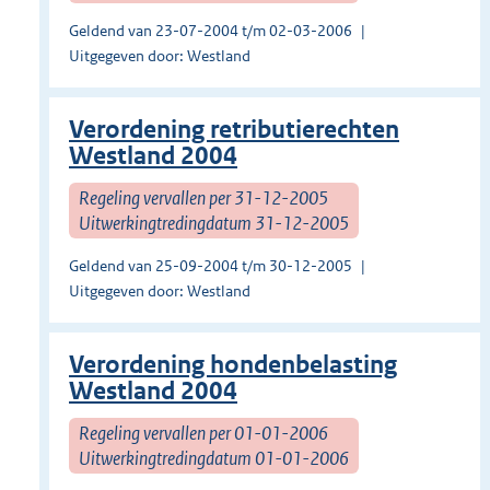
Geldend van 23-07-2004 t/m 02-03-2006
Uitgegeven door: Westland
Verordening retributierechten
Westland 2004
Regeling vervallen per 31-12-2005
Uitwerkingtredingdatum 31-12-2005
Geldend van 25-09-2004 t/m 30-12-2005
Uitgegeven door: Westland
Verordening hondenbelasting
Westland 2004
Regeling vervallen per 01-01-2006
Uitwerkingtredingdatum 01-01-2006