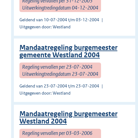
Regeling vervallen per 31-12-2005
Uitwerkingtredingdatum 04-12-2004
Geldend van 10-07-2004 t/m 03-12-2004
Uitgegeven door: Westland
Mandaatregeling burgemeester
gemeente Westland 2004
Regeling vervallen per 23-07-2004
Uitwerkingtredingdatum 23-07-2004
Geldend van 23-07-2004 t/m 23-07-2004
Uitgegeven door: Westland
Mandaatregeling burgemeester
Westland 2004
Regeling vervallen per 03-03-2006