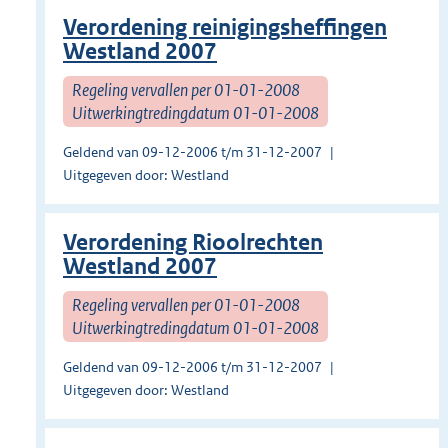
Verordening reinigingsheffingen
Westland 2007
Regeling vervallen per 01-01-2008
Uitwerkingtredingdatum 01-01-2008
Geldend van 09-12-2006 t/m 31-12-2007
Uitgegeven door: Westland
Verordening Rioolrechten
Westland 2007
Regeling vervallen per 01-01-2008
Uitwerkingtredingdatum 01-01-2008
Geldend van 09-12-2006 t/m 31-12-2007
Uitgegeven door: Westland