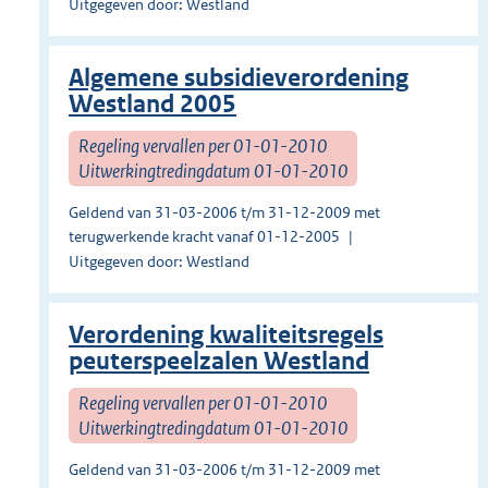
Uitgegeven door: Westland
Algemene subsidieverordening
Westland 2005
Regeling vervallen per 01-01-2010
Uitwerkingtredingdatum 01-01-2010
Geldend van 31-03-2006 t/m 31-12-2009 met
terugwerkende kracht vanaf 01-12-2005
Uitgegeven door: Westland
Verordening kwaliteitsregels
peuterspeelzalen Westland
Regeling vervallen per 01-01-2010
Uitwerkingtredingdatum 01-01-2010
Geldend van 31-03-2006 t/m 31-12-2009 met