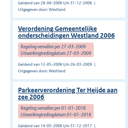
Geldend van 28-04-2006 t/m 31-12-2006
Uitgegeven door: Westland
Verordening Gemeentelijke
onderscheidingen Westland 2006
Regeling vervallen per 27-03-2009
Uitwerkingtredingdatum 27-03-2009
Geldend van 12-05-2006 t/m 26-03-2009
Uitgegeven door: Westland
Parkeerverordening Ter Heijde aan
zee 2006
Regeling vervallen per 01-01-2018
Uitwerkingtredingdatum 01-01-2018
Geldend van 14-05-2006 t/m 31-12-2017