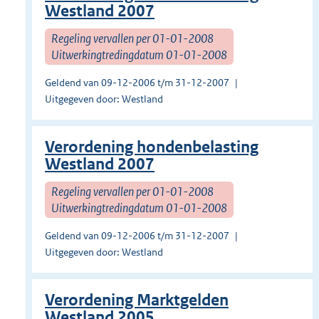
Westland 2007
Regeling vervallen per 01-01-2008
Uitwerkingtredingdatum 01-01-2008
Geldend van 09-12-2006 t/m 31-12-2007
Uitgegeven door: Westland
Verordening hondenbelasting
Westland 2007
Regeling vervallen per 01-01-2008
Uitwerkingtredingdatum 01-01-2008
Geldend van 09-12-2006 t/m 31-12-2007
Uitgegeven door: Westland
Verordening Marktgelden
Westland 2005