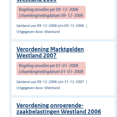
Regeling vervallen per 09-12-2006
Uitwerkingtredingdatum 09-12-2006
Geldend van 09-12-2006 t/m 09-12-2006
Uitgegeven door: Westland
Verordening Marktgelden
Westland 2007
Regeling vervallen per 01-01-2008
Uitwerkingtredingdatum 01-01-2008
Geldend van 09-12-2006 t/m 31-12-2007
Uitgegeven door: Westland
Verordening onroerende-
zaakbelastingen Westland 2006