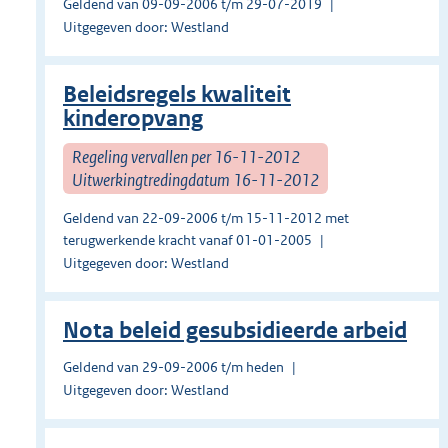
Geldend van 09-09-2006 t/m 29-07-2019
Uitgegeven door: Westland
Beleidsregels kwaliteit
kinderopvang
Regeling vervallen per 16-11-2012
Uitwerkingtredingdatum 16-11-2012
Geldend van 22-09-2006 t/m 15-11-2012 met
terugwerkende kracht vanaf 01-01-2005
Uitgegeven door: Westland
Nota beleid gesubsidieerde arbeid
Geldend van 29-09-2006 t/m heden
Uitgegeven door: Westland