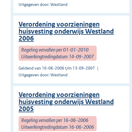
Uitgegeven door: Westland
Verordening voorzieningen
huisvesting onderwijs Westland
2006
Regeling vervallen per 01-01-2010
Uitwerkingtredingdatum 14-09-2007
Geldend van 16-06-2006 t/m 13-09-2007
Uitgegeven door: Westland
Verordening voorzieningen
huisvesting onderwijs Westland
2005
Regeling vervallen per 16-06-2006
Uitwerkingtredingdatum 16-06-2006