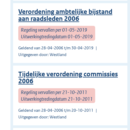
Verordening ambtelijke bijstand
aan raadsleden 2006
Regeling vervallen per 01-05-2019
Uitwerkingtredingdatum 01-05-2019
Geldend van 28-04-2006 t/m 30-04-2019
Uitgegeven door: Westland
Tijdelijke verordening commissies
2006
Regeling vervallen per 21-10-2011
Uitwerkingtredingdatum 21-10-2011
Geldend van 28-04-2006 t/m 20-10-2011
Uitgegeven door: Westland