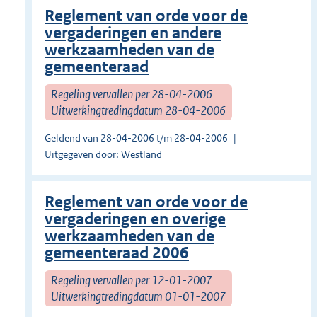
Reglement van orde voor de
vergaderingen en andere
werkzaamheden van de
gemeenteraad
Regeling vervallen per 28-04-2006
Uitwerkingtredingdatum 28-04-2006
Geldend van 28-04-2006 t/m 28-04-2006
Uitgegeven door: Westland
Reglement van orde voor de
vergaderingen en overige
werkzaamheden van de
gemeenteraad 2006
Regeling vervallen per 12-01-2007
Uitwerkingtredingdatum 01-01-2007