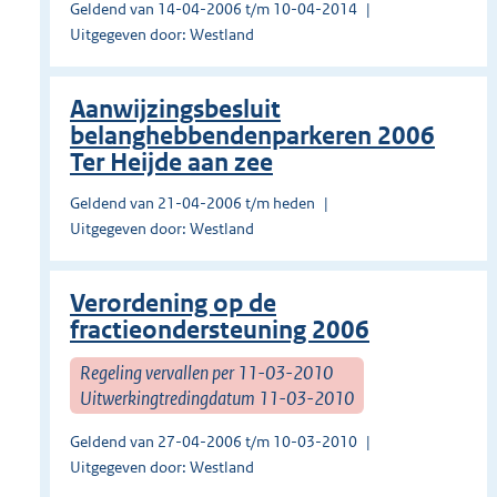
Geldend van 14-04-2006 t/m 10-04-2014
Uitgegeven door: Westland
Aanwijzingsbesluit
belanghebbendenparkeren 2006
Ter Heijde aan zee
Geldend van 21-04-2006 t/m heden
Uitgegeven door: Westland
Verordening op de
fractieondersteuning 2006
Regeling vervallen per 11-03-2010
Uitwerkingtredingdatum 11-03-2010
Geldend van 27-04-2006 t/m 10-03-2010
Uitgegeven door: Westland