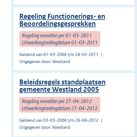
Regeling Functionerings- en
Beoordelingsgesprekken
Regeling vervallen per 01-03-2011
Uitwerkingtredingdatum 01-03-2011
Geldend van 01-03-2006 t/m 28-02-2011
Uitgegeven door: Westland
Beleidsregels standplaatsen
gemeente Westland 2005
Regeling vervallen per 27-04-2012
Uitwerkingtredingdatum 27-04-2012
Geldend van 03-03-2006 t/m 26-04-2012
Uitgegeven door: Westland