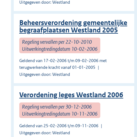
Uitgegeven door: Westland
Beheersverordening gemeentelijke
begraafplaatsen Westland 2005
Regeling vervallen per 22-10-2010
Uitwerkingtredingdatum 10-02-2006
Geldend van 17-02-2006 t/m 09-02-2006 met
terugwerkende kracht vanaf 01-01-2005
Uitgegeven door: Westland
Verordening leges Westland 2006
Regeling vervallen per 30-12-2006
Uitwerkingtredingdatum 10-11-2006
Geldend van 25-02-2006 t/m 09-11-2006
Uitgegeven door: Westland