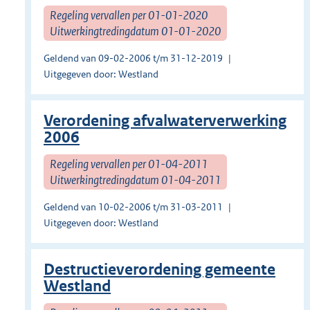
Regeling vervallen per 01-01-2020
Uitwerkingtredingdatum 01-01-2020
Geldend van 09-02-2006 t/m 31-12-2019
Uitgegeven door: Westland
Verordening afvalwaterverwerking
2006
Regeling vervallen per 01-04-2011
Uitwerkingtredingdatum 01-04-2011
Geldend van 10-02-2006 t/m 31-03-2011
Uitgegeven door: Westland
Destructieverordening gemeente
Westland