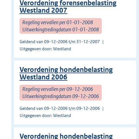
Verordening forensenbelasting
Westland 2007
Regeling vervallen per 01-01-2008
Uitwerkingtredingdatum 01-01-2008
Geldend van 09-12-2006 t/m 31-12-2007
Uitgegeven door: Westland
Verordening hondenbelasting
Westland 2006
Regeling vervallen per 09-12-2006
Uitwerkingtredingdatum 09-12-2006
Geldend van 09-12-2006 t/m 09-12-2006
Uitgegeven door: Westland
Verordening hondenbelasting