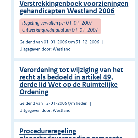
Verstrekkingenboek voorzieningen
gehandicapten Westland 2006
Regeling vervallen per 01-01-2007
Uitwerkingtredingdatum 01-01-2007
Geldend van 01-01-2006 t/m 31-12-2006
Uitgegeven door: Westland
Verordening tot wijziging van het
recht als bedoeld in artikel 49,
derde lid Wet op de Ruimtelijke
Ordening
Geldend van 12-01-2006 t/m heden
Uitgegeven door: Westland
Procedureregeling