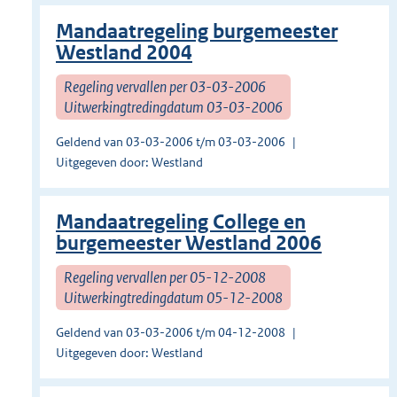
Mandaatregeling burgemeester
Westland 2004
Regeling vervallen per 03-03-2006
Uitwerkingtredingdatum 03-03-2006
Geldend van 03-03-2006 t/m 03-03-2006
Uitgegeven door: Westland
Mandaatregeling College en
burgemeester Westland 2006
Regeling vervallen per 05-12-2008
Uitwerkingtredingdatum 05-12-2008
Geldend van 03-03-2006 t/m 04-12-2008
Uitgegeven door: Westland