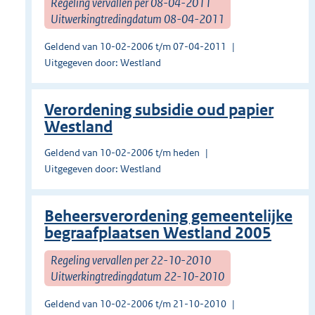
Regeling vervallen per 08-04-2011
Uitwerkingtredingdatum 08-04-2011
Geldend van 10-02-2006 t/m 07-04-2011
Uitgegeven door: Westland
Verordening subsidie oud papier
Westland
Geldend van 10-02-2006 t/m heden
Uitgegeven door: Westland
Beheersverordening gemeentelijke
begraafplaatsen Westland 2005
Regeling vervallen per 22-10-2010
Uitwerkingtredingdatum 22-10-2010
Geldend van 10-02-2006 t/m 21-10-2010