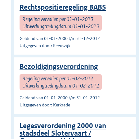
Rechtspositieregeling BABS
Regeling vervallen per 01-01-2013
Uitwerkingtredingdatum 01-01-2013
Geldend van 01-01-2000 t/m 31-12-2012
Uitgegeven door: Reeuwijk
Bezoldigingsverordening
Regeling vervallen per 01-02-2012
Uitwerkingtredingdatum 01-02-2012
Geldend van 01-01-2000 t/m 31-01-2012
Uitgegeven door: Kerkrade
Legesverordening 2000 van
stadsdeel Slotervaart /