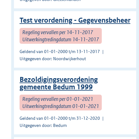
Test verordening - Gegevensbeheer
Regeling vervallen per 14-11-2017
Uitwerkingtredingdatum 14-11-2017
Geldend van 01-01-2000 t/m 13-11-2017
Uitgegeven door: Noordwijkerhout
Bezoldigingsverordening
gemeente Bedum 1999
Regeling vervallen per 01-01-2021
Uitwerkingtredingdatum 01-01-2021
Geldend van 01-01-2000 t/m 31-12-2020
Uitgegeven door: Bedum