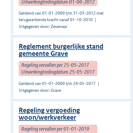
Uitwerkingtredingdatum 01-04-2012
Geldend van 01-01-2000 t/m 31-03-2012 met
terugwerkende kracht vanaf 01-10-2010
Uitgegeven door: Zevenaar
Reglement burgerlijke stand
gemeente Grave
Regeling vervallen per 25-05-2017
Uitwerkingtredingdatum 25-05-2017
Geldend van 01-01-2000 t/m 24-05-2017
Uitgegeven door: Grave
Regeling vergoeding
woon/werkverkeer
Regeling vervallen per 01-01-2019