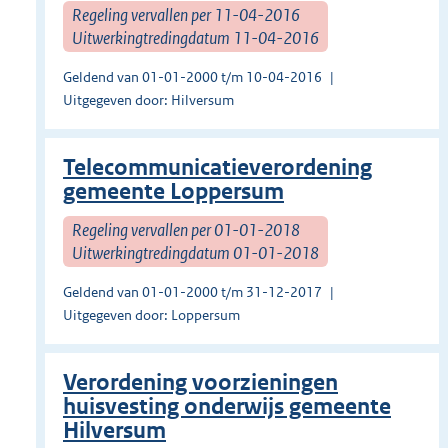
Regeling vervallen per 11-04-2016
Uitwerkingtredingdatum 11-04-2016
Geldend van 01-01-2000 t/m 10-04-2016
Uitgegeven door: Hilversum
Telecommunicatieverordening
gemeente Loppersum
Regeling vervallen per 01-01-2018
Uitwerkingtredingdatum 01-01-2018
Geldend van 01-01-2000 t/m 31-12-2017
Uitgegeven door: Loppersum
Verordening voorzieningen
huisvesting onderwijs gemeente
Hilversum