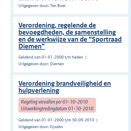
Uitgegeven door: Ten Boer
Verordening, regelende de
bevoegdheden, de samenstelling
en de werkwijze van de “Sportraad
Diemen”
Geldend van 01-01-2000 t/m heden
Uitgegeven door: Diemen
Verordening brandveiligheid en
hulpverlening
Regeling vervallen per 01-10-2010
Uitwerkingtredingdatum 01-10-2010
Geldend van 01-01-2000 t/m 30-09-2010
Uitgegeven door: Eijsden