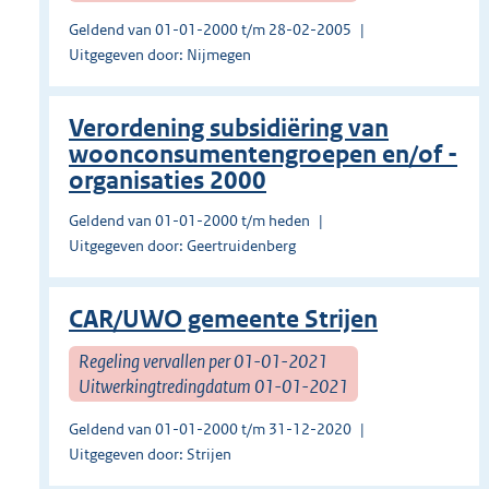
Geldend van 01-01-2000 t/m 28-02-2005
Uitgegeven door: Nijmegen
Verordening subsidiëring van
woonconsumentengroepen en/of -
organisaties 2000
Geldend van 01-01-2000 t/m heden
Uitgegeven door: Geertruidenberg
CAR/UWO gemeente Strijen
Regeling vervallen per 01-01-2021
Uitwerkingtredingdatum 01-01-2021
Geldend van 01-01-2000 t/m 31-12-2020
Uitgegeven door: Strijen