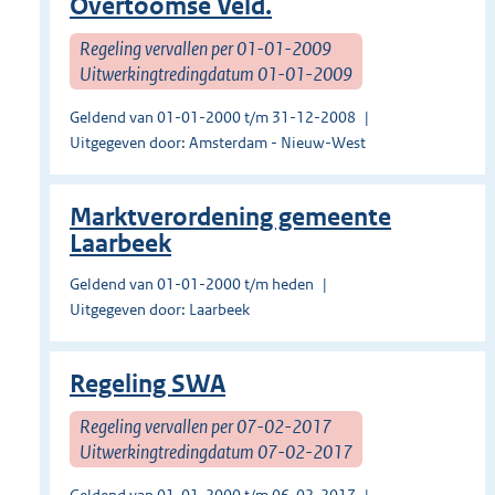
Overtoomse Veld.
Regeling vervallen per 01-01-2009
Uitwerkingtredingdatum 01-01-2009
Geldend van 01-01-2000 t/m 31-12-2008
Uitgegeven door: Amsterdam - Nieuw-West
Marktverordening gemeente
Laarbeek
Geldend van 01-01-2000 t/m heden
Uitgegeven door: Laarbeek
Regeling SWA
Regeling vervallen per 07-02-2017
Uitwerkingtredingdatum 07-02-2017