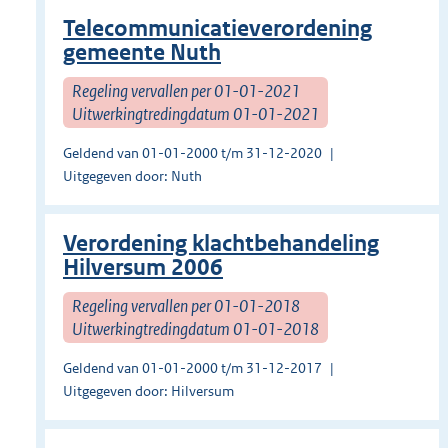
Telecommunicatieverordening
gemeente Nuth
Regeling vervallen per 01-01-2021
Uitwerkingtredingdatum 01-01-2021
Geldend van 01-01-2000 t/m 31-12-2020
Uitgegeven door: Nuth
Verordening klachtbehandeling
Hilversum 2006
Regeling vervallen per 01-01-2018
Uitwerkingtredingdatum 01-01-2018
Geldend van 01-01-2000 t/m 31-12-2017
Uitgegeven door: Hilversum