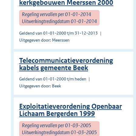
kerkgebouwen Meerssen 2000
Regeling vervallen per 01-01-2014
Uitwerkingtredingdatum 01-01-2014
Geldend van 01-01-2000 t/m 31-12-2013
Uitgegeven door: Meerssen
Telecommunicatieverordening
kabels gemeente Beek
Geldend van 01-01-2000 t/m heden
Uitgegeven door: Beek
Exploitatieverordening Openbaar
Lichaam Bergerden 1999
Regeling vervallen per 01-03-2005
Uitwerkingtredingdatum 01-03-2005