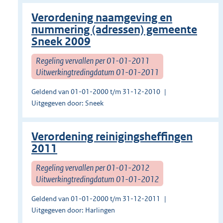
Verordening naamgeving en
nummering (adressen) gemeente
Sneek 2009
Regeling vervallen per 01-01-2011
Uitwerkingtredingdatum 01-01-2011
Geldend van 01-01-2000 t/m 31-12-2010
Uitgegeven door: Sneek
Verordening reinigingsheffingen
2011
Regeling vervallen per 01-01-2012
Uitwerkingtredingdatum 01-01-2012
Geldend van 01-01-2000 t/m 31-12-2011
Uitgegeven door: Harlingen