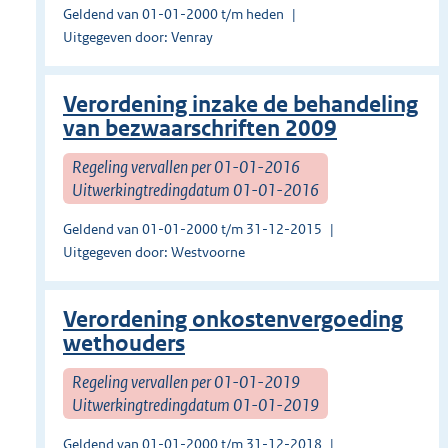
Geldend van 01-01-2000 t/m heden
Uitgegeven door: Venray
Verordening inzake de behandeling
van bezwaarschriften 2009
Regeling vervallen per 01-01-2016
Uitwerkingtredingdatum 01-01-2016
Geldend van 01-01-2000 t/m 31-12-2015
Uitgegeven door: Westvoorne
Verordening onkostenvergoeding
wethouders
Regeling vervallen per 01-01-2019
Uitwerkingtredingdatum 01-01-2019
Geldend van 01-01-2000 t/m 31-12-2018