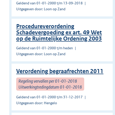
Geldend van 01-01-2000 t/m 13-09-2018
Uitgegeven door: Loon op Zand
Procedureverordening
Schadevergoeding ex art. 49 Wet
op de Ruimtelijke Ordening 2003
Geldend van 01-01-2000 t/m heden
Uitgegeven door: Loon op Zand
Verordening begraafrechten 2011
Regeling vervallen per 01-01-2018
Uitwerkingtredingdatum 01-01-2018
Geldend van 01-01-2000 t/m 31-12-2017
Uitgegeven door: Hengelo