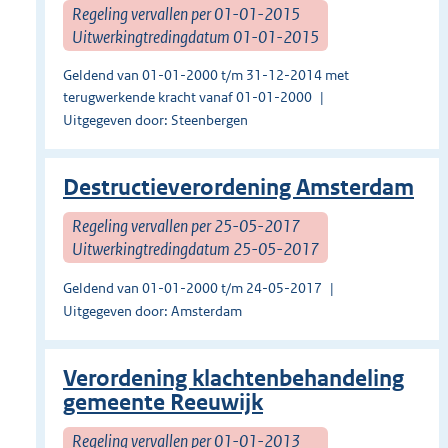
Regeling vervallen per 01-01-2015
Uitwerkingtredingdatum 01-01-2015
Geldend van 01-01-2000 t/m 31-12-2014 met
terugwerkende kracht vanaf 01-01-2000
Uitgegeven door: Steenbergen
Destructieverordening Amsterdam
Regeling vervallen per 25-05-2017
Uitwerkingtredingdatum 25-05-2017
Geldend van 01-01-2000 t/m 24-05-2017
Uitgegeven door: Amsterdam
Verordening klachtenbehandeling
gemeente Reeuwijk
Regeling vervallen per 01-01-2013