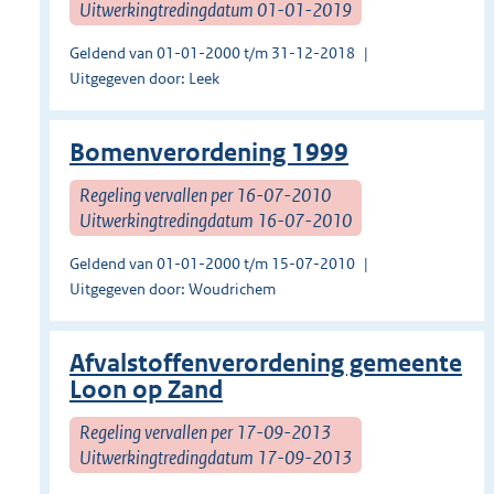
Uitwerkingtredingdatum 01-01-2019
Geldend van 01-01-2000 t/m 31-12-2018
Uitgegeven door: Leek
Bomenverordening 1999
Regeling vervallen per 16-07-2010
Uitwerkingtredingdatum 16-07-2010
Geldend van 01-01-2000 t/m 15-07-2010
Uitgegeven door: Woudrichem
Afvalstoffenverordening gemeente
Loon op Zand
Regeling vervallen per 17-09-2013
Uitwerkingtredingdatum 17-09-2013