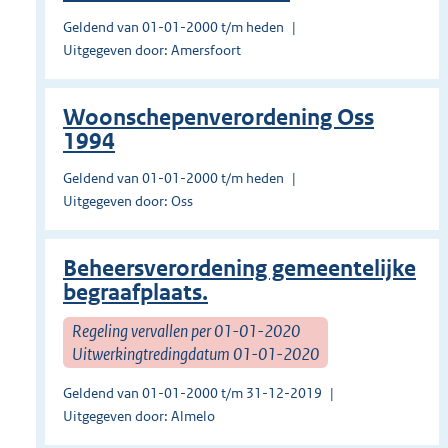
Geldend van 01-01-2000 t/m heden
Uitgegeven door: Amersfoort
Woonschepenverordening Oss
1994
Geldend van 01-01-2000 t/m heden
Uitgegeven door: Oss
Beheersverordening gemeentelijke
begraafplaats.
Regeling vervallen per 01-01-2020
Uitwerkingtredingdatum 01-01-2020
Geldend van 01-01-2000 t/m 31-12-2019
Uitgegeven door: Almelo