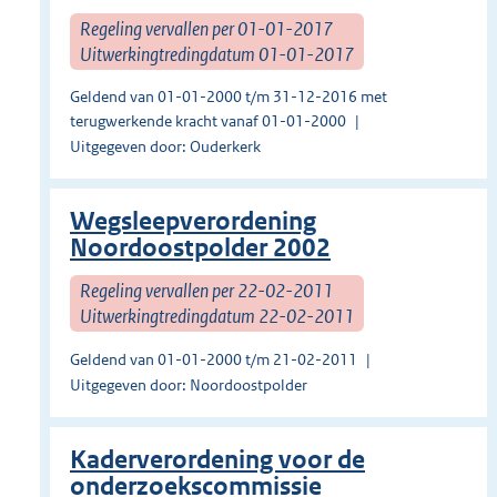
Regeling vervallen per 01-01-2017
Uitwerkingtredingdatum 01-01-2017
Geldend van 01-01-2000 t/m 31-12-2016 met
terugwerkende kracht vanaf 01-01-2000
Uitgegeven door: Ouderkerk
Wegsleepverordening
Noordoostpolder 2002
Regeling vervallen per 22-02-2011
Uitwerkingtredingdatum 22-02-2011
Geldend van 01-01-2000 t/m 21-02-2011
Uitgegeven door: Noordoostpolder
Kaderverordening voor de
onderzoekscommissie