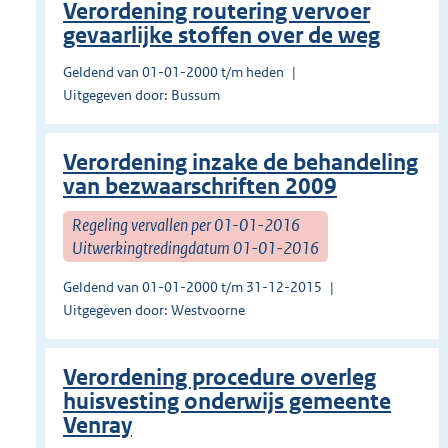
Verordening routering vervoer
gevaarlijke stoffen over de weg
Geldend van 01-01-2000 t/m heden
Uitgegeven door: Bussum
Verordening inzake de behandeling
van bezwaarschriften 2009
Regeling vervallen per 01-01-2016
Uitwerkingtredingdatum 01-01-2016
Geldend van 01-01-2000 t/m 31-12-2015
Uitgegeven door: Westvoorne
Verordening procedure overleg
huisvesting onderwijs gemeente
Venray