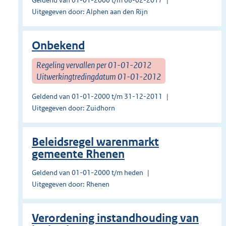
Geldend van 01-01-2000 t/m 06-02-2017
Uitgegeven door: Alphen aan den Rijn
Onbekend
Regeling vervallen per 01-01-2012
Uitwerkingtredingdatum 01-01-2012
Geldend van 01-01-2000 t/m 31-12-2011
Uitgegeven door: Zuidhorn
Beleidsregel warenmarkt
gemeente Rhenen
Geldend van 01-01-2000 t/m heden
Uitgegeven door: Rhenen
Verordening instandhouding van