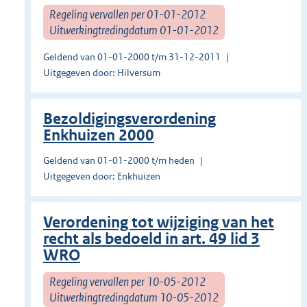
Regeling vervallen per 01-01-2012
Uitwerkingtredingdatum 01-01-2012
Geldend van 01-01-2000 t/m 31-12-2011
Uitgegeven door: Hilversum
Bezoldigingsverordening
Enkhuizen 2000
Geldend van 01-01-2000 t/m heden
Uitgegeven door: Enkhuizen
Verordening tot wijziging van het
recht als bedoeld in art. 49 lid 3
WRO
Regeling vervallen per 10-05-2012
Uitwerkingtredingdatum 10-05-2012