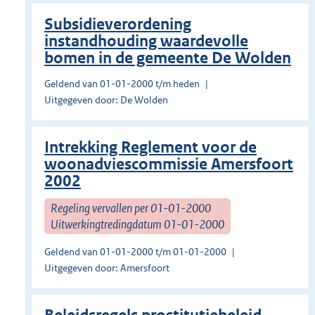
Subsidieverordening
instandhouding waardevolle
bomen in de gemeente De Wolden
Geldend van 01-01-2000 t/m heden
Uitgegeven door: De Wolden
Intrekking Reglement voor de
woonadviescommissie Amersfoort
2002
Regeling vervallen per 01-01-2000
Uitwerkingtredingdatum 01-01-2000
Geldend van 01-01-2000 t/m 01-01-2000
Uitgegeven door: Amersfoort