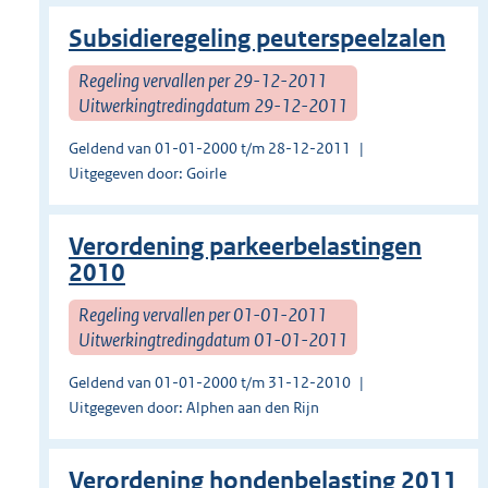
Subsidieregeling peuterspeelzalen
Regeling vervallen per 29-12-2011
Uitwerkingtredingdatum 29-12-2011
Geldend van 01-01-2000 t/m 28-12-2011
Uitgegeven door: Goirle
Verordening parkeerbelastingen
2010
Regeling vervallen per 01-01-2011
Uitwerkingtredingdatum 01-01-2011
Geldend van 01-01-2000 t/m 31-12-2010
Uitgegeven door: Alphen aan den Rijn
Verordening hondenbelasting 2011