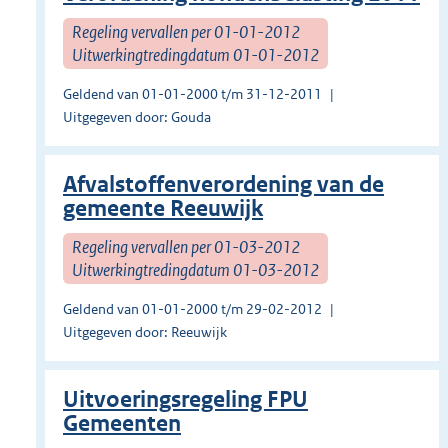
Regeling vervallen per 01-01-2012
Uitwerkingtredingdatum 01-01-2012
Geldend van 01-01-2000 t/m 31-12-2011
Uitgegeven door: Gouda
Afvalstoffenverordening van de
gemeente Reeuwijk
Regeling vervallen per 01-03-2012
Uitwerkingtredingdatum 01-03-2012
Geldend van 01-01-2000 t/m 29-02-2012
Uitgegeven door: Reeuwijk
Uitvoeringsregeling FPU
Gemeenten