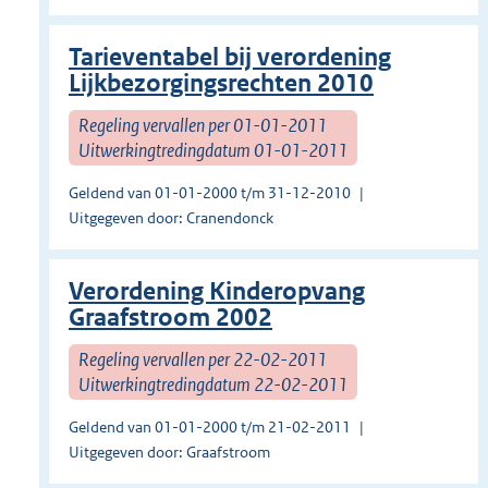
Tarieventabel bij verordening
Lijkbezorgingsrechten 2010
Regeling vervallen per 01-01-2011
Uitwerkingtredingdatum 01-01-2011
Geldend van 01-01-2000 t/m 31-12-2010
Uitgegeven door: Cranendonck
Verordening Kinderopvang
Graafstroom 2002
Regeling vervallen per 22-02-2011
Uitwerkingtredingdatum 22-02-2011
Geldend van 01-01-2000 t/m 21-02-2011
Uitgegeven door: Graafstroom