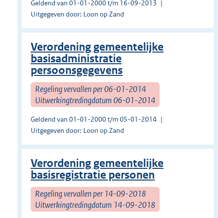
Geldend van 01-01-2000 t/m 16-09-2013
Uitgegeven door: Loon op Zand
Verordening gemeentelijke
basisadministratie
persoonsgegevens
Regeling vervallen per 06-01-2014
Uitwerkingtredingdatum 06-01-2014
Geldend van 01-01-2000 t/m 05-01-2014
Uitgegeven door: Loon op Zand
Verordening gemeentelijke
basisregistratie personen
Regeling vervallen per 14-09-2018
Uitwerkingtredingdatum 14-09-2018