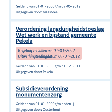
Geldend van 01-01-2000 t/m 09-05-2012
Uitgegeven door: Maasbree
Verordening langdurigheidstoeslag
Wet werk en bijstand gemeente
Pekela
Regeling vervallen per 01-01-2012
Uitwerkingtredingdatum 01-01-2012
Geldend van 01-01-2000 t/m 31-12-2011
Uitgegeven door: Pekela
Subsidieverordening
monumentenzorg
Geldend van 01-01-2000 t/m heden
Uitgegeven door: Oosterhout