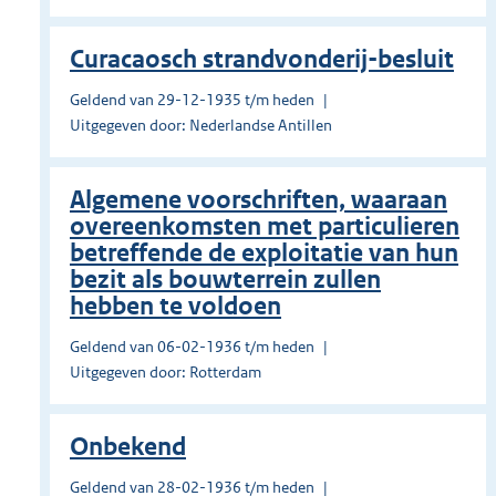
Curacaosch strandvonderij-besluit
Geldend van 29-12-1935 t/m heden
Uitgegeven door: Nederlandse Antillen
Algemene voorschriften, waaraan
overeenkomsten met particulieren
betreffende de exploitatie van hun
bezit als bouwterrein zullen
hebben te voldoen
Geldend van 06-02-1936 t/m heden
Uitgegeven door: Rotterdam
Onbekend
Geldend van 28-02-1936 t/m heden