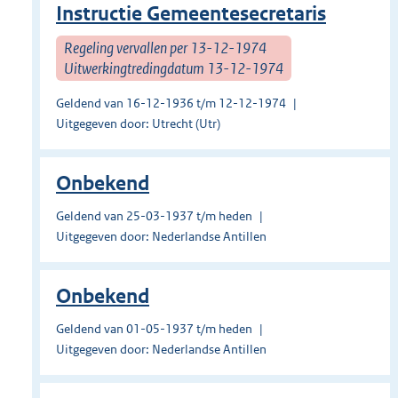
Instructie Gemeentesecretaris
Regeling vervallen per 13-12-1974
Uitwerkingtredingdatum 13-12-1974
Geldend van 16-12-1936 t/m 12-12-1974
Uitgegeven door: Utrecht (Utr)
Onbekend
Geldend van 25-03-1937 t/m heden
Uitgegeven door: Nederlandse Antillen
Onbekend
Geldend van 01-05-1937 t/m heden
Uitgegeven door: Nederlandse Antillen