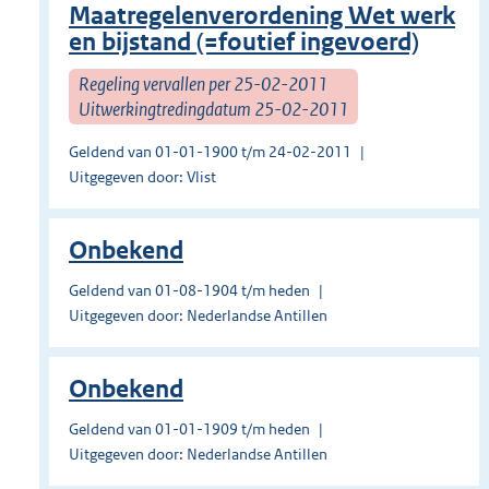
Maatregelenverordening Wet werk
en bijstand (=foutief ingevoerd)
Regeling vervallen per 25-02-2011
Uitwerkingtredingdatum 25-02-2011
Geldend van 01-01-1900 t/m 24-02-2011
Uitgegeven door: Vlist
Onbekend
Geldend van 01-08-1904 t/m heden
Uitgegeven door: Nederlandse Antillen
Onbekend
Geldend van 01-01-1909 t/m heden
Uitgegeven door: Nederlandse Antillen