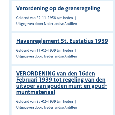
Verordening op de grensregeling
Geldend van 29-11-1938 t/m heden
Uitgegeven door: Nederlandse Antillen
Havenreglement St. Eustatius 1939
Geldend van 11-02-1939 t/m heden
Uitgegeven door: Nederlandse Antillen
VERORDENING van den 16den
Februari 1939 tot regeling van den
uitvoer van gouden munt en goud-
muntmateriaal
Geldend van 23-02-1939 t/m heden
Uitgegeven door: Nederlandse Antillen