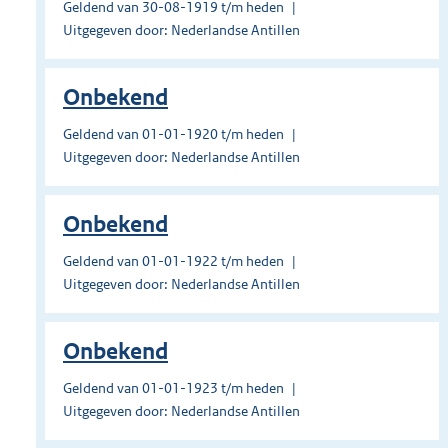
Geldend van 30-08-1919 t/m heden
Uitgegeven door: Nederlandse Antillen
Onbekend
Geldend van 01-01-1920 t/m heden
Uitgegeven door: Nederlandse Antillen
Onbekend
Geldend van 01-01-1922 t/m heden
Uitgegeven door: Nederlandse Antillen
Onbekend
Geldend van 01-01-1923 t/m heden
Uitgegeven door: Nederlandse Antillen