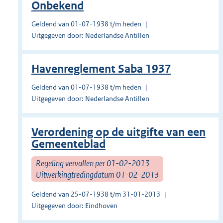
Onbekend
Geldend van 01-07-1938 t/m heden
Uitgegeven door: Nederlandse Antillen
Havenreglement Saba 1937
Geldend van 01-07-1938 t/m heden
Uitgegeven door: Nederlandse Antillen
Verordening op de uitgifte van een
Gemeenteblad
Regeling vervallen per 01-02-2013
Uitwerkingtredingdatum 01-02-2013
Geldend van 25-07-1938 t/m 31-01-2013
Uitgegeven door: Eindhoven