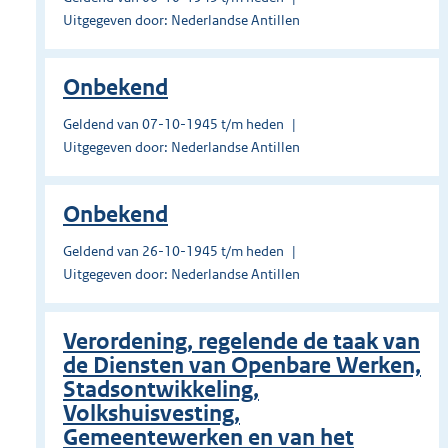
Uitgegeven door: Nederlandse Antillen
Onbekend
Geldend van 07-10-1945 t/m heden
Uitgegeven door: Nederlandse Antillen
Onbekend
Geldend van 26-10-1945 t/m heden
Uitgegeven door: Nederlandse Antillen
Verordening, regelende de taak van
de Diensten van Openbare Werken,
Stadsontwikkeling,
Volkshuisvesting,
Gemeentewerken en van het