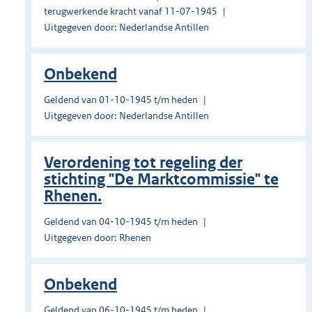
terugwerkende kracht vanaf 11-07-1945
Uitgegeven door: Nederlandse Antillen
Onbekend
Geldend van 01-10-1945 t/m heden
Uitgegeven door: Nederlandse Antillen
Verordening tot regeling der
stichting "De Marktcommissie" te
Rhenen.
Geldend van 04-10-1945 t/m heden
Uitgegeven door: Rhenen
Onbekend
Geldend van 06-10-1945 t/m heden