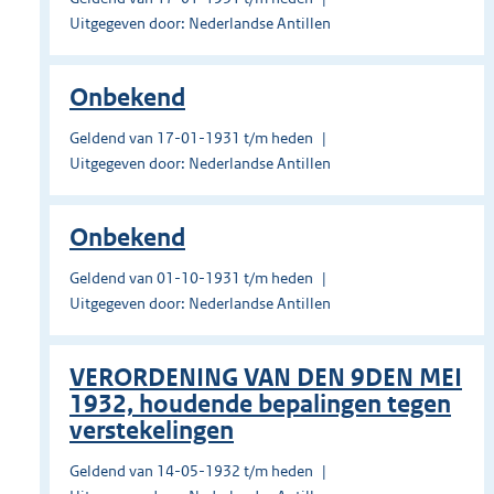
Uitgegeven door: Nederlandse Antillen
Onbekend
Geldend van 17-01-1931 t/m heden
Uitgegeven door: Nederlandse Antillen
Onbekend
Geldend van 01-10-1931 t/m heden
Uitgegeven door: Nederlandse Antillen
VERORDENING VAN DEN 9DEN MEI
1932, houdende bepalingen tegen
verstekelingen
Geldend van 14-05-1932 t/m heden