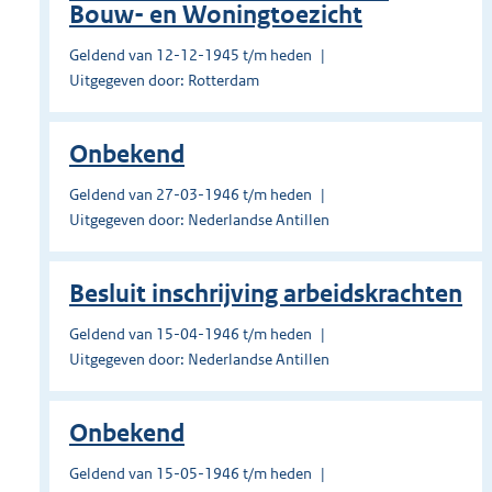
Bouw- en Woningtoezicht
Geldend van 12-12-1945 t/m heden
Uitgegeven door: Rotterdam
Onbekend
Geldend van 27-03-1946 t/m heden
Uitgegeven door: Nederlandse Antillen
Besluit inschrijving arbeidskrachten
Geldend van 15-04-1946 t/m heden
Uitgegeven door: Nederlandse Antillen
Onbekend
Geldend van 15-05-1946 t/m heden