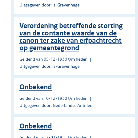
Uitgegeven door: 's-Gravenhage
Verordening betreffende storting
van de contante waarde van de
canon ter zake van erfpachtrecht
op gemeentegrond
Geldend van 05-12-1930 t/m heden
Uitgegeven door: 's-Gravenhage
Onbekend
Geldend van 10-12-1930 t/m heden
Uitgegeven door: Nederlandse Antillen
Onbekend
Geldend van 17-01-1931 t/m heden