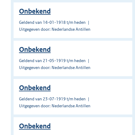
Onbekend
Geldend van 14-01-1918 t/m heden
Uitgegeven door: Nederlandse Antillen
Onbekend
Geldend van 21-05-1919 t/m heden
Uitgegeven door: Nederlandse Antillen
Onbekend
Geldend van 23-07-1919 t/m heden
Uitgegeven door: Nederlandse Antillen
Onbekend