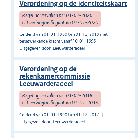
Verordening op de identiteitskaart
Regeling vervallen per 01-01-2020
Uitwerkingtredingdatum 01-01-2020
Geldend van 01-01-1900 t/m 31-12-2019 met
terugwerkende kracht vanaf 10-01-1995
Uitgegeven door: Leeuwarderadeel
Verordening op de
rekenkamercommissie
Leeuwarderadeel
Regeling vervallen per 01-01-2018
Uitwerkingtredingdatum 01-01-2018
Geldend van 01-01-1900 t/m 31-12-2017
Uitgegeven door: Leeuwarderadeel