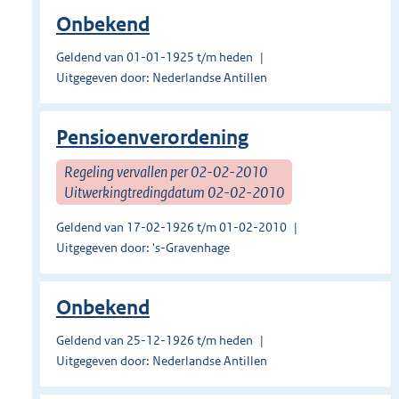
Onbekend
Geldend van 01-01-1925 t/m heden
Uitgegeven door: Nederlandse Antillen
Pensioenverordening
Regeling vervallen per 02-02-2010
Uitwerkingtredingdatum 02-02-2010
Geldend van 17-02-1926 t/m 01-02-2010
Uitgegeven door: 's-Gravenhage
Onbekend
Geldend van 25-12-1926 t/m heden
Uitgegeven door: Nederlandse Antillen