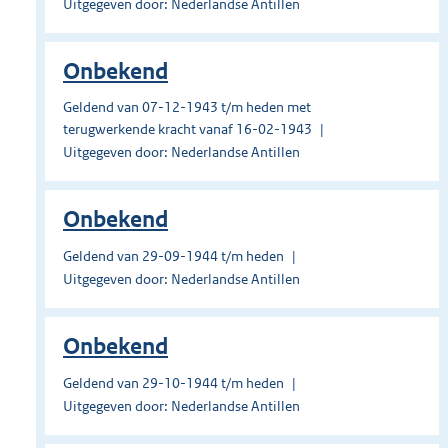
Uitgegeven door: Nederlandse Antillen
Onbekend
Geldend van 07-12-1943 t/m heden met
terugwerkende kracht vanaf 16-02-1943
Uitgegeven door: Nederlandse Antillen
Onbekend
Geldend van 29-09-1944 t/m heden
Uitgegeven door: Nederlandse Antillen
Onbekend
Geldend van 29-10-1944 t/m heden
Uitgegeven door: Nederlandse Antillen