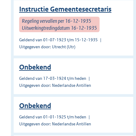
Instructie Gemeentesecretaris
Regeling vervallen per 16-12-1935
Uitwerkingtredingdatum 16-12-1935
Geldend van 01-07-1923 t/m 15-12-1935
Uitgegeven door: Utrecht (Utr)
Onbekend
Geldend van 17-03-1924 t/m heden
Uitgegeven door: Nederlandse Antillen
Onbekend
Geldend van 01-01-1925 t/m heden
Uitgegeven door: Nederlandse Antillen