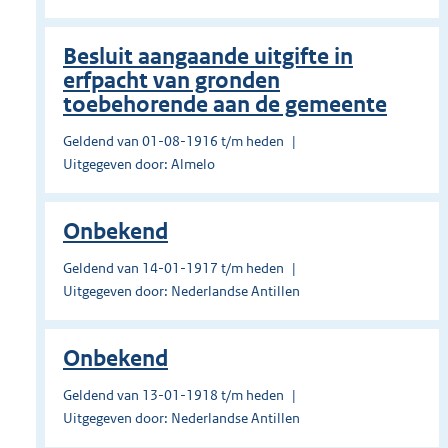
Besluit aangaande uitgifte in
erfpacht van gronden
toebehorende aan de gemeente
Geldend van 01-08-1916 t/m heden
Uitgegeven door: Almelo
Onbekend
Geldend van 14-01-1917 t/m heden
Uitgegeven door: Nederlandse Antillen
Onbekend
Geldend van 13-01-1918 t/m heden
Uitgegeven door: Nederlandse Antillen