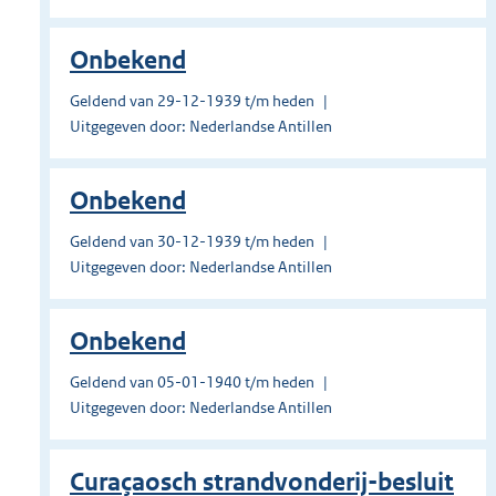
Onbekend
Geldend van 29-12-1939 t/m heden
Uitgegeven door: Nederlandse Antillen
Onbekend
Geldend van 30-12-1939 t/m heden
Uitgegeven door: Nederlandse Antillen
Onbekend
Geldend van 05-01-1940 t/m heden
Uitgegeven door: Nederlandse Antillen
Curaçaosch strandvonderij-besluit