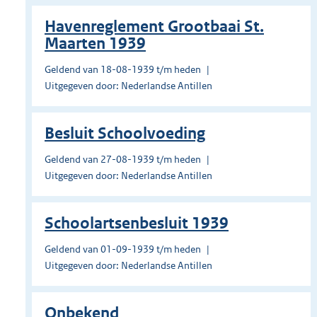
Havenreglement Grootbaai St.
Maarten 1939
Geldend van 18-08-1939 t/m heden
Uitgegeven door: Nederlandse Antillen
Besluit Schoolvoeding
Geldend van 27-08-1939 t/m heden
Uitgegeven door: Nederlandse Antillen
Schoolartsenbesluit 1939
Geldend van 01-09-1939 t/m heden
Uitgegeven door: Nederlandse Antillen
Onbekend