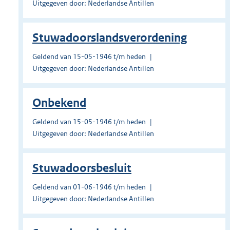
Uitgegeven door: Nederlandse Antillen
Stuwadoorslandsverordening
Geldend van 15-05-1946 t/m heden
Uitgegeven door: Nederlandse Antillen
Onbekend
Geldend van 15-05-1946 t/m heden
Uitgegeven door: Nederlandse Antillen
Stuwadoorsbesluit
Geldend van 01-06-1946 t/m heden
Uitgegeven door: Nederlandse Antillen