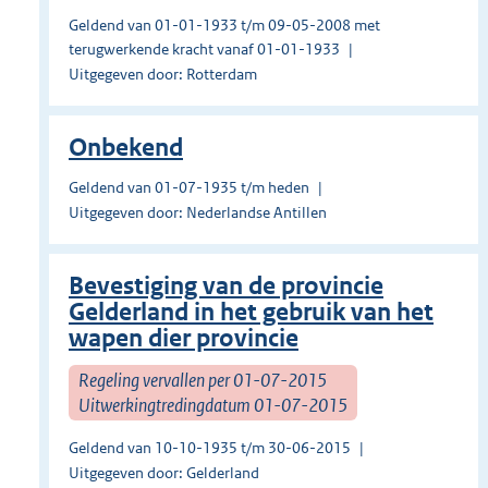
Geldend van 01-01-1933 t/m 09-05-2008 met
terugwerkende kracht vanaf 01-01-1933
Uitgegeven door: Rotterdam
Onbekend
Geldend van 01-07-1935 t/m heden
Uitgegeven door: Nederlandse Antillen
Bevestiging van de provincie
Gelderland in het gebruik van het
wapen dier provincie
Regeling vervallen per 01-07-2015
Uitwerkingtredingdatum 01-07-2015
Geldend van 10-10-1935 t/m 30-06-2015
Uitgegeven door: Gelderland