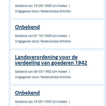
Geldend van 19-09-1940 t/m heden
Uitgegeven door: Nederlandse Antillen
Onbekend
Geldend van 01-10-1940 t/m heden
Uitgegeven door: Nederlandse Antillen
Landsverordening voor de
verdeeling van goederen 1942
Geldend van 06-03-1942 t/m heden
Uitgegeven door: Nederlandse Antillen
Onbekend
Geldend van 19-05-1943 t/m heden