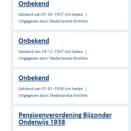
Onbekend
Geldend van 01-05-1937 t/m heden
Uitgegeven door: Nederlandse Antillen
Onbekend
Geldend van 29-12-1937 t/m heden
Uitgegeven door: Nederlandse Antillen
Onbekend
Geldend van 01-01-1938 t/m heden
Uitgegeven door: Nederlandse Antillen
Pensioenverordening Bijzonder
Onderwijs 1938