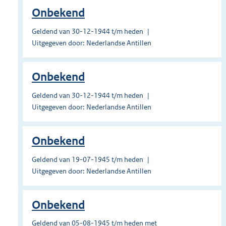
Onbekend
Geldend van 30-12-1944 t/m heden
Uitgegeven door: Nederlandse Antillen
Onbekend
Geldend van 30-12-1944 t/m heden
Uitgegeven door: Nederlandse Antillen
Onbekend
Geldend van 19-07-1945 t/m heden
Uitgegeven door: Nederlandse Antillen
Onbekend
Geldend van 05-08-1945 t/m heden met