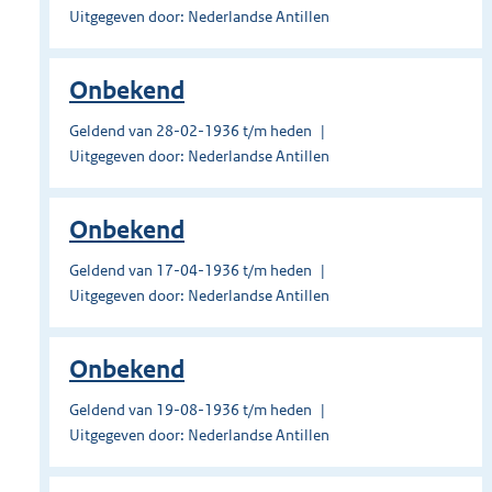
Uitgegeven door: Nederlandse Antillen
Onbekend
Geldend van 28-02-1936 t/m heden
Uitgegeven door: Nederlandse Antillen
Onbekend
Geldend van 17-04-1936 t/m heden
Uitgegeven door: Nederlandse Antillen
Onbekend
Geldend van 19-08-1936 t/m heden
Uitgegeven door: Nederlandse Antillen