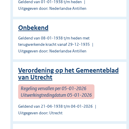
Geldend van 01-01-1938 t/m heden
Uitgegeven door: Nederlandse Antillen
Onbekend
Geldend van 08-01-1938 t/m heden met
terugwerkende kracht vanaf 29-12-1935
Uitgegeven door: Nederlandse Antillen
Verordening op het Gemeenteblad
van Utrecht
Regeling vervallen per 05-01-2026
Uitwerkingtredingdatum 05-01-2026
Geldend van 21-04-1938 t/m 04-01-2026
Uitgegeven door: Utrecht