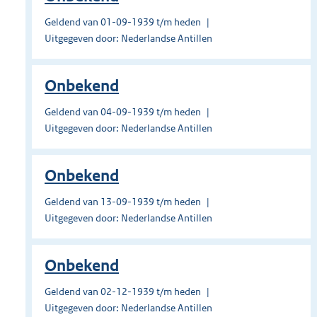
Geldend van 01-09-1939 t/m heden
Uitgegeven door: Nederlandse Antillen
Onbekend
Geldend van 04-09-1939 t/m heden
Uitgegeven door: Nederlandse Antillen
Onbekend
Geldend van 13-09-1939 t/m heden
Uitgegeven door: Nederlandse Antillen
Onbekend
Geldend van 02-12-1939 t/m heden
Uitgegeven door: Nederlandse Antillen