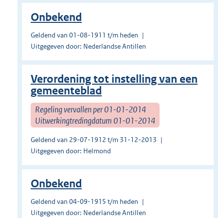
Onbekend
Geldend van 01-08-1911 t/m heden
Uitgegeven door: Nederlandse Antillen
Verordening tot instelling van een
gemeenteblad
Regeling vervallen per 01-01-2014
Uitwerkingtredingdatum 01-01-2014
Geldend van 29-07-1912 t/m 31-12-2013
Uitgegeven door: Helmond
Onbekend
Geldend van 04-09-1915 t/m heden
Uitgegeven door: Nederlandse Antillen