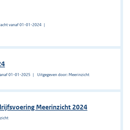
acht vanaf 01-01-2024
24
vanaf 01-01-2025
Uitgegeven door: Meerinzicht
rijfsvoering Meerinzicht 2024
zicht