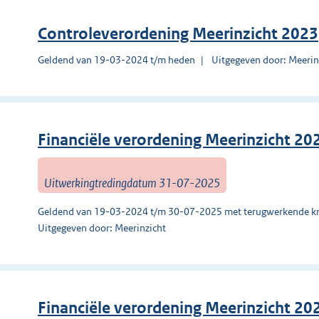
Controleverordening Meerinzicht 2023
Geldend van 19-03-2024 t/m heden
Uitgegeven door: Meerin
Financiële verordening Meerinzicht 20
Uitwerkingtredingdatum 31-07-2025
Geldend van 19-03-2024 t/m 30-07-2025 met terugwerkende kr
Uitgegeven door: Meerinzicht
Financiële verordening Meerinzicht 20