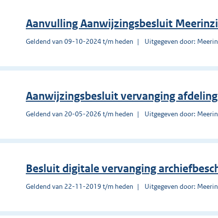
Aanvulling Aanwijzingsbesluit Meerinz
Geldend van 09-10-2024 t/m heden
Uitgegeven door: Meerin
Aanwijzingsbesluit vervanging afdeli
Geldend van 20-05-2026 t/m heden
Uitgegeven door: Meerin
Besluit digitale vervanging archiefbes
Geldend van 22-11-2019 t/m heden
Uitgegeven door: Meerin