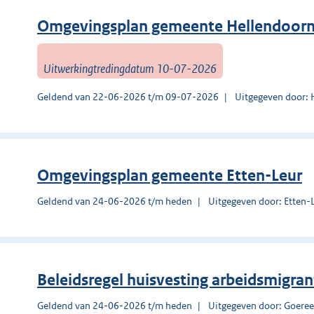
Omgevingsplan gemeente Hellendoor
Uitwerkingtredingdatum 10-07-2026
Geldend van 22-06-2026 t/m 09-07-2026
Uitgegeven door: 
Omgevingsplan gemeente Etten-Leur
Geldend van 24-06-2026 t/m heden
Uitgegeven door: Etten-
Beleidsregel huisvesting arbeidsmigra
Geldend van 24-06-2026 t/m heden
Uitgegeven door: Goeree