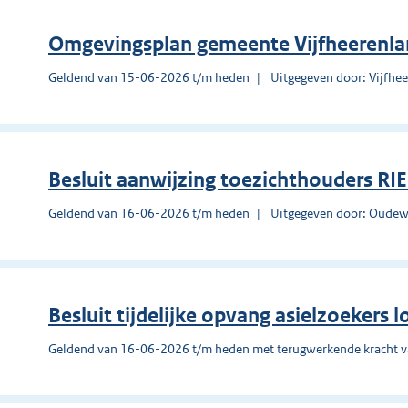
Omgevingsplan gemeente Vijfheerenl
Geldend van 15-06-2026 t/m heden
Uitgegeven door: Vijfhe
Besluit aanwijzing toezichthouders RI
Geldend van 16-06-2026 t/m heden
Uitgegeven door: Oudew
Besluit tijdelijke opvang asielzoekers 
Geldend van 16-06-2026 t/m heden met terugwerkende kracht 