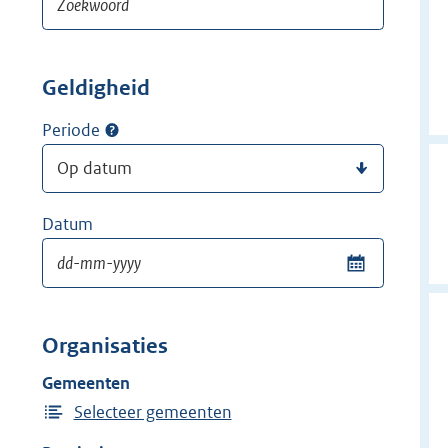
Geldigheid
Periode
Datum
Organisaties
Gemeenten
Selecteer gemeenten