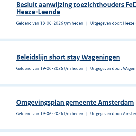
Besluit aanwijzing toezichthouders F
Heeze-Leende
Geldend van 18-06-2026 t/m heden
Uitgegeven door: Heeze
Beleidslijn short stay Wageningen
Geldend van 19-06-2026 t/m heden
Uitgegeven door: Wagen
Omgevingsplan gemeente Amsterdam
Geldend van 19-06-2026 t/m heden
Uitgegeven door: Amst