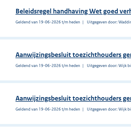
Beleidsregel handhaving Wet goed ve
Geldend van 19-06-2026 t/m heden
Uitgegeven door: Waddi
Aanwijzingsbesluit toezichthouders g
Geldend van 19-06-2026 t/m heden
Uitgegeven door: Wijk b
Aanwijzingsbesluit toezichthouders g
Geldend van 19-06-2026 t/m heden
Uitgegeven door: Wijk b