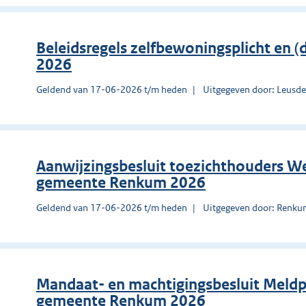
Beleidsregels zelfbewoningsplicht en
2026
Geldend van 17-06-2026 t/m heden
Uitgegeven door: Leusd
Aanwijzingsbesluit toezichthouders W
gemeente Renkum 2026
Geldend van 17-06-2026 t/m heden
Uitgegeven door: Renk
Mandaat- en machtigingsbesluit Meld
gemeente Renkum 2026