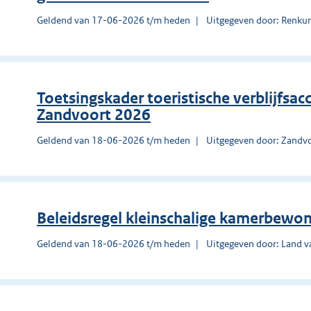
Geldend van 17-06-2026 t/m heden
Uitgegeven door: Renk
Toetsingskader toeristische verblijf
Zandvoort 2026
Geldend van 18-06-2026 t/m heden
Uitgegeven door: Zandv
Beleidsregel kleinschalige kamerbewon
Geldend van 18-06-2026 t/m heden
Uitgegeven door: Land v