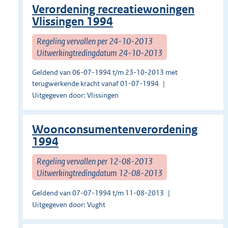
Verordening recreatiewoningen
Vlissingen 1994
Regeling vervallen per 24-10-2013
Uitwerkingtredingdatum 24-10-2013
Geldend van 06-07-1994 t/m 23-10-2013 met
terugwerkende kracht vanaf 01-07-1994
Uitgegeven door: Vlissingen
Woonconsumentenverordening
1994
Regeling vervallen per 12-08-2013
Uitwerkingtredingdatum 12-08-2013
Geldend van 07-07-1994 t/m 11-08-2013
Uitgegeven door: Vught