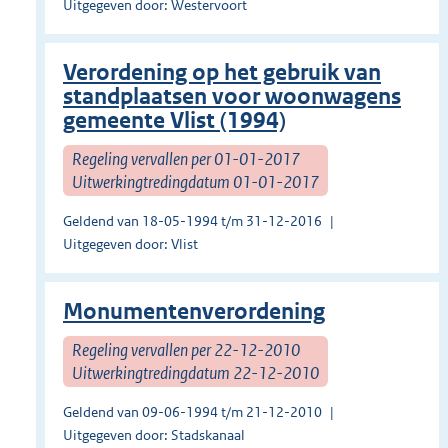
Uitgegeven door: Westervoort
Verordening op het gebruik van
standplaatsen voor woonwagens
gemeente Vlist (1994)
Regeling vervallen per 01-01-2017
Uitwerkingtredingdatum 01-01-2017
Geldend van 18-05-1994 t/m 31-12-2016
Uitgegeven door: Vlist
Monumentenverordening
Regeling vervallen per 22-12-2010
Uitwerkingtredingdatum 22-12-2010
Geldend van 09-06-1994 t/m 21-12-2010
Uitgegeven door: Stadskanaal