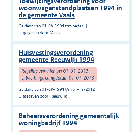
Toewijzingsverordening voor
woonwagenstandplaatsen 1994 in
de gemeente Vaals
Geldend van 01-08-1994 t/m heden
Uitgegeven door: Vaals
Huisvestingsverordening
gemeente Reeuwijk 1994
Regeling vervallen per 01-01-2013
Uitwerkingtredingdatum 01-01-2013
Geldend van 01-08-1994 t/m 31-12-2012
Uitgegeven door: Reeuwijk
Beheersverordening gemeentelijk
woningbedrijf 1994