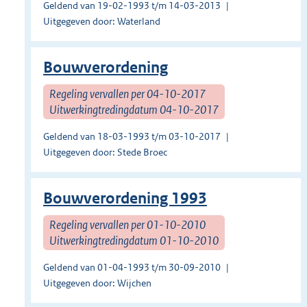
Geldend van 19-02-1993 t/m 14-03-2013
Uitgegeven door: Waterland
Bouwverordening
Regeling vervallen per 04-10-2017
Uitwerkingtredingdatum 04-10-2017
Geldend van 18-03-1993 t/m 03-10-2017
Uitgegeven door: Stede Broec
Bouwverordening 1993
Regeling vervallen per 01-10-2010
Uitwerkingtredingdatum 01-10-2010
Geldend van 01-04-1993 t/m 30-09-2010
Uitgegeven door: Wijchen