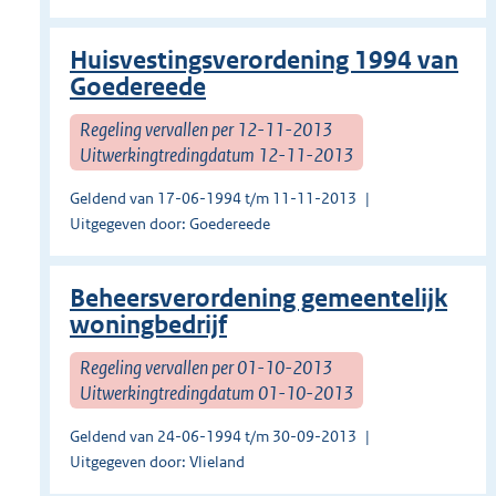
Huisvestingsverordening 1994 van
Goedereede
Regeling vervallen per 12-11-2013
Uitwerkingtredingdatum 12-11-2013
Geldend van 17-06-1994 t/m 11-11-2013
Uitgegeven door: Goedereede
Beheersverordening gemeentelijk
woningbedrijf
Regeling vervallen per 01-10-2013
Uitwerkingtredingdatum 01-10-2013
Geldend van 24-06-1994 t/m 30-09-2013
Uitgegeven door: Vlieland