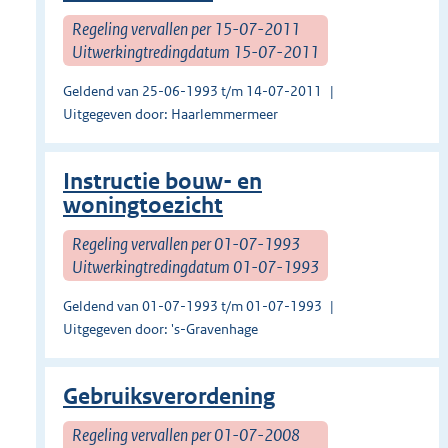
Regeling vervallen per 15-07-2011
Uitwerkingtredingdatum 15-07-2011
Geldend van 25-06-1993 t/m 14-07-2011
Uitgegeven door: Haarlemmermeer
Instructie bouw- en
woningtoezicht
Regeling vervallen per 01-07-1993
Uitwerkingtredingdatum 01-07-1993
Geldend van 01-07-1993 t/m 01-07-1993
Uitgegeven door: 's-Gravenhage
Gebruiksverordening
Regeling vervallen per 01-07-2008