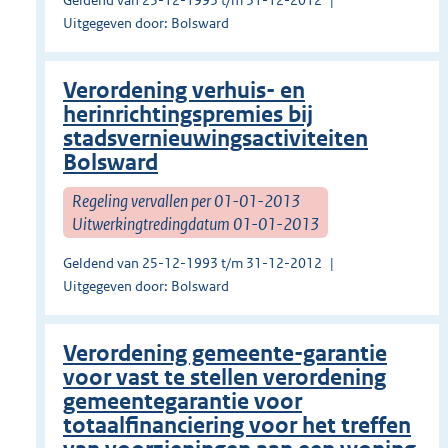
Geldend van 25-12-1993 t/m 31-12-2012
Uitgegeven door: Bolsward
Verordening verhuis- en
herinrichtingspremies bij
stadsvernieuwingsactiviteiten
Bolsward
Regeling vervallen per 01-01-2013
Uitwerkingtredingdatum 01-01-2013
Geldend van 25-12-1993 t/m 31-12-2012
Uitgegeven door: Bolsward
Verordening gemeente-garantie
voor vast te stellen verordening
gemeentegarantie voor
totaalfinanciering voor het treffen