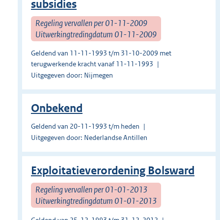
subsidies
Regeling vervallen per 01-11-2009
Uitwerkingtredingdatum 01-11-2009
Geldend van 11-11-1993 t/m 31-10-2009 met
terugwerkende kracht vanaf 11-11-1993
Uitgegeven door: Nijmegen
Onbekend
Geldend van 20-11-1993 t/m heden
Uitgegeven door: Nederlandse Antillen
Exploitatieverordening Bolsward
Regeling vervallen per 01-01-2013
Uitwerkingtredingdatum 01-01-2013