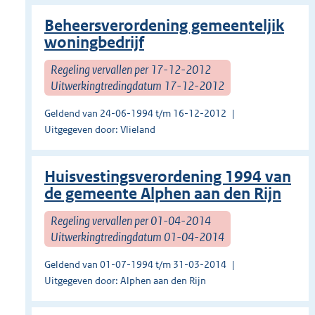
Beheersverordening gemeenteljik
woningbedrijf
Regeling vervallen per 17-12-2012
Uitwerkingtredingdatum 17-12-2012
Geldend van 24-06-1994 t/m 16-12-2012
Uitgegeven door: Vlieland
Huisvestingsverordening 1994 van
de gemeente Alphen aan den Rijn
Regeling vervallen per 01-04-2014
Uitwerkingtredingdatum 01-04-2014
Geldend van 01-07-1994 t/m 31-03-2014
Uitgegeven door: Alphen aan den Rijn