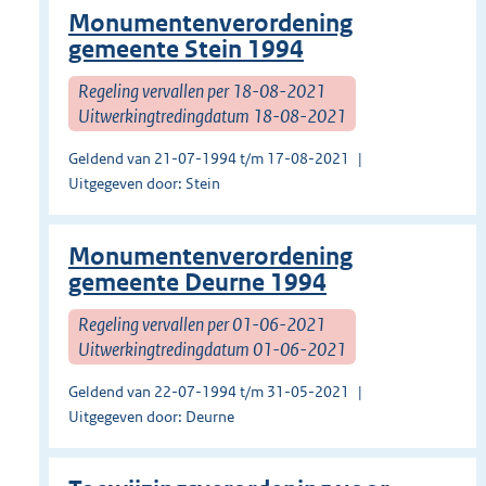
Monumentenverordening
gemeente Stein 1994
Regeling vervallen per 18-08-2021
Uitwerkingtredingdatum 18-08-2021
Geldend van 21-07-1994 t/m 17-08-2021
Uitgegeven door: Stein
Monumentenverordening
gemeente Deurne 1994
Regeling vervallen per 01-06-2021
Uitwerkingtredingdatum 01-06-2021
Geldend van 22-07-1994 t/m 31-05-2021
Uitgegeven door: Deurne