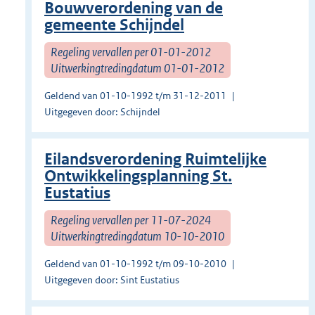
Bouwverordening van de
gemeente Schijndel
Regeling vervallen per 01-01-2012
Uitwerkingtredingdatum 01-01-2012
Geldend van 01-10-1992 t/m 31-12-2011
Uitgegeven door: Schijndel
Eilandsverordening Ruimtelijke
Ontwikkelingsplanning St.
Eustatius
Regeling vervallen per 11-07-2024
Uitwerkingtredingdatum 10-10-2010
Geldend van 01-10-1992 t/m 09-10-2010
Uitgegeven door: Sint Eustatius