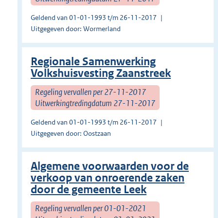
Geldend van 01-01-1993 t/m 26-11-2017
Uitgegeven door: Wormerland
Regionale Samenwerking
Volkshuisvesting Zaanstreek
Regeling vervallen per 27-11-2017
Uitwerkingtredingdatum 27-11-2017
Geldend van 01-01-1993 t/m 26-11-2017
Uitgegeven door: Oostzaan
Algemene voorwaarden voor de
verkoop van onroerende zaken
door de gemeente Leek
Regeling vervallen per 01-01-2021