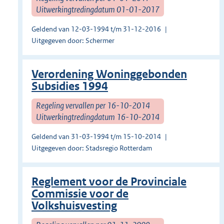
Uitwerkingtredingdatum 01-01-2017
Geldend van 12-03-1994 t/m 31-12-2016
Uitgegeven door: Schermer
Verordening Woninggebonden
Subsidies 1994
Regeling vervallen per 16-10-2014
Uitwerkingtredingdatum 16-10-2014
Geldend van 31-03-1994 t/m 15-10-2014
Uitgegeven door: Stadsregio Rotterdam
Reglement voor de Provinciale
Commissie voor de
Volkshuisvesting