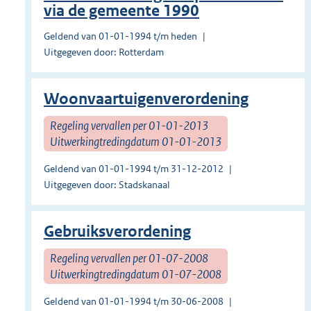
via de gemeente 1990
Geldend van 01-01-1994 t/m heden
Uitgegeven door: Rotterdam
Woonvaartuigenverordening
Regeling vervallen per 01-01-2013
Uitwerkingtredingdatum 01-01-2013
Geldend van 01-01-1994 t/m 31-12-2012
Uitgegeven door: Stadskanaal
Gebruiksverordening
Regeling vervallen per 01-07-2008
Uitwerkingtredingdatum 01-07-2008
Geldend van 01-01-1994 t/m 30-06-2008