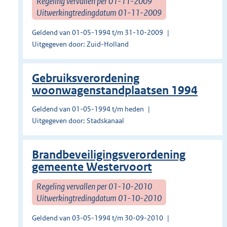
Regeling vervallen per 01-11-2009
Uitwerkingtredingdatum 01-11-2009
Geldend van 01-05-1994 t/m 31-10-2009
Uitgegeven door: Zuid-Holland
Gebruiksverordening
woonwagenstandplaatsen 1994
Geldend van 01-05-1994 t/m heden
Uitgegeven door: Stadskanaal
Brandbeveiligingsverordening
gemeente Westervoort
Regeling vervallen per 01-10-2010
Uitwerkingtredingdatum 01-10-2010
Geldend van 03-05-1994 t/m 30-09-2010