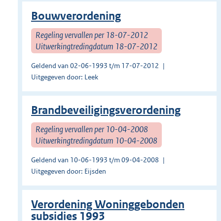
Bouwverordening
Regeling vervallen per 18-07-2012
Uitwerkingtredingdatum 18-07-2012
Geldend van 02-06-1993 t/m 17-07-2012
Uitgegeven door: Leek
Brandbeveiligingsverordening
Regeling vervallen per 10-04-2008
Uitwerkingtredingdatum 10-04-2008
Geldend van 10-06-1993 t/m 09-04-2008
Uitgegeven door: Eijsden
Verordening Woninggebonden
subsidies 1993