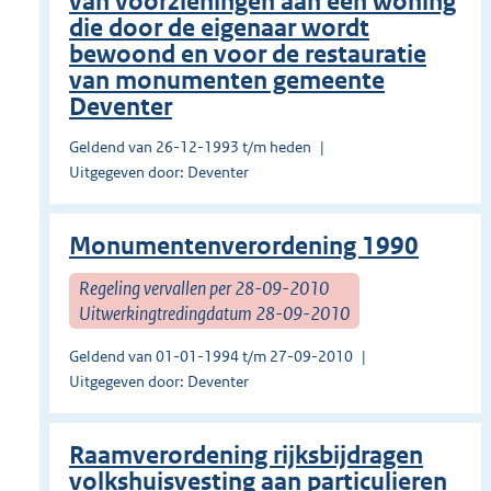
van voorzieningen aan een woning
die door de eigenaar wordt
bewoond en voor de restauratie
van monumenten gemeente
Deventer
Geldend van 26-12-1993 t/m heden
Uitgegeven door: Deventer
Monumentenverordening 1990
Regeling vervallen per 28-09-2010
Uitwerkingtredingdatum 28-09-2010
Geldend van 01-01-1994 t/m 27-09-2010
Uitgegeven door: Deventer
Raamverordening rijksbijdragen
volkshuisvesting aan particulieren