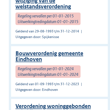
wijziging van de
welstandsverordening
Regeling vervallen per 01-01-2015
Uitwerkingtredingdatum 01-01-2015
Geldend van 29-08-1993 t/m 31-12-2014
Uitgegeven door: Spijkenisse
Bouwverordenig gemeente
Eindhoven
Regeling vervallen per 01-01-2024
Uitwerkingtredingdatum 01-01-2024
Geldend van 01-09-1993 t/m 31-12-2023
Uitgegeven door: Eindhoven
Verordening woninggebonden