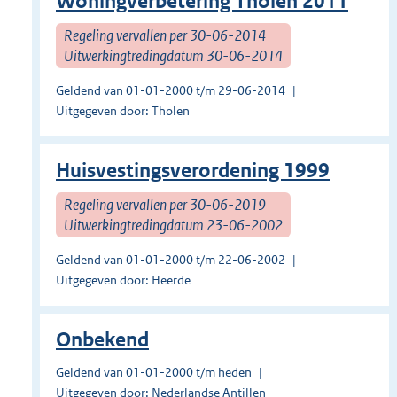
Woningverbetering Tholen 2011
Regeling vervallen per 30-06-2014
Uitwerkingtredingdatum 30-06-2014
Geldend van 01-01-2000 t/m 29-06-2014
Uitgegeven door: Tholen
Huisvestingsverordening 1999
Regeling vervallen per 30-06-2019
Uitwerkingtredingdatum 23-06-2002
Geldend van 01-01-2000 t/m 22-06-2002
Uitgegeven door: Heerde
Onbekend
Geldend van 01-01-2000 t/m heden
Uitgegeven door: Nederlandse Antillen