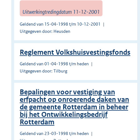
Uitwerkingtredingdatum 11-12-2001
Geldend van 15-04-1998 t/m 10-12-2001
Uitgegeven door: Heusden
Reglement Volkshuisvestingsfonds
Geldend van 01-04-1998 t/m heden
Uitgegeven door: Tilburg
Bepalingen voor vestiging van
erfpacht op onroerende daken van
de gemeente Rotterdam in beheer
bij het Ontwikkelingsbedrijf
Rotterdam
Geldend van 23-03-1998 t/m heden