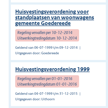
Huisvestingsverordening voor
standplaatsen van woonwagens
gemeente Goedereede
Regeling vervallen per 10-12-2014
Uitwerkingtredingdatum 10-12-2014
Geldend van 06-07-1999 t/m 09-12-2014
Uitgegeven door: Goedereede
Huisvestingsverordening 1999
Regeling vervallen per 01-01-2016
Uitwerkingtredingdatum 01-01-2016
Geldend van 04-07-1999 t/m 31-12-2015
Uitgegeven door: Uithoorn