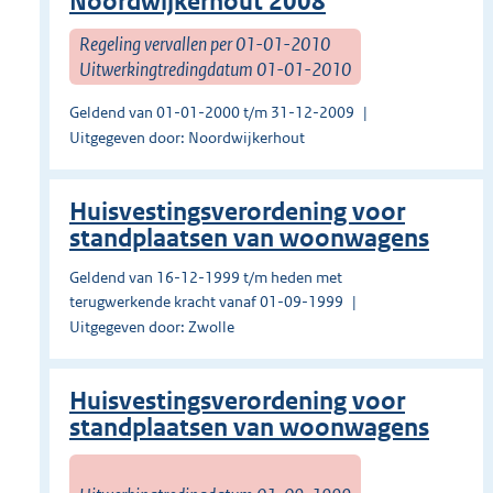
Noordwijkerhout 2008
Regeling vervallen per 01-01-2010
Uitwerkingtredingdatum 01-01-2010
Geldend van 01-01-2000 t/m 31-12-2009
Uitgegeven door: Noordwijkerhout
Huisvestingsverordening voor
standplaatsen van woonwagens
Geldend van 16-12-1999 t/m heden met
terugwerkende kracht vanaf 01-09-1999
Uitgegeven door: Zwolle
Huisvestingsverordening voor
standplaatsen van woonwagens