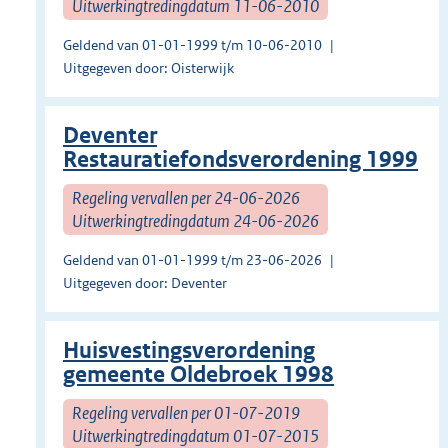
Uitwerkingtredingdatum 11-06-2010
Geldend van 01-01-1999 t/m 10-06-2010
Uitgegeven door: Oisterwijk
Deventer
Restauratiefondsverordening 1999
Regeling vervallen per 24-06-2026
Uitwerkingtredingdatum 24-06-2026
Geldend van 01-01-1999 t/m 23-06-2026
Uitgegeven door: Deventer
Huisvestingsverordening
gemeente Oldebroek 1998
Regeling vervallen per 01-07-2019
Uitwerkingtredingdatum 01-07-2015