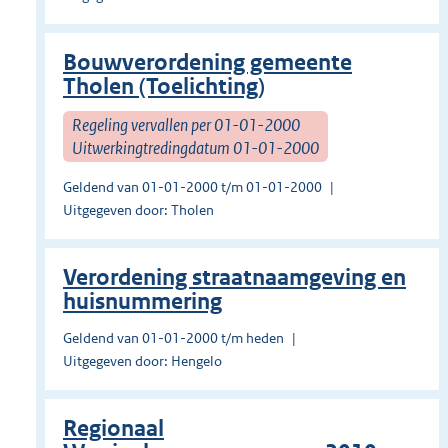
Bouwverordening gemeente
Tholen (Toelichting)
Regeling vervallen per 01-01-2000
Uitwerkingtredingdatum 01-01-2000
Geldend van 01-01-2000 t/m 01-01-2000
Uitgegeven door: Tholen
Verordening straatnaamgeving en
huisnummering
Geldend van 01-01-2000 t/m heden
Uitgegeven door: Hengelo
Regionaal