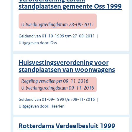
standplaatsen gemeente Oss 1999
Uitwerkingtredingdatum 28-09-2011
Geldend van 01-10-1999 t/m 27-09-2011
Uitgegeven door: Oss
Huisvestingsverordening voor
standplaatsen van woonwa­gens
Regeling vervallen per 09-11-2016
Uitwerkingtredingdatum 09-11-2016
Geldend van 01-09-1999 t/m 08-11-2016
Uitgegeven door: Heerlen
Rotterdams Verdeelbesluit 1999