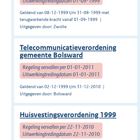
Uitwerkingtredingdatum 01-09-1999
Geldend van 08-12-1999 t/m 31-08-1999 met
terugwerkende kracht vanaf 01-09-1999
Uitgegeven door: Zwolle
Telecommunicatieverordening
gemeente Bolsward
Regeling vervallen per 01-01-2011
Uitwerkingtredingdatum 01-01-2011
Geldend van 02-12-1999 t/m 31-12-2010
Uitgegeven door: Bolsward
Huisvestingsverordening 1999
Regeling vervallen per 22-11-2010
Uitwerkingtredingdatum 22-11-2010