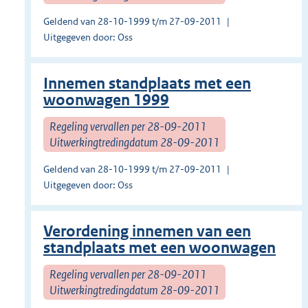
Geldend van 28-10-1999 t/m 27-09-2011
Uitgegeven door: Oss
Innemen standplaats met een
woonwagen 1999
Regeling vervallen per 28-09-2011
Uitwerkingtredingdatum 28-09-2011
Geldend van 28-10-1999 t/m 27-09-2011
Uitgegeven door: Oss
Verordening innemen van een
standplaats met een woonwagen
Regeling vervallen per 28-09-2011
Uitwerkingtredingdatum 28-09-2011