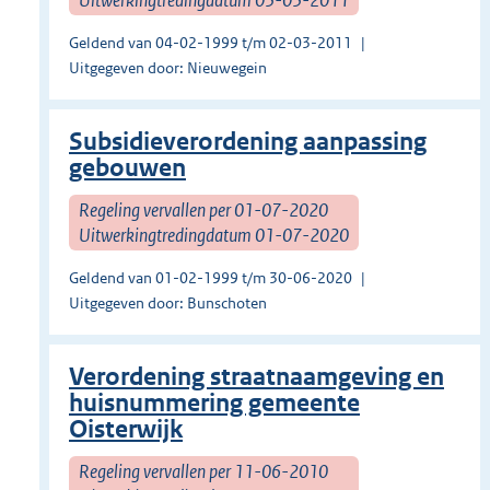
Geldend van 04-02-1999 t/m 02-03-2011
Uitgegeven door: Nieuwegein
Subsidieverordening aanpassing
gebouwen
Regeling vervallen per 01-07-2020
Uitwerkingtredingdatum 01-07-2020
Geldend van 01-02-1999 t/m 30-06-2020
Uitgegeven door: Bunschoten
Verordening straatnaamgeving en
huisnummering gemeente
Oisterwijk
Regeling vervallen per 11-06-2010