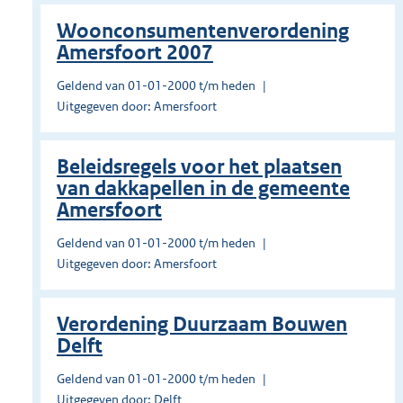
Woonconsumentenverordening
Amersfoort 2007
Geldend van 01-01-2000 t/m heden
Uitgegeven door: Amersfoort
Beleidsregels voor het plaatsen
van dakkapellen in de gemeente
Amersfoort
Geldend van 01-01-2000 t/m heden
Uitgegeven door: Amersfoort
Verordening Duurzaam Bouwen
Delft
Geldend van 01-01-2000 t/m heden
Uitgegeven door: Delft