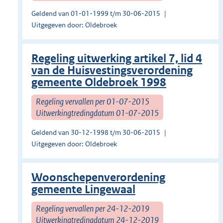
Geldend van 01-01-1999 t/m 30-06-2015
Uitgegeven door: Oldebroek
Regeling uitwerking artikel 7, lid 4
van de Huisvestingsverordening
gemeente Oldebroek 1998
Regeling vervallen per 01-07-2015
Uitwerkingtredingdatum 01-07-2015
Geldend van 30-12-1998 t/m 30-06-2015
Uitgegeven door: Oldebroek
Woonschepenverordening
gemeente Lingewaal
Regeling vervallen per 24-12-2019
Uitwerkingtredingdatum 24-12-2019