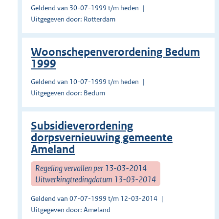
Geldend van 30-07-1999 t/m heden
Uitgegeven door: Rotterdam
Woonschepenverordening Bedum
1999
Geldend van 10-07-1999 t/m heden
Uitgegeven door: Bedum
Subsidieverordening
dorpsvernieuwing gemeente
Ameland
Regeling vervallen per 13-03-2014
Uitwerkingtredingdatum 13-03-2014
Geldend van 07-07-1999 t/m 12-03-2014
Uitgegeven door: Ameland