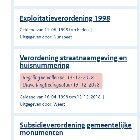
Exploitatieverordening 1998
Geldend van 11-06-1998 t/m heden
Uitgegeven door: Nunspeet
Verordening straatnaamgeving en
huisnummering
Regeling vervallen per 13-12-2018
Uitwerkingtredingdatum 13-12-2018
Geldend van 16-04-1998 t/m 12-12-2018
Uitgegeven door: Weert
Subsidieverordening gemeentelijke
monumenten