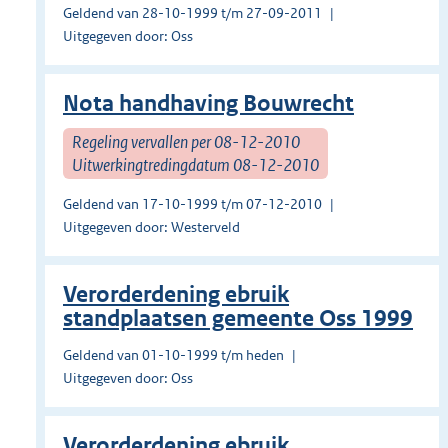
Geldend van 28-10-1999 t/m 27-09-2011
Uitgegeven door: Oss
Nota handhaving Bouwrecht
Regeling vervallen per 08-12-2010
Uitwerkingtredingdatum 08-12-2010
Geldend van 17-10-1999 t/m 07-12-2010
Uitgegeven door: Westerveld
Verorderdening ebruik
standplaatsen gemeente Oss 1999
Geldend van 01-10-1999 t/m heden
Uitgegeven door: Oss
Verorderdening ebruik