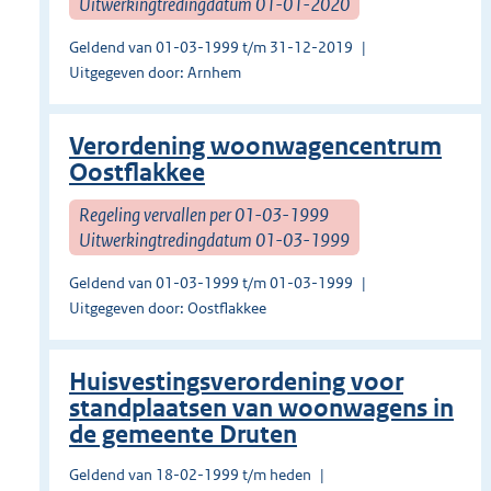
Uitwerkingtredingdatum 01-01-2020
Geldend van 01-03-1999 t/m 31-12-2019
Uitgegeven door: Arnhem
Verordening woonwagencentrum
Oostflakkee
Regeling vervallen per 01-03-1999
Uitwerkingtredingdatum 01-03-1999
Geldend van 01-03-1999 t/m 01-03-1999
Uitgegeven door: Oostflakkee
Huisvestingsverordening voor
standplaatsen van woonwagens in
de gemeente Druten
Geldend van 18-02-1999 t/m heden