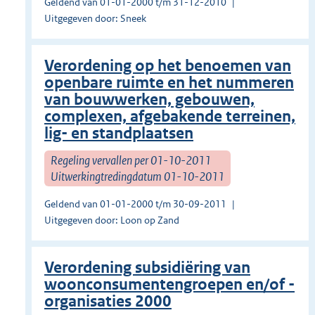
Geldend van 01-01-2000 t/m 31-12-2010
Uitgegeven door: Sneek
Verordening op het benoemen van
openbare ruimte en het nummeren
van bouwwerken, gebouwen,
complexen, afgebakende terreinen,
lig- en standplaatsen
Regeling vervallen per 01-10-2011
Uitwerkingtredingdatum 01-10-2011
Geldend van 01-01-2000 t/m 30-09-2011
Uitgegeven door: Loon op Zand
Verordening subsidiëring van
woonconsumentengroepen en/of -
organisaties 2000