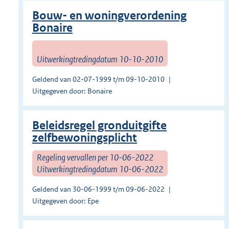
Bouw- en woningverordening
Bonaire
Uitwerkingtredingdatum 10-10-2010
Geldend van 02-07-1999 t/m 09-10-2010
Uitgegeven door: Bonaire
Beleidsregel gronduitgifte
zelfbewoningsplicht
Regeling vervallen per 10-06-2022
Uitwerkingtredingdatum 10-06-2022
Geldend van 30-06-1999 t/m 09-06-2022
Uitgegeven door: Epe