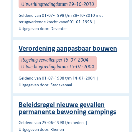
Uitwerkingtredingdatum 29-10-2010
Geldend van 01-07-1998 t/m 28-10-2010 met
terugwerkende kracht vanaf 01-01-1998
Uitgegeven door: Deventer
Verordening aanpasbaar bouwen
Regeling vervallen per 15-07-2004
Uitwerkingtredingdatum 15-07-2004
Geldend van 01-07-1998 t/m 14-07-2004
Uitgegeven door: Stadskanaal
Beleidsregel nieuwe gevallen
permanente bewoning campings
Geldend van 25-06-1998 t/m heden
Uitgegeven door: Rhenen