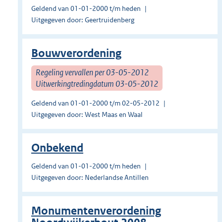
Geldend van 01-01-2000 t/m heden
Uitgegeven door: Geertruidenberg
Bouwverordening
Regeling vervallen per 03-05-2012
Uitwerkingtredingdatum 03-05-2012
Geldend van 01-01-2000 t/m 02-05-2012
Uitgegeven door: West Maas en Waal
Onbekend
Geldend van 01-01-2000 t/m heden
Uitgegeven door: Nederlandse Antillen
Monumentenverordening