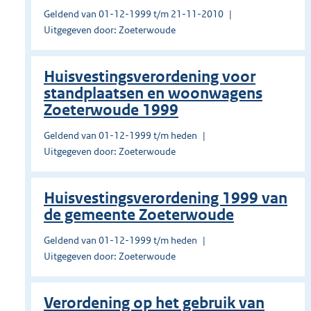
Geldend van 01-12-1999 t/m 21-11-2010
Uitgegeven door: Zoeterwoude
Huisvestingsverordening voor
standplaatsen en woonwagens
Zoeterwoude 1999
Geldend van 01-12-1999 t/m heden
Uitgegeven door: Zoeterwoude
Huisvestingsverordening 1999 van
de gemeente Zoeterwoude
Geldend van 01-12-1999 t/m heden
Uitgegeven door: Zoeterwoude
Verordening op het gebruik van