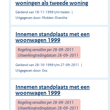
woningen als tweede woning
Geldend van 18-11-1999 t/m heden
Uitgegeven door: Midden-Drenthe
Innemen standplaats met een
woonwagen 1999
Regeling vervallen per 28-09-2011
Uitwerkingtredingdatum 28-09-2011
Geldend van 28-10-1999 t/m 27-09-2011
Uitgegeven door: Oss
Innemen standplaats met een
woonwagen 1999
Regeling vervallen per 28-09-2011
Uitwerkingtredingdatum 28-09-2011