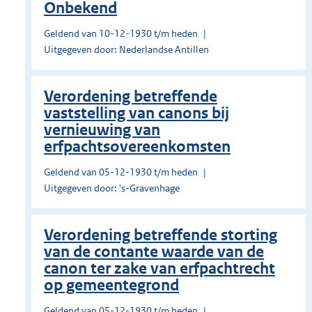
Onbekend
Geldend van 10-12-1930 t/m heden
Uitgegeven door: Nederlandse Antillen
Verordening betreffende
vaststelling van canons bij
vernieuwing van
erfpachtsovereenkomsten
Geldend van 05-12-1930 t/m heden
Uitgegeven door: 's-Gravenhage
Verordening betreffende storting
van de contante waarde van de
canon ter zake van erfpachtrecht
op gemeentegrond
Geldend van 05-12-1930 t/m heden