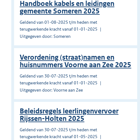
Handboek kabels en leidingen
gemeente Someren 2025
Geldend van 01-08-2025 t/m heden met
terugwerkende kracht vanaf 01-01-2025
Uitgegeven door: Someren
Verordening (straat)namen en
huisnummers Voorne aan Zee 2025
Geldend van 30-07-2025 t/m heden met
terugwerkende kracht vanaf 01-01-2025
Uitgegeven door: Voorne aan Zee
Beleidsregels leerlingenvervoer
Rijssen-Holten 2025
Geldend van 30-07-2025 t/m heden met
terugwerkende kracht vanaf 01-05-2025