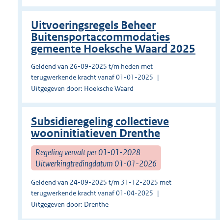
Uitvoeringsregels Beheer
Buitensportaccommodaties
gemeente Hoeksche Waard 2025
Geldend van 26-09-2025 t/m heden met
terugwerkende kracht vanaf 01-01-2025
Uitgegeven door: Hoeksche Waard
Subsidieregeling collectieve
wooninitiatieven Drenthe
Regeling vervalt per 01-01-2028
Uitwerkingtredingdatum 01-01-2026
Geldend van 24-09-2025 t/m 31-12-2025 met
terugwerkende kracht vanaf 01-04-2025
Uitgegeven door: Drenthe