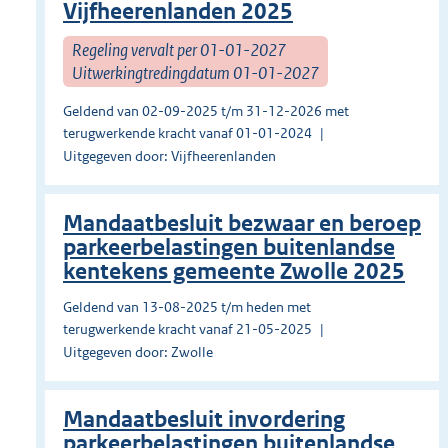
Vijfheerenlanden 2025
Regeling vervalt per 01-01-2027
Uitwerkingtredingdatum 01-01-2027
Geldend van 02-09-2025 t/m 31-12-2026 met
terugwerkende kracht vanaf 01-01-2024
Uitgegeven door: Vijfheerenlanden
Mandaatbesluit bezwaar en beroep
parkeerbelastingen buitenlandse
kentekens gemeente Zwolle 2025
Geldend van 13-08-2025 t/m heden met
terugwerkende kracht vanaf 21-05-2025
Uitgegeven door: Zwolle
Mandaatbesluit invordering
parkeerbelastingen buitenlandse