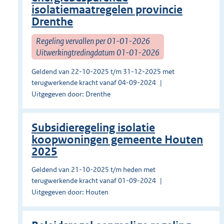
isolatiemaatregelen provincie
Drenthe
Regeling vervallen per 01-01-2026
Uitwerkingtredingdatum 01-01-2026
Geldend van 22-10-2025 t/m 31-12-2025 met
terugwerkende kracht vanaf 04-09-2024
Uitgegeven door: Drenthe
Subsidieregeling isolatie
koopwoningen gemeente Houten
2025
Geldend van 21-10-2025 t/m heden met
terugwerkende kracht vanaf 01-09-2024
Uitgegeven door: Houten