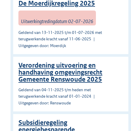
De Moerdijkregeling 2025
Uitwerkingtredingdatum 02-07-2026
Geldend van 13-11-2025 t/m 01-07-2026 met
terugwerkende kracht vanaf 11-06-2025
Uitgegeven door: Moerdijk
Verordening uitvoering en
handhaving omgevingsrecht
Gemeente Renswoude 2025
Geldend van 04-11-2025 t/m heden met
terugwerkende kracht vanaf 01-01-2024
Uitgegeven door: Renswoude
Subsidieregeling
energiebesparende