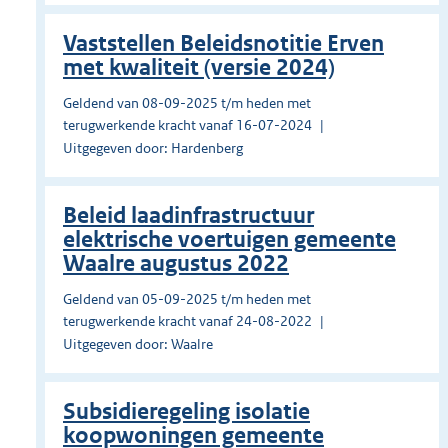
Vaststellen Beleidsnotitie Erven
met kwaliteit (versie 2024)
Geldend van 08-09-2025 t/m heden met
terugwerkende kracht vanaf 16-07-2024
Uitgegeven door: Hardenberg
Beleid laadinfrastructuur
elektrische voertuigen gemeente
Waalre augustus 2022
Geldend van 05-09-2025 t/m heden met
terugwerkende kracht vanaf 24-08-2022
Uitgegeven door: Waalre
Subsidieregeling isolatie
koopwoningen gemeente