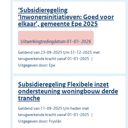
‘Subsidieregeling
‘Inwonersinitiatieven: Goed voor
elkaar’, gemeente Epe 2025
Uitwerkingtredingdatum 01-01-2026
Geldend van 23-09-2025 t/m 31-12-2025 met
terugwerkende kracht vanaf 01-01-2025
Uitgegeven door: Epe
Subsidieregeling Flexibele inzet
ondersteuning woningbouw derde
tranche
Geldend van 11-09-2025 t/m heden met
terugwerkende kracht vanaf 01-01-2025
Uitgegeven door: Fryslân