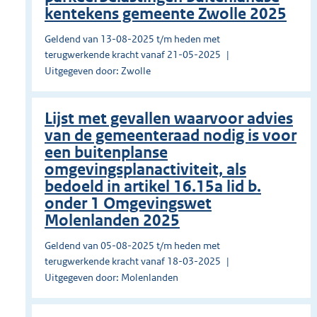
kentekens gemeente Zwolle 2025
Geldend van 13-08-2025 t/m heden met
terugwerkende kracht vanaf 21-05-2025
Uitgegeven door: Zwolle
Lijst met gevallen waarvoor advies
van de gemeenteraad nodig is voor
een buitenplanse
omgevingsplanactiviteit, als
bedoeld in artikel 16.15a lid b.
onder 1 Omgevingswet
Molenlanden 2025
Geldend van 05-08-2025 t/m heden met
terugwerkende kracht vanaf 18-03-2025
Uitgegeven door: Molenlanden