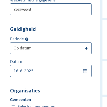
Geldigheid
Periode
Datum
Organisaties
Gemeenten
Selecteer gemeenten