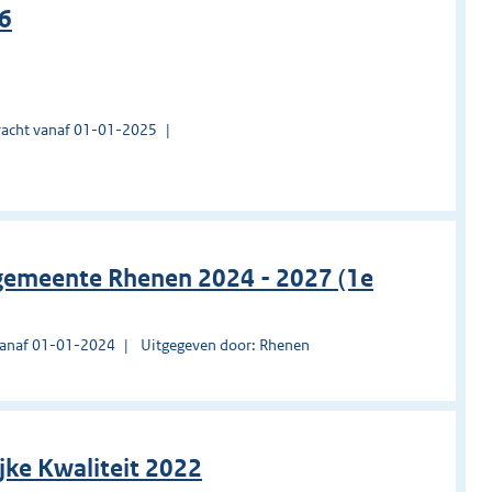
6
acht vanaf 01-01-2025
 gemeente Rhenen 2024 - 2027 (1e
vanaf 01-01-2024
Uitgegeven door: Rhenen
jke Kwaliteit 2022