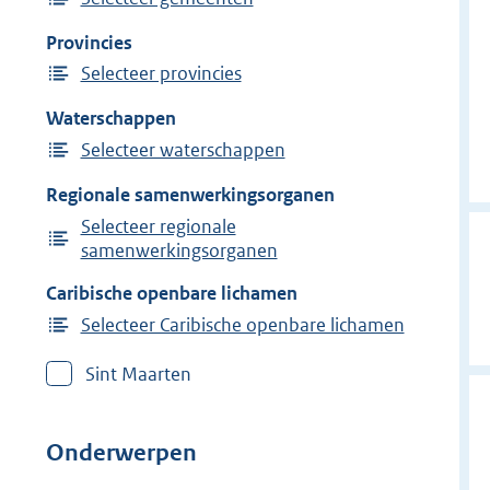
Provincies
Selecteer provincies
Waterschappen
Selecteer waterschappen
Regionale samenwerkingsorganen
Selecteer regionale
samenwerkingsorganen
Caribische openbare lichamen
Selecteer Caribische openbare lichamen
Sint Maarten
Onderwerpen