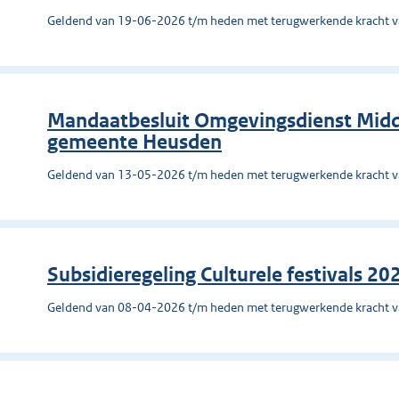
Geldend van 19-06-2026 t/m heden met terugwerkende kracht 
Mandaatbesluit Omgevingsdienst Mid
gemeente Heusden
Geldend van 13-05-2026 t/m heden met terugwerkende kracht 
Subsidieregeling Culturele festivals 2
Geldend van 08-04-2026 t/m heden met terugwerkende kracht 