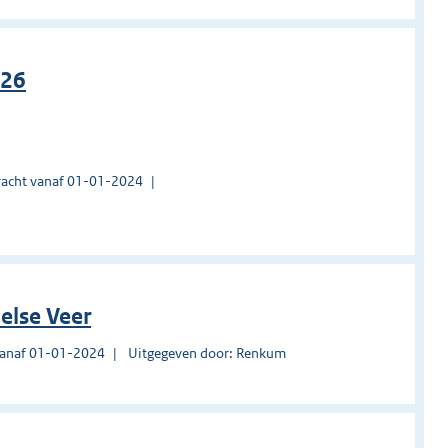
026
acht vanaf 01-01-2024
else Veer
vanaf 01-01-2024
Uitgegeven door: Renkum