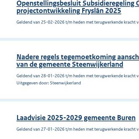
Openstellingsbesluit Subsidieregeling
projectontwikkeling Fryslân 2025
Geldend van 25-02-2026 t/m heden met terugwerkende kracht 
Nadere regels tegemoetkoming aansch
van de gemeente Steenwijkerland
Geldend van 28-01-2026 t/m heden met terugwerkende kracht 
Uitgegeven door: Steenwijkerland
Laadvisie 2025-2029 gemeente Buren
Geldend van 27-01-2026 t/m heden met terugwerkende kracht 