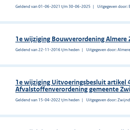
Geldend van 01-06-2021 t/m 30-06-2025
Uitgegeven door: 
1e wijziging Bouwverordening Almere
Geldend van 22-11-2016 t/m heden
Uitgegeven door: Almer
1e wijziging Uitvoeringsbesluit artikel 4 
Afvalstoffenverordening gemeente Zw
Geldend van 15-04-2022 t/m heden
Uitgegeven door: Zwijnd