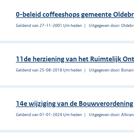
0-beleid coffeeshops gemeente Oldeb
Geldend van 27-11-2001 t/m heden
Uitgegeven door: Oldeb
11de herziening van het Ruimtelijk On
Geldend van 25-08-2018 t/m heden
Uitgegeven door: Bonair
14e wijziging van de Bouwverordenin
Geldend van 01-01-2024 t/m heden
Uitgegeven door: Albra