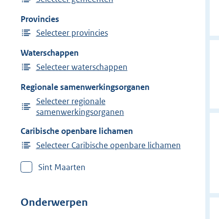
Provincies
Selecteer provincies
Waterschappen
Selecteer waterschappen
Regionale samenwerkingsorganen
Selecteer regionale
samenwerkingsorganen
Caribische openbare lichamen
Selecteer Caribische openbare lichamen
Sint Maarten
Onderwerpen