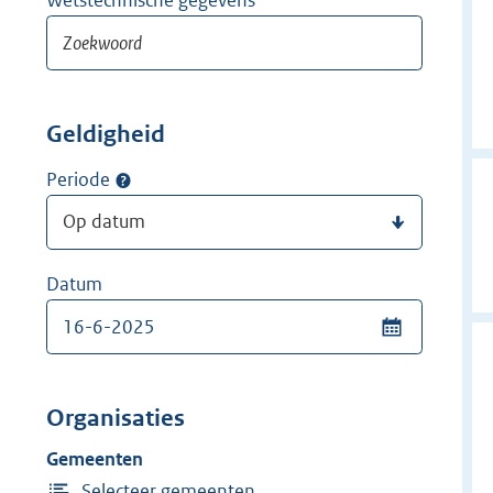
Geldigheid
Periode
Datum
Organisaties
Gemeenten
Selecteer gemeenten