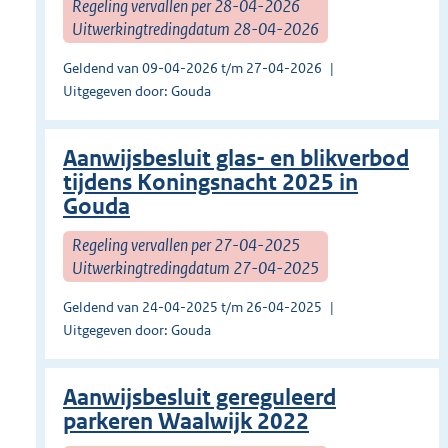
Regeling vervallen per 28-04-2026
Uitwerkingtredingdatum 28-04-2026
Geldend van 09-04-2026 t/m 27-04-2026
Uitgegeven door: Gouda
Aanwijsbesluit glas- en blikverbod
tijdens Koningsnacht 2025 in
Gouda
Regeling vervallen per 27-04-2025
Uitwerkingtredingdatum 27-04-2025
Geldend van 24-04-2025 t/m 26-04-2025
Uitgegeven door: Gouda
Aanwijsbesluit gereguleerd
parkeren Waalwijk 2022