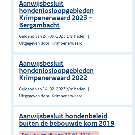
Aanwijsbesluit
hondenlosloopgebieden
Krimpenerwaard 2023 –
Bergambacht
Geldend van 24-05-2023 t/m heden
Uitgegeven door: Krimpenerwaard
Aanwijsbesluit
hondenlosloopgebieden
Krimpenerwaard 2022
Geldend van 14-02-2023 t/m heden
Uitgegeven door: Krimpenerwaard
Aanwijsbesluit hondenbeleid
buiten de bebouwde kom 2019
Regeling vervallen per 27-02-2020