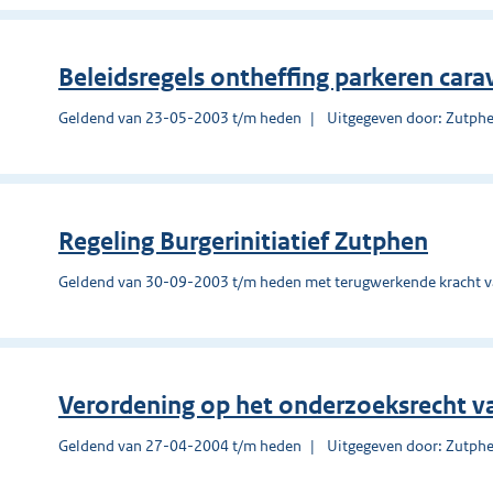
Beleidsregels ontheffing parkeren car
Geldend van 23-05-2003 t/m heden
Uitgegeven door: Zutph
Regeling Burgerinitiatief Zutphen
Geldend van 30-09-2003 t/m heden met terugwerkende kracht 
Verordening op het onderzoeksrecht v
Geldend van 27-04-2004 t/m heden
Uitgegeven door: Zutph