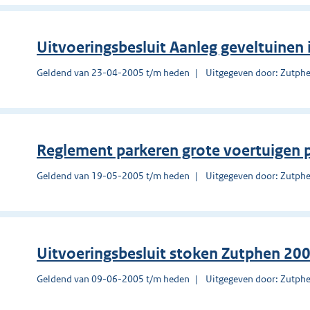
Uitvoeringsbesluit Aanleg geveltuinen
Geldend van 23-04-2005 t/m heden
Uitgegeven door: Zutph
Reglement parkeren grote voertuigen 
Geldend van 19-05-2005 t/m heden
Uitgegeven door: Zutph
Uitvoeringsbesluit stoken Zutphen 20
Geldend van 09-06-2005 t/m heden
Uitgegeven door: Zutph