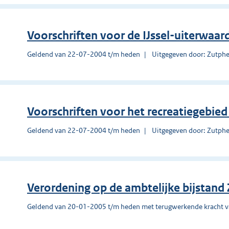
Voorschriften voor de IJssel-uiterwaar
Geldend van 22-07-2004 t/m heden
Uitgegeven door: Zutph
Voorschriften voor het recreatiegebi
Geldend van 22-07-2004 t/m heden
Uitgegeven door: Zutph
Verordening op de ambtelijke bijstand
Geldend van 20-01-2005 t/m heden met terugwerkende kracht 