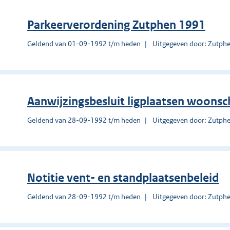
Parkeerverordening Zutphen 1991
Geldend van 01-09-1992 t/m heden
Uitgegeven door: Zutph
Aanwijzingsbesluit ligplaatsen woons
Geldend van 28-09-1992 t/m heden
Uitgegeven door: Zutph
Notitie vent- en standplaatsenbeleid
Geldend van 28-09-1992 t/m heden
Uitgegeven door: Zutph