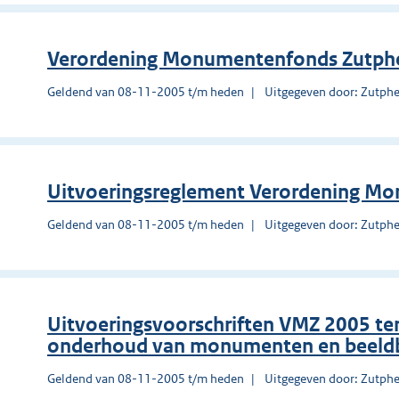
Verordening Monumentenfonds Zutph
Geldend van 08-11-2005 t/m heden
Uitgegeven door: Zutph
Uitvoeringsreglement Verordening M
Geldend van 08-11-2005 t/m heden
Uitgegeven door: Zutph
Uitvoeringsvoorschriften VMZ 2005 ten
onderhoud van monumenten en beeld
Geldend van 08-11-2005 t/m heden
Uitgegeven door: Zutph