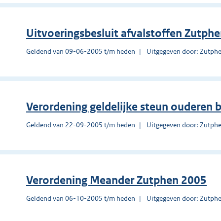
Uitvoeringsbesluit afvalstoffen Zutph
Geldend van 09-06-2005 t/m heden
Uitgegeven door: Zutph
Verordening geldelijke steun ouderen b
Geldend van 22-09-2005 t/m heden
Uitgegeven door: Zutph
Verordening Meander Zutphen 2005
Geldend van 06-10-2005 t/m heden
Uitgegeven door: Zutph