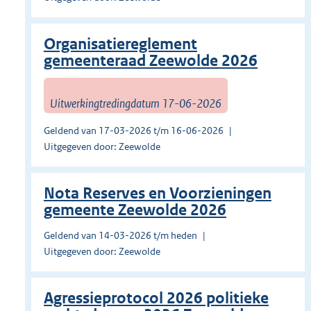
Organisatiereglement
gemeenteraad Zeewolde 2026
Uitwerkingtredingdatum 17-06-2026
Geldend van 17-03-2026 t/m 16-06-2026
Uitgegeven door: Zeewolde
Nota Reserves en Voorzieningen
gemeente Zeewolde 2026
Geldend van 14-03-2026 t/m heden
Uitgegeven door: Zeewolde
Agressieprotocol 2026 politieke