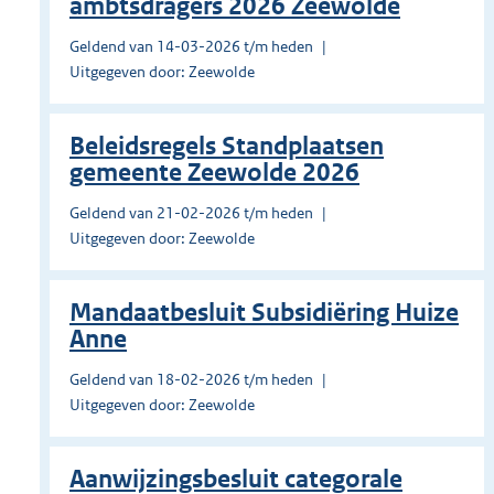
ambtsdragers 2026 Zeewolde
Geldend van 14-03-2026 t/m heden
Uitgegeven door: Zeewolde
Beleidsregels Standplaatsen
gemeente Zeewolde 2026
Geldend van 21-02-2026 t/m heden
Uitgegeven door: Zeewolde
Mandaatbesluit Subsidiëring Huize
Anne
Geldend van 18-02-2026 t/m heden
Uitgegeven door: Zeewolde
Aanwijzingsbesluit categorale