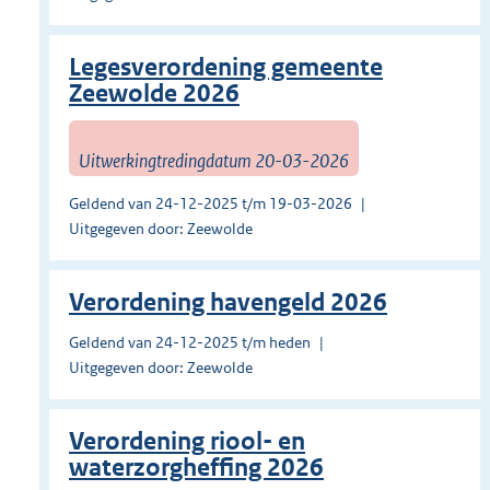
Legesverordening gemeente
Zeewolde 2026
Uitwerkingtredingdatum 20-03-2026
Geldend van 24-12-2025 t/m 19-03-2026
Uitgegeven door: Zeewolde
Verordening havengeld 2026
Geldend van 24-12-2025 t/m heden
Uitgegeven door: Zeewolde
Verordening riool- en
waterzorgheffing 2026