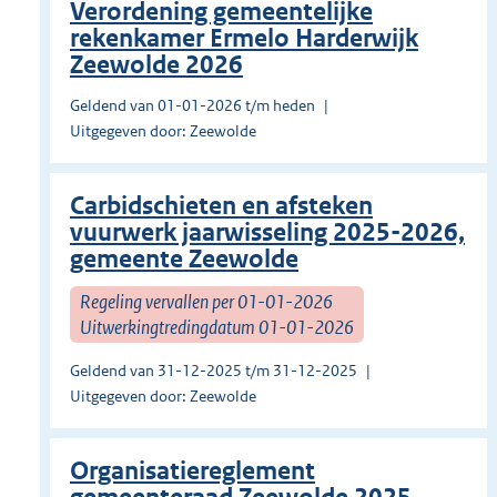
Verordening gemeentelijke
rekenkamer Ermelo Harderwijk
Zeewolde 2026
Geldend van 01-01-2026 t/m heden
Uitgegeven door: Zeewolde
Carbidschieten en afsteken
vuurwerk jaarwisseling 2025-2026,
gemeente Zeewolde
Regeling vervallen per 01-01-2026
Uitwerkingtredingdatum 01-01-2026
Geldend van 31-12-2025 t/m 31-12-2025
Uitgegeven door: Zeewolde
Organisatiereglement