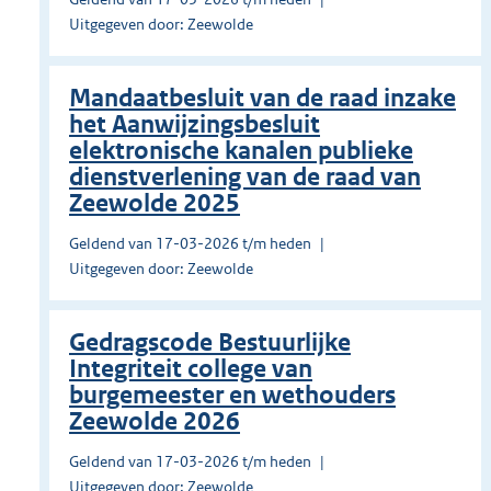
Uitgegeven door: Zeewolde
Mandaatbesluit van de raad inzake
het Aanwijzingsbesluit
elektronische kanalen publieke
dienstverlening van de raad van
Zeewolde 2025
Geldend van 17-03-2026 t/m heden
Uitgegeven door: Zeewolde
Gedragscode Bestuurlijke
Integriteit college van
burgemeester en wethouders
Zeewolde 2026
Geldend van 17-03-2026 t/m heden
Uitgegeven door: Zeewolde