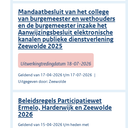
Mandaatbesluit van het college
van burgemeester en wethouders
en de burgemeester inzake het
Aanwijzingsbesluit elektronische
kanalen publieke dienstverlening
Zeewolde 2025
Uitwerkingtredingdatum 18-07-2026
Geldend van 17-04-2026 t/m 17-07-2026
Uitgegeven door: Zeewolde
Beleidsregels Participatiewet
Ermelo, Harderwijk en Zeewolde
2026
Geldend van 15-04-2026 t/m heden met