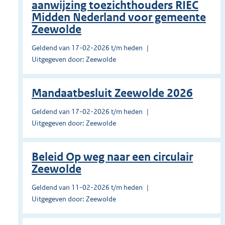
aanwijzing toezichthouders RIEC
Midden Nederland voor gemeente
Zeewolde
Geldend van 17-02-2026 t/m heden
Uitgegeven door: Zeewolde
Mandaatbesluit Zeewolde 2026
Geldend van 17-02-2026 t/m heden
Uitgegeven door: Zeewolde
Beleid Op weg naar een circulair
Zeewolde
Geldend van 11-02-2026 t/m heden
Uitgegeven door: Zeewolde