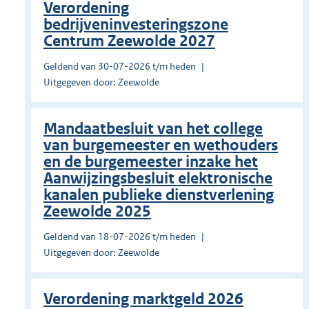
Verordening
bedrijveninvesteringszone
Centrum Zeewolde 2027
Geldend van 30-07-2026 t/m heden
Uitgegeven door: Zeewolde
Mandaatbesluit van het college
van burgemeester en wethouders
en de burgemeester inzake het
Aanwijzingsbesluit elektronische
kanalen publieke dienstverlening
Zeewolde 2025
Geldend van 18-07-2026 t/m heden
Uitgegeven door: Zeewolde
Verordening marktgeld 2026