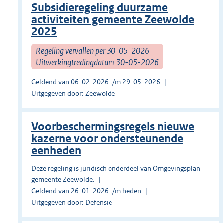
Subsidieregeling duurzame
activiteiten gemeente Zeewolde
2025
Regeling vervallen per 30-05-2026
Uitwerkingtredingdatum 30-05-2026
Geldend van 06-02-2026 t/m 29-05-2026
Uitgegeven door: Zeewolde
Voorbeschermingsregels nieuwe
kazerne voor ondersteunende
eenheden
Deze regeling is juridisch onderdeel van Omgevingsplan
gemeente Zeewolde.
Geldend van 26-01-2026 t/m heden
Uitgegeven door: Defensie