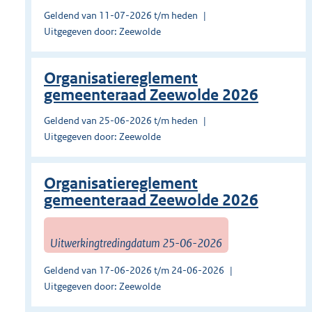
Geldend van 11-07-2026 t/m heden
Uitgegeven door: Zeewolde
Organisatiereglement
gemeenteraad Zeewolde 2026
Geldend van 25-06-2026 t/m heden
Uitgegeven door: Zeewolde
Organisatiereglement
gemeenteraad Zeewolde 2026
Uitwerkingtredingdatum 25-06-2026
Geldend van 17-06-2026 t/m 24-06-2026
Uitgegeven door: Zeewolde