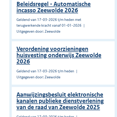
Beleidsregel - Automatische
incasso Zeewolde 2026
Geldend van 17-03-2026 t/m heden met
terugwerkende kracht vanaf 01-01-2026
Uitgegeven door: Zeewolde
Verordening voorzieningen
huisvesting onderwijs Zeewolde
2026
Geldend van 17-03-2026 t/m heden
Uitgegeven door: Zeewolde
Aanwijzingsbesluit elektronische
kanalen publieke dienstverlening
van de raad van Zeewolde 2025
Geldend van 17-03-2026 t/m heden