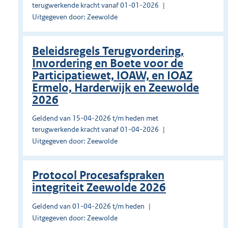
terugwerkende kracht vanaf 01-01-2026
Uitgegeven door: Zeewolde
Beleidsregels Terugvordering,
Invordering en Boete voor de
Participatiewet, IOAW, en IOAZ
Ermelo, Harderwijk en Zeewolde
2026
Geldend van 15-04-2026 t/m heden met
terugwerkende kracht vanaf 01-04-2026
Uitgegeven door: Zeewolde
Protocol Procesafspraken
integriteit Zeewolde 2026
Geldend van 01-04-2026 t/m heden
Uitgegeven door: Zeewolde