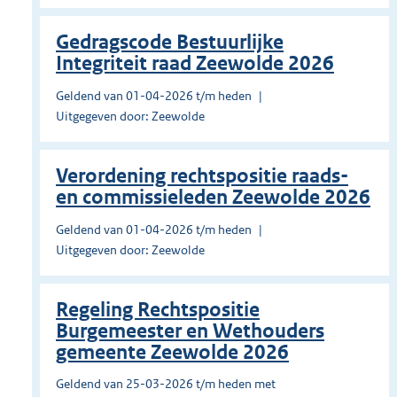
Gedragscode Bestuurlijke
Integriteit raad Zeewolde 2026
Geldend van 01-04-2026 t/m heden
Uitgegeven door: Zeewolde
Verordening rechtspositie raads-
en commissieleden Zeewolde 2026
Geldend van 01-04-2026 t/m heden
Uitgegeven door: Zeewolde
Regeling Rechtspositie
Burgemeester en Wethouders
gemeente Zeewolde 2026
Geldend van 25-03-2026 t/m heden met