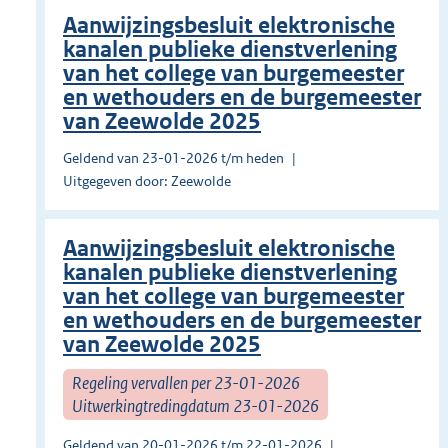
Aanwijzingsbesluit elektronische
kanalen publieke dienstverlening
van het college van burgemeester
en wethouders en de burgemeester
van Zeewolde 2025
Geldend van 23-01-2026 t/m heden
Uitgegeven door: Zeewolde
Aanwijzingsbesluit elektronische
kanalen publieke dienstverlening
van het college van burgemeester
en wethouders en de burgemeester
van Zeewolde 2025
Regeling vervallen per 23-01-2026
Uitwerkingtredingdatum 23-01-2026
Geldend van 20-01-2026 t/m 22-01-2026