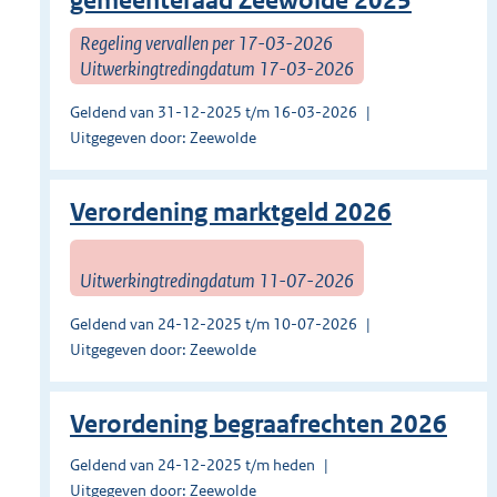
gemeenteraad Zeewolde 2025
Regeling vervallen per 17-03-2026
Uitwerkingtredingdatum 17-03-2026
Geldend van 31-12-2025 t/m 16-03-2026
Uitgegeven door: Zeewolde
Verordening marktgeld 2026
Uitwerkingtredingdatum 11-07-2026
Geldend van 24-12-2025 t/m 10-07-2026
Uitgegeven door: Zeewolde
Verordening begraafrechten 2026
Geldend van 24-12-2025 t/m heden
Uitgegeven door: Zeewolde