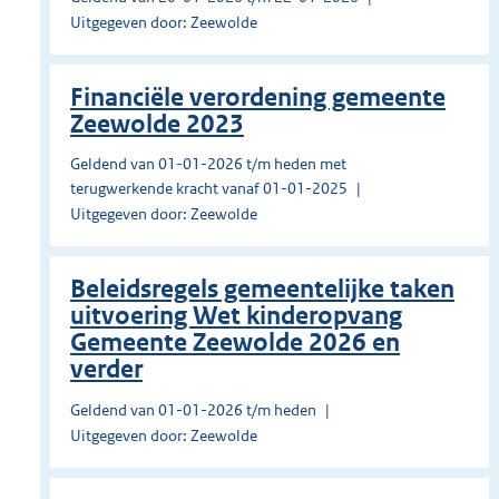
Uitgegeven door: Zeewolde
Financiële verordening gemeente
Zeewolde 2023
Geldend van 01-01-2026 t/m heden met
terugwerkende kracht vanaf 01-01-2025
Uitgegeven door: Zeewolde
Beleidsregels gemeentelijke taken
uitvoering Wet kinderopvang
Gemeente Zeewolde 2026 en
verder
Geldend van 01-01-2026 t/m heden
Uitgegeven door: Zeewolde