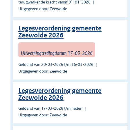
terugwerkende kracht vanaf 01-01-2026
Uitgegeven door: Zeewolde
Legesverordening gemeente
Zeewolde 2026
Uitwerkingtredingdatum 17-03-2026
Geldend van 20-03-2026 t/m 16-03-2026
Uitgegeven door: Zeewolde
Legesverordening gemeente
Zeewolde 2026
Geldend van 17-03-2026 t/m heden
Uitgegeven door: Zeewolde