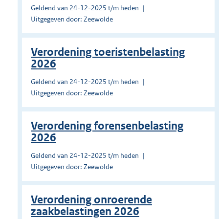
Geldend van 24-12-2025 t/m heden
Uitgegeven door: Zeewolde
Verordening toeristenbelasting
2026
Geldend van 24-12-2025 t/m heden
Uitgegeven door: Zeewolde
Verordening forensenbelasting
2026
Geldend van 24-12-2025 t/m heden
Uitgegeven door: Zeewolde
Verordening onroerende
zaakbelastingen 2026