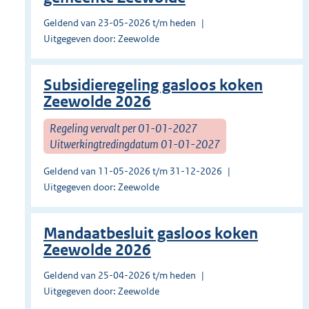
Geldend van 23-05-2026 t/m heden
Uitgegeven door: Zeewolde
Subsidieregeling gasloos koken
Zeewolde 2026
Regeling vervalt per 01-01-2027
Uitwerkingtredingdatum 01-01-2027
Geldend van 11-05-2026 t/m 31-12-2026
Uitgegeven door: Zeewolde
Mandaatbesluit gasloos koken
Zeewolde 2026
Geldend van 25-04-2026 t/m heden
Uitgegeven door: Zeewolde