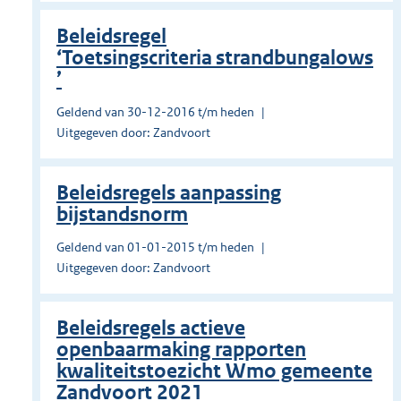
Beleidsregel
‘Toetsingscriteria strandbungalows
’
Geldend van 30-12-2016 t/m heden
Uitgegeven door: Zandvoort
Beleidsregels aanpassing
bijstandsnorm
Geldend van 01-01-2015 t/m heden
Uitgegeven door: Zandvoort
Beleidsregels actieve
openbaarmaking rapporten
kwaliteitstoezicht Wmo gemeente
Zandvoort 2021