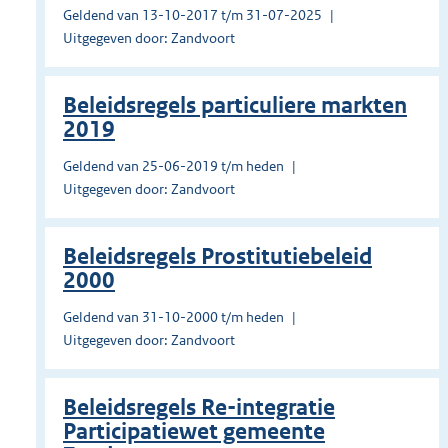
Geldend van 13-10-2017 t/m 31-07-2025
Uitgegeven door: Zandvoort
Beleidsregels particuliere markten
2019
Geldend van 25-06-2019 t/m heden
Uitgegeven door: Zandvoort
Beleidsregels Prostitutiebeleid
2000
Geldend van 31-10-2000 t/m heden
Uitgegeven door: Zandvoort
Beleidsregels Re-integratie
Participatiewet gemeente