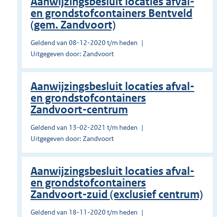
Aanwijzingsbesluit locaties afval-
en grondstofcontainers Bentveld
(gem. Zandvoort)
Geldend van 08-12-2020 t/m heden
Uitgegeven door: Zandvoort
Aanwijzingsbesluit locaties afval-
en grondstofcontainers
Zandvoort-centrum
Geldend van 13-02-2021 t/m heden
Uitgegeven door: Zandvoort
Aanwijzingsbesluit locaties afval-
en grondstofcontainers
Zandvoort-zuid (exclusief centrum)
Geldend van 18-11-2020 t/m heden