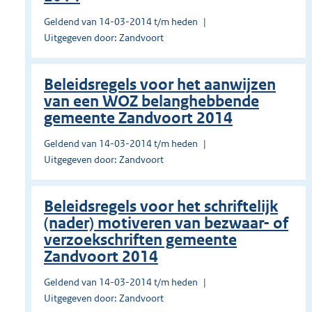
Geldend van 14-03-2014 t/m heden
Uitgegeven door: Zandvoort
Beleidsregels voor het aanwijzen
van een WOZ belanghebbende
gemeente Zandvoort 2014
Geldend van 14-03-2014 t/m heden
Uitgegeven door: Zandvoort
Beleidsregels voor het schriftelijk
(nader) motiveren van bezwaar- of
verzoekschriften gemeente
Zandvoort 2014
Geldend van 14-03-2014 t/m heden
Uitgegeven door: Zandvoort