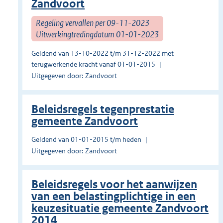
Zandvoort
Regeling vervallen per 09-11-2023
Uitwerkingtredingdatum 01-01-2023
Geldend van 13-10-2022 t/m 31-12-2022 met
terugwerkende kracht vanaf 01-01-2015
Uitgegeven door: Zandvoort
Beleidsregels tegenprestatie
gemeente Zandvoort
Geldend van 01-01-2015 t/m heden
Uitgegeven door: Zandvoort
Beleidsregels voor het aanwijzen
van een belastingplichtige in een
keuzesituatie gemeente Zandvoort
2014