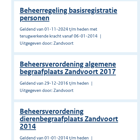
Beheerregeling basisregistratie
personen
Geldend van 01-11-2024 t/m heden met
terugwerkende kracht vanaf 06-01-2014
Uitgegeven door: Zandvoort
Beheersverordening algemene
begraafplaats Zandvoort 2017
Geldend van 29-12-2016 t/m heden
Uitgegeven door: Zandvoort
Beheersverordening
dierenbegraafplaats Zandvoort
2014
Geldend van 01-01-2014 t/m heden