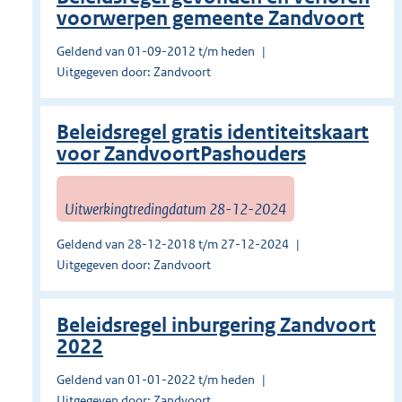
voorwerpen gemeente Zandvoort
Geldend van 01-09-2012 t/m heden
Uitgegeven door: Zandvoort
Beleidsregel gratis identiteitskaart
voor ZandvoortPashouders
Uitwerkingtredingdatum 28-12-2024
Geldend van 28-12-2018 t/m 27-12-2024
Uitgegeven door: Zandvoort
Beleidsregel inburgering Zandvoort
2022
Geldend van 01-01-2022 t/m heden
Uitgegeven door: Zandvoort