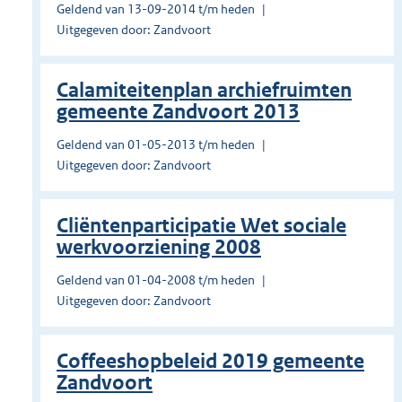
Geldend van 13-09-2014 t/m heden
Uitgegeven door: Zandvoort
Calamiteitenplan archiefruimten
gemeente Zandvoort 2013
Geldend van 01-05-2013 t/m heden
Uitgegeven door: Zandvoort
Cliëntenparticipatie Wet sociale
werkvoorziening 2008
Geldend van 01-04-2008 t/m heden
Uitgegeven door: Zandvoort
Coffeeshopbeleid 2019 gemeente
Zandvoort