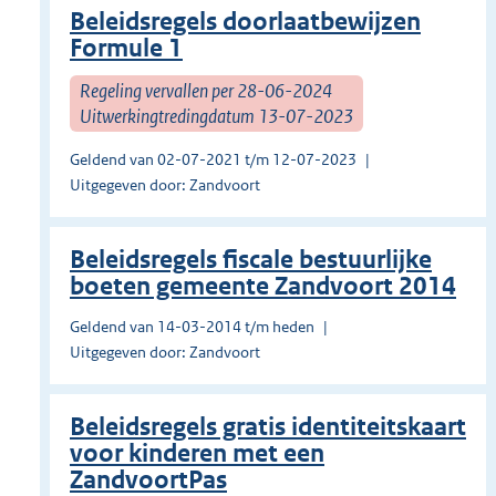
Beleidsregels doorlaatbewijzen
Formule 1
Regeling vervallen per 28-06-2024
Uitwerkingtredingdatum 13-07-2023
Geldend van 02-07-2021 t/m 12-07-2023
Uitgegeven door: Zandvoort
Beleidsregels fiscale bestuurlijke
boeten gemeente Zandvoort 2014
Geldend van 14-03-2014 t/m heden
Uitgegeven door: Zandvoort
Beleidsregels gratis identiteitskaart
voor kinderen met een
ZandvoortPas