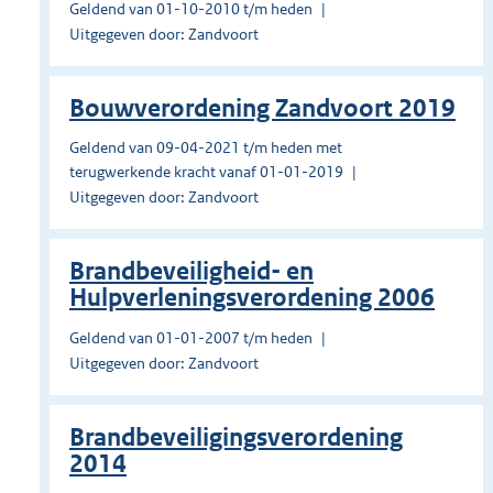
Geldend van 01-10-2010 t/m heden
Uitgegeven door: Zandvoort
Bouwverordening Zandvoort 2019
Geldend van 09-04-2021 t/m heden met
terugwerkende kracht vanaf 01-01-2019
Uitgegeven door: Zandvoort
Brandbeveiligheid- en
Hulpverleningsverordening 2006
Geldend van 01-01-2007 t/m heden
Uitgegeven door: Zandvoort
Brandbeveiligingsverordening
2014