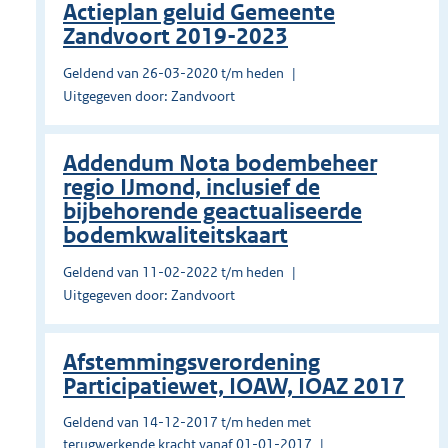
Actieplan geluid Gemeente
Zandvoort 2019-2023
Geldend van 26-03-2020 t/m heden
Uitgegeven door: Zandvoort
Addendum Nota bodembeheer
regio IJmond, inclusief de
bijbehorende geactualiseerde
bodemkwaliteitskaart
Geldend van 11-02-2022 t/m heden
Uitgegeven door: Zandvoort
Afstemmingsverordening
Participatiewet, IOAW, IOAZ 2017
Geldend van 14-12-2017 t/m heden met
terugwerkende kracht vanaf 01-01-2017