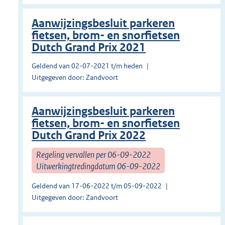
Aanwijzingsbesluit parkeren
fietsen, brom- en snorfietsen
Dutch Grand Prix 2021
Geldend van 02-07-2021 t/m heden
Uitgegeven door: Zandvoort
Aanwijzingsbesluit parkeren
fietsen, brom- en snorfietsen
Dutch Grand Prix 2022
Regeling vervallen per 06-09-2022
Uitwerkingtredingdatum 06-09-2022
Geldend van 17-06-2022 t/m 05-09-2022
Uitgegeven door: Zandvoort