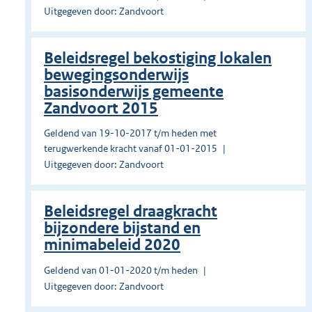
Uitgegeven door: Zandvoort
Beleidsregel bekostiging lokalen
bewegingsonderwijs
basisonderwijs gemeente
Zandvoort 2015
Geldend van 19-10-2017 t/m heden met
terugwerkende kracht vanaf 01-01-2015
Uitgegeven door: Zandvoort
Beleidsregel draagkracht
bijzondere bijstand en
minimabeleid 2020
Geldend van 01-01-2020 t/m heden
Uitgegeven door: Zandvoort