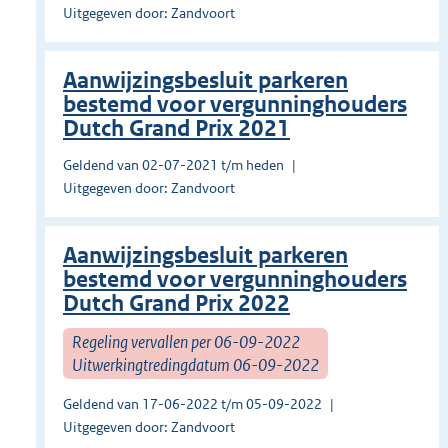
Uitgegeven door: Zandvoort
Aanwijzingsbesluit parkeren
bestemd voor vergunninghouders
Dutch Grand Prix 2021
Geldend van 02-07-2021 t/m heden
Uitgegeven door: Zandvoort
Aanwijzingsbesluit parkeren
bestemd voor vergunninghouders
Dutch Grand Prix 2022
Regeling vervallen per 06-09-2022
Uitwerkingtredingdatum 06-09-2022
Geldend van 17-06-2022 t/m 05-09-2022
Uitgegeven door: Zandvoort