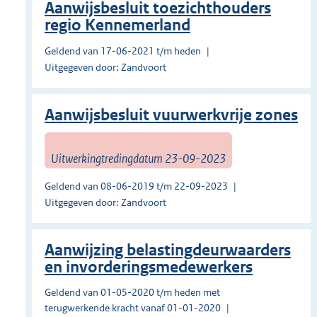
Aanwijsbesluit toezichthouders
regio Kennemerland
Geldend van 17-06-2021 t/m heden
Uitgegeven door: Zandvoort
Aanwijsbesluit vuurwerkvrije zones
Uitwerkingtredingdatum 23-09-2023
Geldend van 08-06-2019 t/m 22-09-2023
Uitgegeven door: Zandvoort
Aanwijzing belastingdeurwaarders
en invorderingsmedewerkers
Geldend van 01-05-2020 t/m heden met
terugwerkende kracht vanaf 01-01-2020