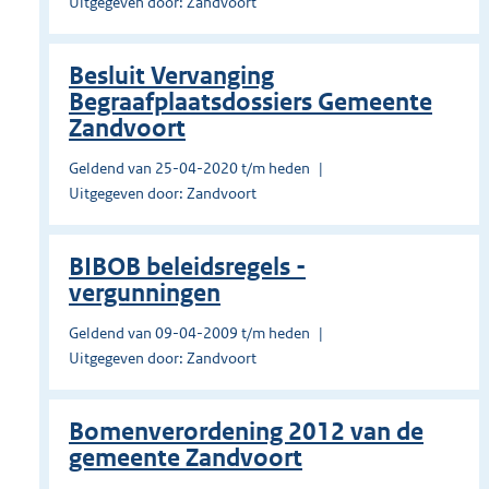
Uitgegeven door: Zandvoort
Besluit Vervanging
Begraafplaatsdossiers Gemeente
Zandvoort
Geldend van 25-04-2020 t/m heden
Uitgegeven door: Zandvoort
BIBOB beleidsregels -
vergunningen
Geldend van 09-04-2009 t/m heden
Uitgegeven door: Zandvoort
Bomenverordening 2012 van de
gemeente Zandvoort