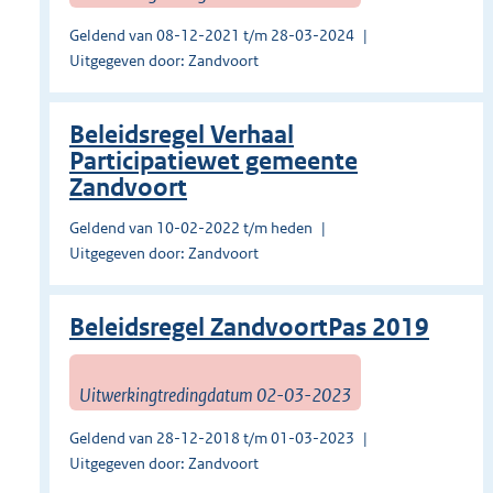
Geldend van 08-12-2021 t/m 28-03-2024
Uitgegeven door: Zandvoort
Beleidsregel Verhaal
Participatiewet gemeente
Zandvoort
Geldend van 10-02-2022 t/m heden
Uitgegeven door: Zandvoort
Beleidsregel ZandvoortPas 2019
Uitwerkingtredingdatum 02-03-2023
Geldend van 28-12-2018 t/m 01-03-2023
Uitgegeven door: Zandvoort