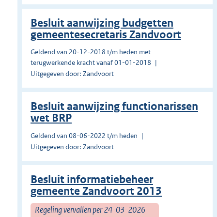
Besluit aanwijzing budgetten
gemeentesecretaris Zandvoort
Geldend van 20-12-2018 t/m heden met
terugwerkende kracht vanaf 01-01-2018
Uitgegeven door: Zandvoort
Besluit aanwijzing functionarissen
wet BRP
Geldend van 08-06-2022 t/m heden
Uitgegeven door: Zandvoort
Besluit informatiebeheer
gemeente Zandvoort 2013
Regeling vervallen per 24-03-2026