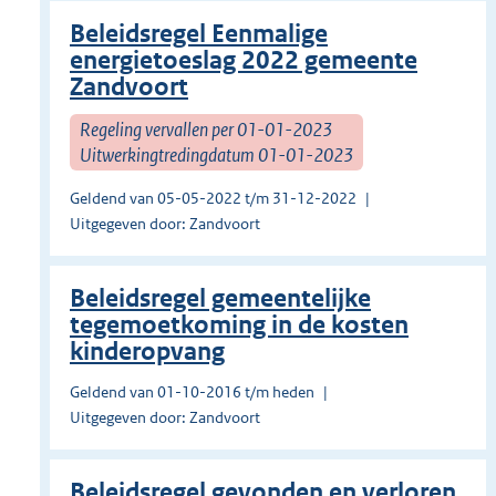
Beleidsregel Eenmalige
energietoeslag 2022 gemeente
Zandvoort
Regeling vervallen per 01-01-2023
Uitwerkingtredingdatum 01-01-2023
Geldend van 05-05-2022 t/m 31-12-2022
Uitgegeven door: Zandvoort
Beleidsregel gemeentelijke
tegemoetkoming in de kosten
kinderopvang
Geldend van 01-10-2016 t/m heden
Uitgegeven door: Zandvoort
Beleidsregel gevonden en verloren