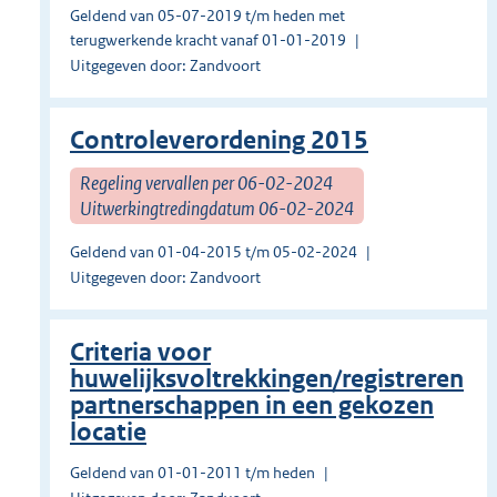
Geldend van 05-07-2019 t/m heden met
terugwerkende kracht vanaf 01-01-2019
Uitgegeven door: Zandvoort
Controleverordening 2015
Regeling vervallen per 06-02-2024
Uitwerkingtredingdatum 06-02-2024
Geldend van 01-04-2015 t/m 05-02-2024
Uitgegeven door: Zandvoort
Criteria voor
huwelijksvoltrekkingen/registreren
partnerschappen in een gekozen
locatie
Geldend van 01-01-2011 t/m heden