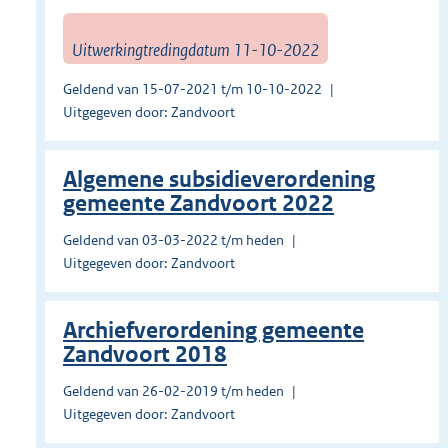
Uitwerkingtredingdatum 11-10-2022
Geldend van 15-07-2021 t/m 10-10-2022
Uitgegeven door: Zandvoort
Algemene subsidieverordening
gemeente Zandvoort 2022
Geldend van 03-03-2022 t/m heden
Uitgegeven door: Zandvoort
Archiefverordening gemeente
Zandvoort 2018
Geldend van 26-02-2019 t/m heden
Uitgegeven door: Zandvoort