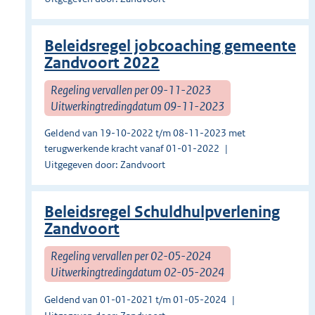
Beleidsregel jobcoaching gemeente
Zandvoort 2022
Regeling vervallen per 09-11-2023
Uitwerkingtredingdatum 09-11-2023
Geldend van 19-10-2022 t/m 08-11-2023 met
terugwerkende kracht vanaf 01-01-2022
Uitgegeven door: Zandvoort
Beleidsregel Schuldhulpverlening
Zandvoort
Regeling vervallen per 02-05-2024
Uitwerkingtredingdatum 02-05-2024
Geldend van 01-01-2021 t/m 01-05-2024