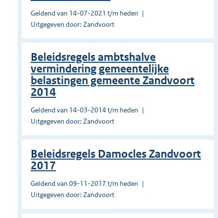
Geldend van 14-07-2021 t/m heden
Uitgegeven door: Zandvoort
Beleidsregels ambtshalve
vermindering gemeentelijke
belastingen gemeente Zandvoort
2014
Geldend van 14-03-2014 t/m heden
Uitgegeven door: Zandvoort
Beleidsregels Damocles Zandvoort
2017
Geldend van 09-11-2017 t/m heden
Uitgegeven door: Zandvoort