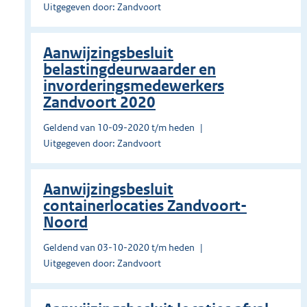
Uitgegeven door: Zandvoort
Aanwijzingsbesluit
belastingdeurwaarder en
invorderingsmedewerkers
Zandvoort 2020
Geldend van 10-09-2020 t/m heden
Uitgegeven door: Zandvoort
Aanwijzingsbesluit
containerlocaties Zandvoort-
Noord
Geldend van 03-10-2020 t/m heden
Uitgegeven door: Zandvoort