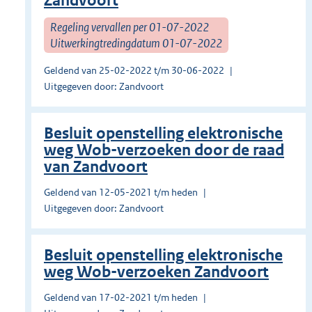
Zandvoort
Regeling vervallen per 01-07-2022
Uitwerkingtredingdatum 01-07-2022
Geldend van 25-02-2022 t/m 30-06-2022
Uitgegeven door: Zandvoort
Besluit openstelling elektronische
weg Wob-verzoeken door de raad
van Zandvoort
Geldend van 12-05-2021 t/m heden
Uitgegeven door: Zandvoort
Besluit openstelling elektronische
weg Wob-verzoeken Zandvoort
Geldend van 17-02-2021 t/m heden