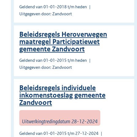
Geldend van 01-01-2018 t/m heden
Uitgegeven door: Zandvoort
Beleidsregels Heroverwegen
maatregel Participatiewet
gemeente Zandvoort
Geldend van 01-01-2015 t/m heden
Uitgegeven door: Zandvoort
Beleidsregels individuele
inkomenstoeslag gemeente
Zandvoort
Uitwerkingtredingdatum 28-12-2024
Geldend van 01-01-2015 t/m 27-12-2024