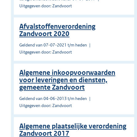
Uitgegeven door: Zandvoort
Afvalstoffenverordening
Zandvoort 2020
Geldend van 07-07-2021 t/m heden
Uitgegeven door: Zandvoort
Algemene inkoopvoorwaarden
voor leveringen en diensten,
gemeente Zandvoort
Geldend van 04-06-2013 t/m heden
Uitgegeven door: Zandvoort
Algemene plaatselijke verordening
Zandvoort 2017