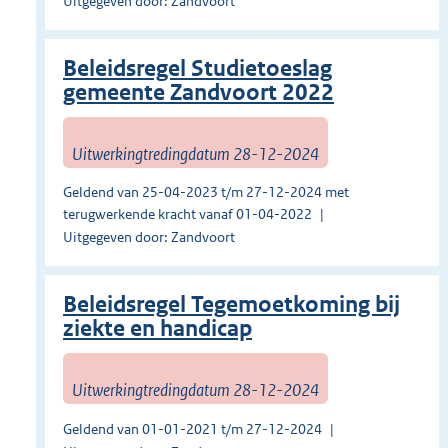
Uitgegeven door: Zandvoort
Beleidsregel Studietoeslag
gemeente Zandvoort 2022
Uitwerkingtredingdatum 28-12-2024
Geldend van 25-04-2023 t/m 27-12-2024 met
terugwerkende kracht vanaf 01-04-2022
Uitgegeven door: Zandvoort
Beleidsregel Tegemoetkoming bij
ziekte en handicap
Uitwerkingtredingdatum 28-12-2024
Geldend van 01-01-2021 t/m 27-12-2024