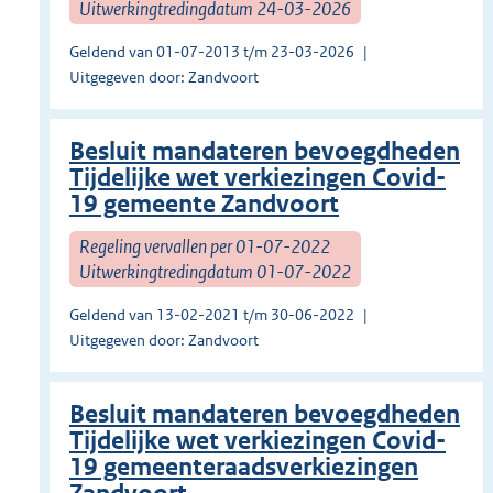
Uitwerkingtredingdatum 24-03-2026
Geldend van 01-07-2013 t/m 23-03-2026
Uitgegeven door: Zandvoort
Besluit mandateren bevoegdheden
Tijdelijke wet verkiezingen Covid-
19 gemeente Zandvoort
Regeling vervallen per 01-07-2022
Uitwerkingtredingdatum 01-07-2022
Geldend van 13-02-2021 t/m 30-06-2022
Uitgegeven door: Zandvoort
Besluit mandateren bevoegdheden
Tijdelijke wet verkiezingen Covid-
19 gemeenteraadsverkiezingen