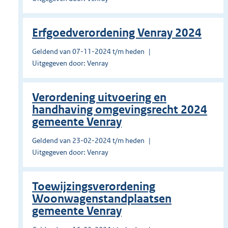
Erfgoedverordening Venray 2024
Geldend van 07-11-2024 t/m heden
Uitgegeven door: Venray
Verordening uitvoering en
handhaving omgevingsrecht 2024
gemeente Venray
Geldend van 23-02-2024 t/m heden
Uitgegeven door: Venray
Toewijzingsverordening
Woonwagenstandplaatsen
gemeente Venray