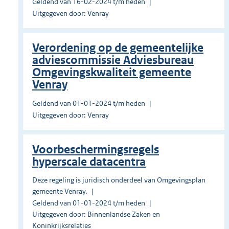
Geldend van 16-02-2024 t/m heden
Uitgegeven door: Venray
Verordening op de gemeentelijke
adviescommissie Adviesbureau
Omgevingskwaliteit gemeente
Venray
Geldend van 01-01-2024 t/m heden
Uitgegeven door: Venray
Voorbeschermingsregels
hyperscale datacentra
Deze regeling is juridisch onderdeel van Omgevingsplan
gemeente Venray.
Geldend van 01-01-2024 t/m heden
Uitgegeven door: Binnenlandse Zaken en
Koninkrijksrelaties