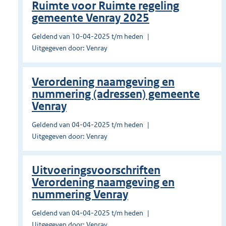
Ruimte voor Ruimte regeling
gemeente Venray 2025
Geldend van 10-04-2025 t/m heden
Uitgegeven door: Venray
Verordening naamgeving en
nummering (adressen) gemeente
Venray
Geldend van 04-04-2025 t/m heden
Uitgegeven door: Venray
Uitvoeringsvoorschriften
Verordening naamgeving en
nummering Venray
Geldend van 04-04-2025 t/m heden
Uitgegeven door: Venray