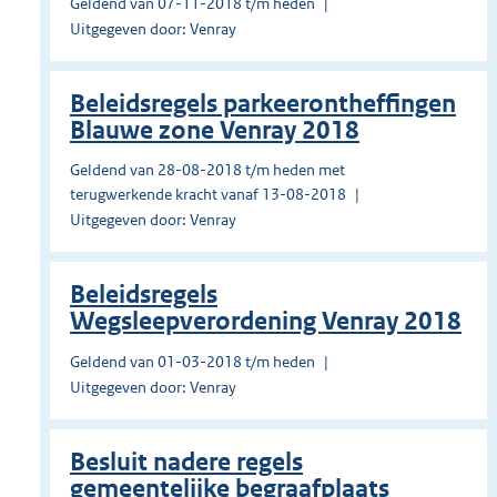
Geldend van 07-11-2018 t/m heden
Uitgegeven door: Venray
Beleidsregels parkeerontheffingen
Blauwe zone Venray 2018
Geldend van 28-08-2018 t/m heden met
terugwerkende kracht vanaf 13-08-2018
Uitgegeven door: Venray
Beleidsregels
Wegsleepverordening Venray 2018
Geldend van 01-03-2018 t/m heden
Uitgegeven door: Venray
Besluit nadere regels
gemeentelijke begraafplaats