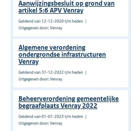
Aanwijzingsbesluit op grond van
artikel 5:6 APV Venray
Geldend van 12-12-2020 t/m heden
Uitgegeven door: Venray
Algemene verordening
ondergrondse infrastructuren
Venray
Geldend van 31-12-2022 t/m heden
Uitgegeven door: Venray
Beheerverordening gemeentelijke
begraafplaats Venray 2022
Geldend van 01-01-2023 t/m heden
Uitgegeven door: Venray