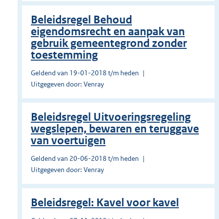
Beleidsregel Behoud
eigendomsrecht en aanpak van
gebruik gemeentegrond zonder
toestemming
Geldend van 19-01-2018 t/m heden
Uitgegeven door: Venray
Beleidsregel Uitvoeringsregeling
wegslepen, bewaren en teruggave
van voertuigen
Geldend van 20-06-2018 t/m heden
Uitgegeven door: Venray
Beleidsregel: Kavel voor kavel