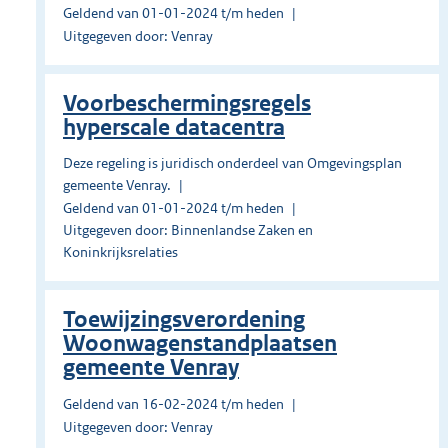
Geldend van 01-01-2024 t/m heden
Uitgegeven door: Venray
Voorbeschermingsregels
hyperscale datacentra
Deze regeling is juridisch onderdeel van Omgevingsplan
gemeente Venray.
Geldend van 01-01-2024 t/m heden
Uitgegeven door: Binnenlandse Zaken en
Koninkrijksrelaties
Toewijzingsverordening
Woonwagenstandplaatsen
gemeente Venray
Geldend van 16-02-2024 t/m heden
Uitgegeven door: Venray