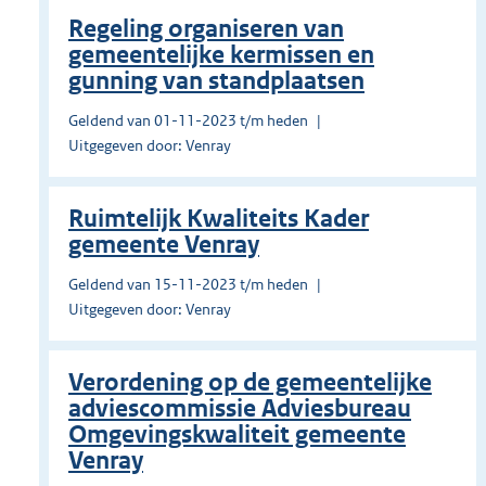
Regeling organiseren van
gemeentelijke kermissen en
gunning van standplaatsen
Geldend van 01-11-2023 t/m heden
Uitgegeven door: Venray
Ruimtelijk Kwaliteits Kader
gemeente Venray
Geldend van 15-11-2023 t/m heden
Uitgegeven door: Venray
Verordening op de gemeentelijke
adviescommissie Adviesbureau
Omgevingskwaliteit gemeente
Venray