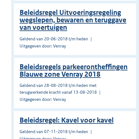
Beleidsregel Uitvoeringsregeling
wegslepen, bewaren en teruggave
van voertuigen
Geldend van 20-06-2018 t/m heden
Uitgegeven door: Venray
Beleidsregels parkeerontheffingen
Blauwe zone Venray 2018
Geldend van 28-08-2018 t/m heden met
terugwerkende kracht vanaf 13-08-2018
Uitgegeven door: Venray
Beleidsregel: Kavel voor kavel
Geldend van 07-11-2018 t/m heden
Uitgegeven door: Venray