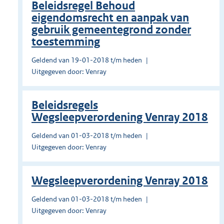
Beleidsregel Behoud
eigendomsrecht en aanpak van
gebruik gemeentegrond zonder
toestemming
Geldend van 19-01-2018 t/m heden
Uitgegeven door: Venray
Beleidsregels
Wegsleepverordening Venray 2018
Geldend van 01-03-2018 t/m heden
Uitgegeven door: Venray
Wegsleepverordening Venray 2018
Geldend van 01-03-2018 t/m heden
Uitgegeven door: Venray