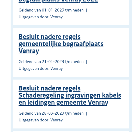
Geldend van 01-01-2023 t/m heden
Uitgegeven door: Venray
Besluit nadere regels
gemeentelijke begraafplaats
Venray
Geldend van 21-01-2023 t/m heden
Uitgegeven door: Venray
Besluit nadere regels
Schaderegeling ingravingen kabels
en leidingen gemeente Venray
Geldend van 28-03-2023 t/m heden
Uitgegeven door: Venray