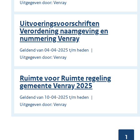
Uitgegeven door: Venray
Uitvoeringsvoorschriften
Verordening naamgeving en
nummering Venray
Geldend van 04-04-2025 t/m heden
Uitgegeven door: Venray
Ruimte voor Ruimte regeling
gemeente Venray 2025
Geldend van 10-04-2025 t/m heden
Uitgegeven door: Venray
Pagin
1