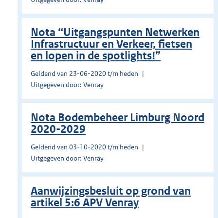
Nota “Uitgangspunten Netwerken
Infrastructuur en Verkeer, fietsen
en lopen in de spotlights!”
Geldend van 23-06-2020 t/m heden
Uitgegeven door: Venray
Nota Bodembeheer Limburg Noord
2020-2029
Geldend van 03-10-2020 t/m heden
Uitgegeven door: Venray
Aanwijzingsbesluit op grond van
artikel 5:6 APV Venray