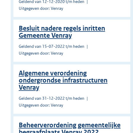
Geldend van 12-12-2020 t/m heden
Uitgegeven door: Venray
Besluit nadere regels inritten
Gemeente Venray
Geldend van 15-07-2022 t/m heden
Uitgegeven door: Venray
Algemene verordening
ondergrondse infrastructuren
Venray
Geldend van 31-12-2022 t/m heden
Uitgegeven door: Venray
Beheerverordening gemeentelijke
begraafplaats Venray 2022