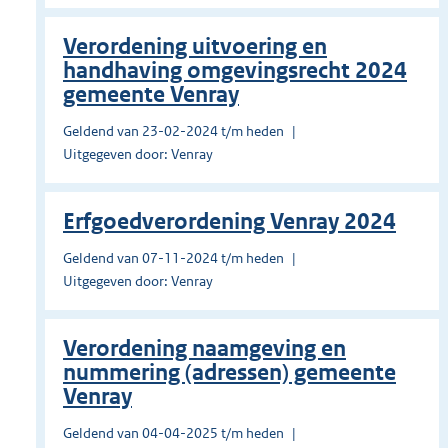
Verordening uitvoering en
handhaving omgevingsrecht 2024
gemeente Venray
Geldend van 23-02-2024 t/m heden
Uitgegeven door: Venray
Erfgoedverordening Venray 2024
Geldend van 07-11-2024 t/m heden
Uitgegeven door: Venray
Verordening naamgeving en
nummering (adressen) gemeente
Venray
Geldend van 04-04-2025 t/m heden