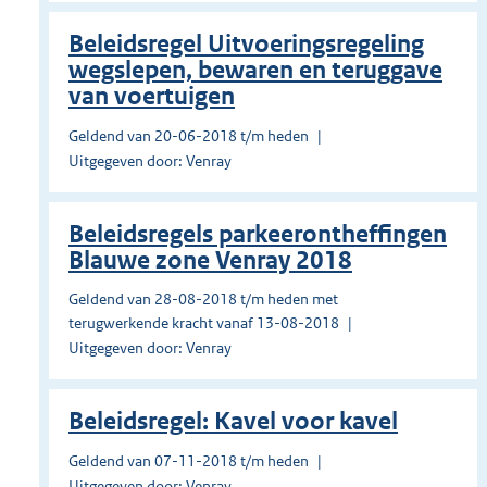
Beleidsregel Uitvoeringsregeling
wegslepen, bewaren en teruggave
van voertuigen
Geldend van 20-06-2018 t/m heden
Uitgegeven door: Venray
Beleidsregels parkeerontheffingen
Blauwe zone Venray 2018
Geldend van 28-08-2018 t/m heden met
terugwerkende kracht vanaf 13-08-2018
Uitgegeven door: Venray
Beleidsregel: Kavel voor kavel
Geldend van 07-11-2018 t/m heden
Uitgegeven door: Venray