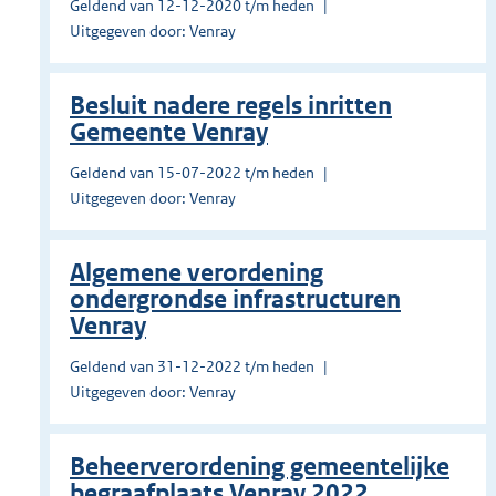
Geldend van 12-12-2020 t/m heden
Uitgegeven door: Venray
Besluit nadere regels inritten
Gemeente Venray
Geldend van 15-07-2022 t/m heden
Uitgegeven door: Venray
Algemene verordening
ondergrondse infrastructuren
Venray
Geldend van 31-12-2022 t/m heden
Uitgegeven door: Venray
Beheerverordening gemeentelijke
begraafplaats Venray 2022