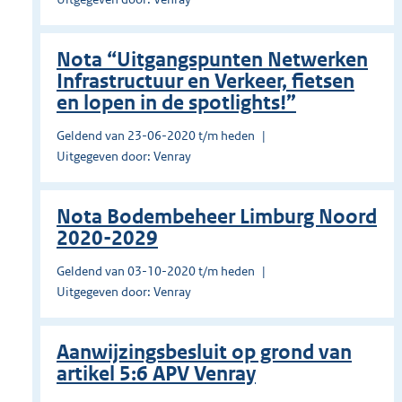
Nota “Uitgangspunten Netwerken
Infrastructuur en Verkeer, fietsen
en lopen in de spotlights!”
Geldend van 23-06-2020 t/m heden
Uitgegeven door: Venray
Nota Bodembeheer Limburg Noord
2020-2029
Geldend van 03-10-2020 t/m heden
Uitgegeven door: Venray
Aanwijzingsbesluit op grond van
artikel 5:6 APV Venray