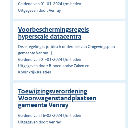
Geldend van 01-01-2024 t/m heden
Uitgegeven door: Venray
Voorbeschermingsregels
hyperscale datacentra
Deze regeling is juridisch onderdeel van Omgevingsplan
gemeente Venray.
Geldend van 01-01-2024 t/m heden
Uitgegeven door: Binnenlandse Zaken en
Koninkrijksrelaties
Toewijzingsverordening
Woonwagenstandplaatsen
gemeente Venray
Geldend van 16-02-2024 t/m heden
Uitgegeven door: Venray