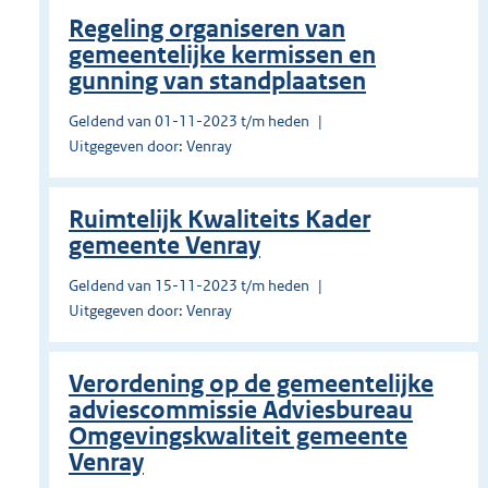
Regeling organiseren van
gemeentelijke kermissen en
gunning van standplaatsen
Geldend van 01-11-2023 t/m heden
Uitgegeven door: Venray
Ruimtelijk Kwaliteits Kader
gemeente Venray
Geldend van 15-11-2023 t/m heden
Uitgegeven door: Venray
Verordening op de gemeentelijke
adviescommissie Adviesbureau
Omgevingskwaliteit gemeente
Venray