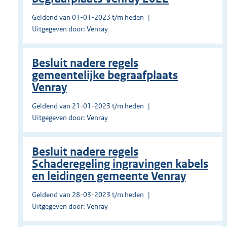
Geldend van 01-01-2023 t/m heden
Uitgegeven door: Venray
Besluit nadere regels
gemeentelijke begraafplaats
Venray
Geldend van 21-01-2023 t/m heden
Uitgegeven door: Venray
Besluit nadere regels
Schaderegeling ingravingen kabels
en leidingen gemeente Venray
Geldend van 28-03-2023 t/m heden
Uitgegeven door: Venray