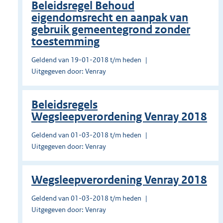
Beleidsregel Behoud
eigendomsrecht en aanpak van
gebruik gemeentegrond zonder
toestemming
Geldend van 19-01-2018 t/m heden
Uitgegeven door: Venray
Beleidsregels
Wegsleepverordening Venray 2018
Geldend van 01-03-2018 t/m heden
Uitgegeven door: Venray
Wegsleepverordening Venray 2018
Geldend van 01-03-2018 t/m heden
Uitgegeven door: Venray