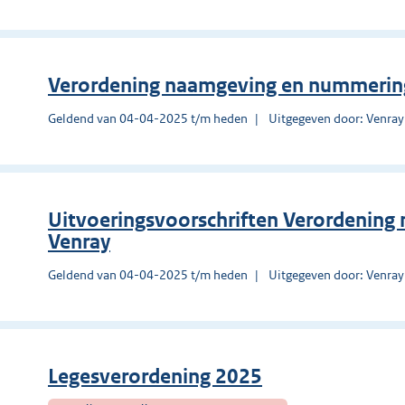
Verordening naamgeving en nummering
Geldend van 04-04-2025 t/m heden
Uitgegeven door: Venray
Uitvoeringsvoorschriften Verordenin
Venray
Geldend van 04-04-2025 t/m heden
Uitgegeven door: Venray
Legesverordening 2025