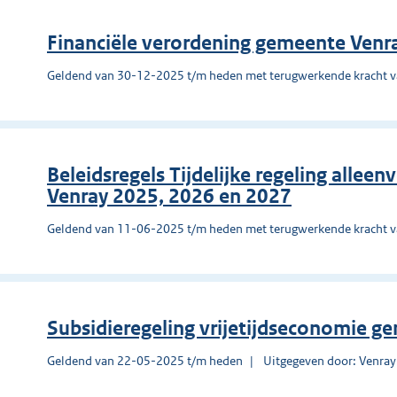
Financiële verordening gemeente Venr
Geldend van 30-12-2025 t/m heden met terugwerkende kracht 
Beleidsregels Tijdelijke regeling alle
Venray 2025, 2026 en 2027
Geldend van 11-06-2025 t/m heden met terugwerkende kracht 
Subsidieregeling vrijetijdseconomie g
Geldend van 22-05-2025 t/m heden
Uitgegeven door: Venray