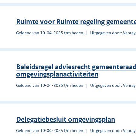
Ruimte voor Ruimte regeling gemeent
Geldend van 10-04-2025 t/m heden
Uitgegeven door: Venray
Beleidsregel adviesrecht gemeenteraa
omgevingsplanactiviteiten
Geldend van 10-04-2025 t/m heden
Uitgegeven door: Venray
Delegatiebesluit omgevingsplan
Geldend van 10-04-2025 t/m heden
Uitgegeven door: Venray