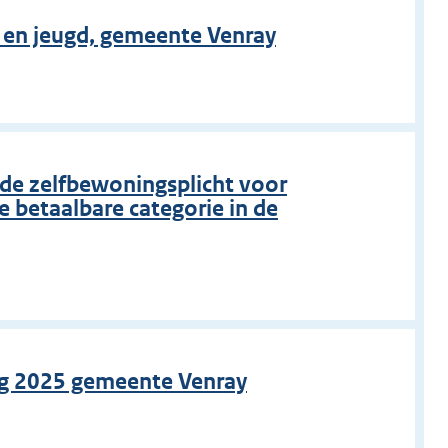
 en jeugd, gemeente Venray
 de zelfbewoningsplicht voor
 betaalbare categorie in de
rg 2025 gemeente Venray