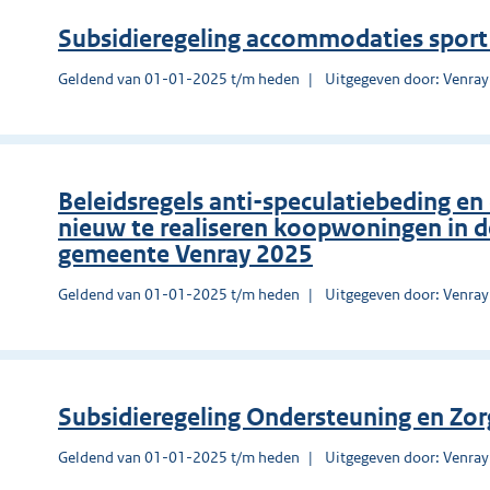
Subsidieregeling accommodaties sport
Geldend van 01-01-2025 t/m heden
Uitgegeven door: Venray
Beleidsregels anti-speculatiebeding en
nieuw te realiseren koopwoningen in de
gemeente Venray 2025
Geldend van 01-01-2025 t/m heden
Uitgegeven door: Venray
Subsidieregeling Ondersteuning en Zo
Geldend van 01-01-2025 t/m heden
Uitgegeven door: Venray