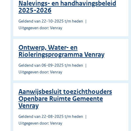
Nalevings- en handhavingsbeleid
2025-2026
Geldend van 22-10-2025 t/m heden
Uitgegeven door: Venray
Ontwerp, Water- en
Rioleringsprogramma Venray
Geldend van 06-09-2025 t/m heden
Uitgegeven door: Venray
Aanwijsbesluit toezichthouders
Openbare Ruimte Gemeente
Venray
Geldend van 22-08-2025 t/m heden
Uitgegeven door: Venray