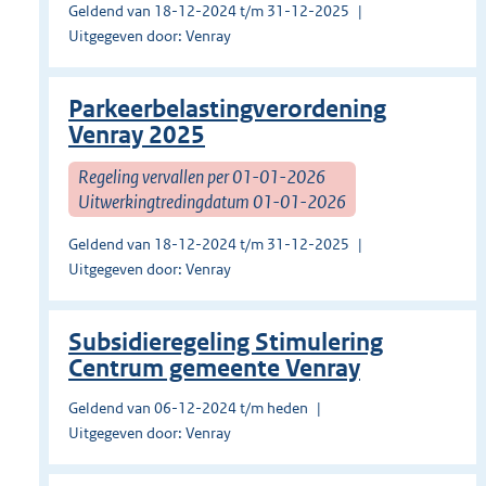
Geldend van 18-12-2024 t/m 31-12-2025
Uitgegeven door: Venray
Parkeerbelastingverordening
Venray 2025
Regeling vervallen per 01-01-2026
Uitwerkingtredingdatum 01-01-2026
Geldend van 18-12-2024 t/m 31-12-2025
Uitgegeven door: Venray
Subsidieregeling Stimulering
Centrum gemeente Venray
Geldend van 06-12-2024 t/m heden
Uitgegeven door: Venray