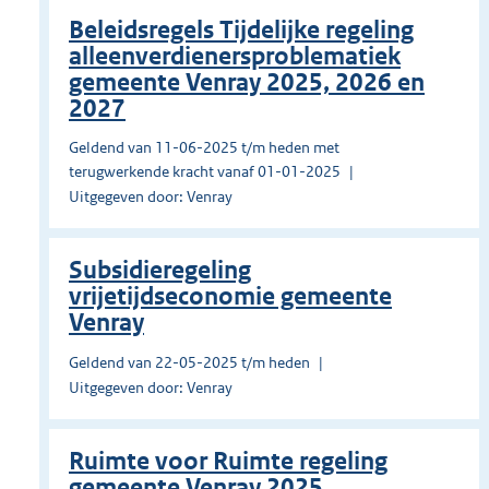
Beleidsregels Tijdelijke regeling
alleenverdienersproblematiek
gemeente Venray 2025, 2026 en
2027
Geldend van 11-06-2025 t/m heden met
terugwerkende kracht vanaf 01-01-2025
Uitgegeven door: Venray
Subsidieregeling
vrijetijdseconomie gemeente
Venray
Geldend van 22-05-2025 t/m heden
Uitgegeven door: Venray
Ruimte voor Ruimte regeling
gemeente Venray 2025