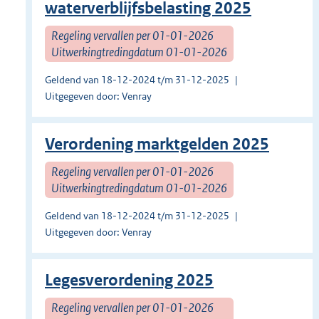
waterverblijfsbelasting 2025
Regeling vervallen per 01-01-2026
Uitwerkingtredingdatum 01-01-2026
Geldend van 18-12-2024 t/m 31-12-2025
Uitgegeven door: Venray
Verordening marktgelden 2025
Regeling vervallen per 01-01-2026
Uitwerkingtredingdatum 01-01-2026
Geldend van 18-12-2024 t/m 31-12-2025
Uitgegeven door: Venray
Legesverordening 2025
Regeling vervallen per 01-01-2026