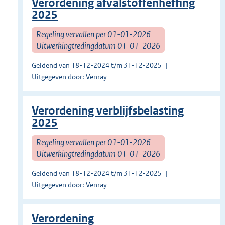
Verordening afvalstoffenheffing
2025
Regeling vervallen per 01-01-2026
Uitwerkingtredingdatum 01-01-2026
Geldend van 18-12-2024 t/m 31-12-2025
Uitgegeven door: Venray
Verordening verblijfsbelasting
2025
Regeling vervallen per 01-01-2026
Uitwerkingtredingdatum 01-01-2026
Geldend van 18-12-2024 t/m 31-12-2025
Uitgegeven door: Venray
Verordening