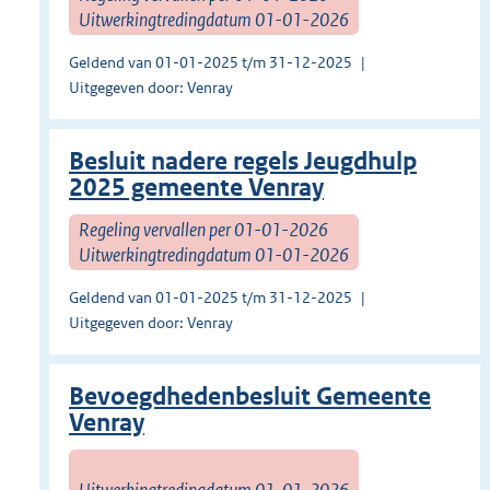
Uitwerkingtredingdatum 01-01-2026
Geldend van 01-01-2025 t/m 31-12-2025
Uitgegeven door: Venray
Besluit nadere regels Jeugdhulp
2025 gemeente Venray
Regeling vervallen per 01-01-2026
Uitwerkingtredingdatum 01-01-2026
Geldend van 01-01-2025 t/m 31-12-2025
Uitgegeven door: Venray
Bevoegdhedenbesluit Gemeente
Venray
Uitwerkingtredingdatum 01-01-2026