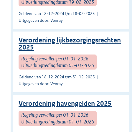
Uitwerkingtredingdatum 19-02-2025
Geldend van 18-12-2024 t/m 18-02-2025
Uitgegeven door: Venray
Verordening lijkbezorgingsrechten
2025
Regeling vervallen per 01-01-2026
Uitwerkingtredingdatum 01-01-2026
Geldend van 18-12-2024 t/m 31-12-2025
Uitgegeven door: Venray
Verordening havengelden 2025
Regeling vervallen per 01-01-2026
Uitwerkingtredingdatum 01-01-2026