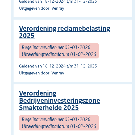
Geldend van 18-12-2024 t/m 31-12-2025
Uitgegeven door: Venray
Verordening reclamebelasting
2025
Regeling vervallen per 01-01-2026
Uitwerkingtredingdatum 01-01-2026
Geldend van 18-12-2024 t/m 31-12-2025
Uitgegeven door: Venray
Verordening
Bedrijveninvesteringszone
Smakterheide 2025
Regeling vervallen per 01-01-2026
Uitwerkingtredingdatum 01-01-2026