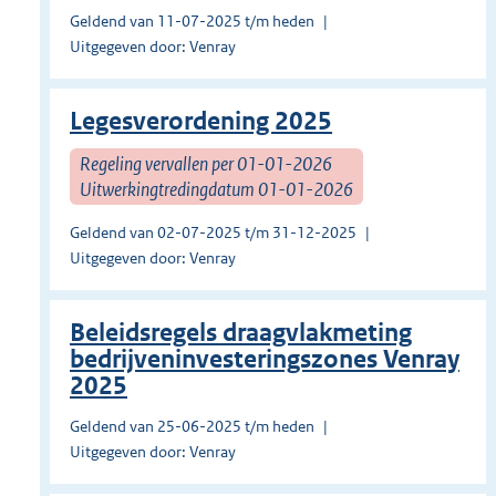
Geldend van 11-07-2025 t/m heden
Uitgegeven door: Venray
Legesverordening 2025
Regeling vervallen per 01-01-2026
Uitwerkingtredingdatum 01-01-2026
Geldend van 02-07-2025 t/m 31-12-2025
Uitgegeven door: Venray
Beleidsregels draagvlakmeting
bedrijveninvesteringszones Venray
2025
Geldend van 25-06-2025 t/m heden
Uitgegeven door: Venray