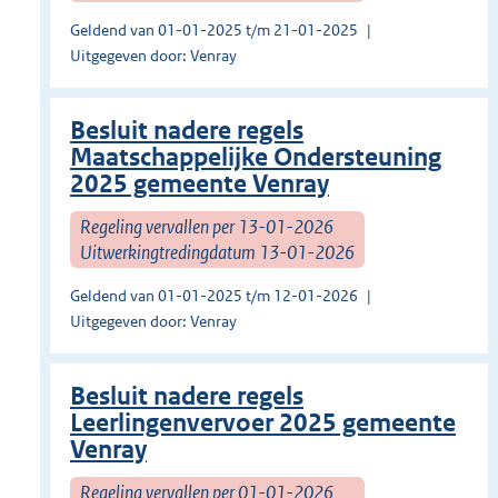
Geldend van 01-01-2025 t/m 21-01-2025
Uitgegeven door: Venray
Besluit nadere regels
Maatschappelijke Ondersteuning
2025 gemeente Venray
Regeling vervallen per 13-01-2026
Uitwerkingtredingdatum 13-01-2026
Geldend van 01-01-2025 t/m 12-01-2026
Uitgegeven door: Venray
Besluit nadere regels
Leerlingenvervoer 2025 gemeente
Venray
Regeling vervallen per 01-01-2026