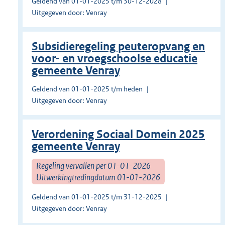
Geldend van 01-01-2025 t/m 30-12-2028
Uitgegeven door: Venray
Subsidieregeling peuteropvang en
voor- en vroegschoolse educatie
gemeente Venray
Geldend van 01-01-2025 t/m heden
Uitgegeven door: Venray
Verordening Sociaal Domein 2025
gemeente Venray
Regeling vervallen per 01-01-2026
Uitwerkingtredingdatum 01-01-2026
Geldend van 01-01-2025 t/m 31-12-2025
Uitgegeven door: Venray