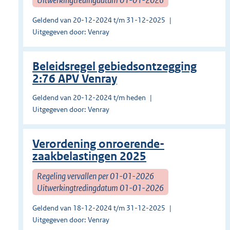
Geldend van 20-12-2024 t/m 31-12-2025
Uitgegeven door: Venray
Beleidsregel gebiedsontzegging
2:76 APV Venray
Geldend van 20-12-2024 t/m heden
Uitgegeven door: Venray
Verordening onroerende-
zaakbelastingen 2025
Regeling vervallen per 01-01-2026
Uitwerkingtredingdatum 01-01-2026
Geldend van 18-12-2024 t/m 31-12-2025
Uitgegeven door: Venray