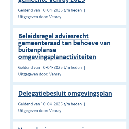
Geldend van 10-04-2025 t/m heden
Uitgegeven door: Venray
Beleidsregel adviesrecht
gemeenteraad ten behoeve van
buitenplanse
omgevingsplanactiviteiten
Geldend van 10-04-2025 t/m heden
Uitgegeven door: Venray
Delegatiebesluit omgevingsplan
Geldend van 10-04-2025 t/m heden
Uitgegeven door: Venray