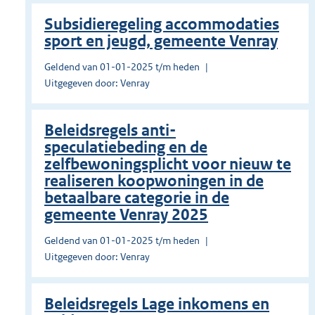
Subsidieregeling accommodaties
sport en jeugd, gemeente Venray
Geldend van 01-01-2025 t/m heden
Uitgegeven door: Venray
Beleidsregels anti-
speculatiebeding en de
zelfbewoningsplicht voor nieuw te
realiseren koopwoningen in de
betaalbare categorie in de
gemeente Venray 2025
Geldend van 01-01-2025 t/m heden
Uitgegeven door: Venray
Beleidsregels Lage inkomens en