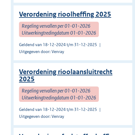
Verordening rioolheffing 2025
Regeling vervallen per 01-01-2026
Uitwerkingtredingdatum 01-01-2026
Geldend van 18-12-2024 t/m 31-12-2025
Uitgegeven door: Venray
Verordening rioolaansluitrecht
2025
Regeling vervallen per 01-01-2026
Uitwerkingtredingdatum 01-01-2026
Geldend van 18-12-2024 t/m 31-12-2025
Uitgegeven door: Venray