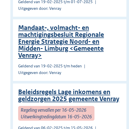
Geldend van 19-02-2025 t/m 01-07-2025
Uitgegeven door: Venray
Mandaat-, volmacht- en
machtigingsbesluit Regionale
Energie Strategie Noord- en
Midden- Limburg <Gemeente
Venray>
Geldend van 19-02-2025 t/m heden
Uitgegeven door: Venray
Beleidsregels Lage inkomens en
geldzorgen 2025 gemeente Venray
Regeling vervallen per 16-05-2026
Uitwerkingtredingdatum 16-05-2026
Geldend van 06-02-2025 t/m 15-05-2026