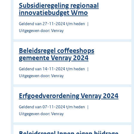
Subsidieregeling regionaal
innovatiebudget Wmo
Geldend van 27-11-2024 t/m heden
Uitgegeven door: Venray
Beleidsregel coffeeshops
gemeente Venray 2024
Geldend van 14-11-2024 t/m heden
Uitgegeven door: Venray
Erfgoedverordening Venray 2024
Geldend van 07-11-2024 t/m heden
Uitgegeven door: Venray
Beleidsregel Innen eigen bijdrage