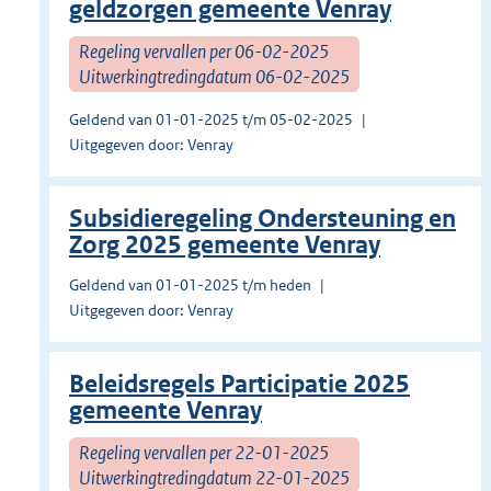
geldzorgen gemeente Venray
Regeling vervallen per 06-02-2025
Uitwerkingtredingdatum 06-02-2025
Geldend van 01-01-2025 t/m 05-02-2025
Uitgegeven door: Venray
Subsidieregeling Ondersteuning en
Zorg 2025 gemeente Venray
Geldend van 01-01-2025 t/m heden
Uitgegeven door: Venray
Beleidsregels Participatie 2025
gemeente Venray
Regeling vervallen per 22-01-2025
Uitwerkingtredingdatum 22-01-2025