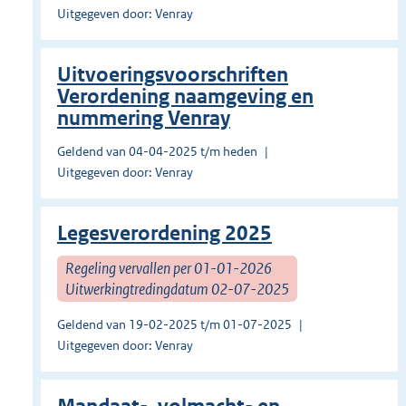
Uitgegeven door: Venray
Uitvoeringsvoorschriften
Verordening naamgeving en
nummering Venray
Geldend van 04-04-2025 t/m heden
Uitgegeven door: Venray
Legesverordening 2025
Regeling vervallen per 01-01-2026
Uitwerkingtredingdatum 02-07-2025
Geldend van 19-02-2025 t/m 01-07-2025
Uitgegeven door: Venray