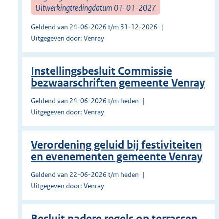
Uitwerkingtredingdatum 01-01-2027
Geldend van 24-06-2026 t/m 31-12-2026
Uitgegeven door: Venray
Instellingsbesluit Commissie
bezwaarschriften gemeente Venray
Geldend van 24-06-2026 t/m heden
Uitgegeven door: Venray
Verordening geluid bij festiviteiten
en evenementen gemeente Venray
Geldend van 22-06-2026 t/m heden
Uitgegeven door: Venray
Besluit nadere regels op terrassen