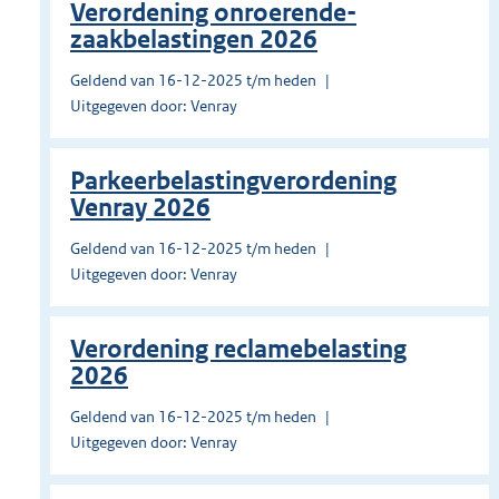
Verordening onroerende-
zaakbelastingen 2026
Geldend van 16-12-2025 t/m heden
Uitgegeven door: Venray
Parkeerbelastingverordening
Venray 2026
Geldend van 16-12-2025 t/m heden
Uitgegeven door: Venray
Verordening reclamebelasting
2026
Geldend van 16-12-2025 t/m heden
Uitgegeven door: Venray