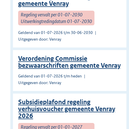
gemeente Venray
Regeling vervalt per 01-07-2030
Uitwerkingtredingdatum 01-07-2030
Geldend van 01-07-2026 t/m 30-06-2030
Uitgegeven door: Venray
Verordening Commissie
bezwaarschriften gemeente Venray
Geldend van 01-07-2026 t/m heden
Uitgegeven door: Venray
Subsidieplafond regeling
verhuisvoucher gemeente Venray
2026
Regeling vervalt per 01-01-2027