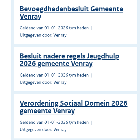
Bevoegdhedenbesluit Gemeente
Venray
Geldend van 01-01-2026 t/m heden
Uitgegeven door: Venray
Besluit nadere regels Jeugdhulp
2026 gemeente Venray
Geldend van 01-01-2026 t/m heden
Uitgegeven door: Venray
Verordening Sociaal Domein 2026
gemeente Venray
Geldend van 01-01-2026 t/m heden
Uitgegeven door: Venray