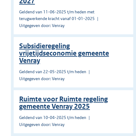
2027
Geldend van 11-06-2025 t/m heden met
terugwerkende kracht vanaf 01-01-2025
Uitgegeven door: Venray
Subsidieregeling
vrijetijdseconomie gemeente
Venray
Geldend van 22-05-2025 t/m heden
Uitgegeven door: Venray
Ruimte voor Ruimte regeling
gemeente Venray 2025
Geldend van 10-04-2025 t/m heden
Uitgegeven door: Venray