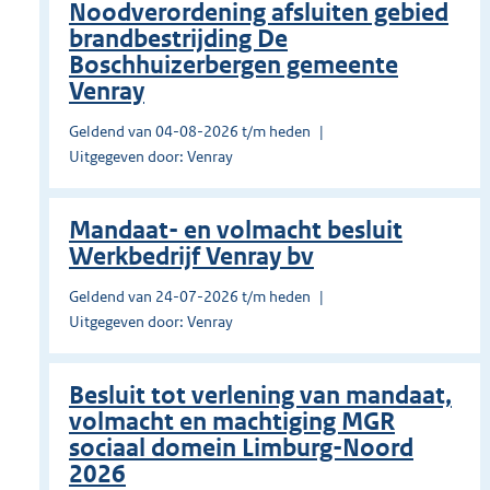
Noodverordening afsluiten gebied
brandbestrijding De
Boschhuizerbergen gemeente
Venray
Geldend van 04-08-2026 t/m heden
Uitgegeven door: Venray
Mandaat- en volmacht besluit
Werkbedrijf Venray bv
Geldend van 24-07-2026 t/m heden
Uitgegeven door: Venray
Besluit tot verlening van mandaat,
volmacht en machtiging MGR
sociaal domein Limburg-Noord
2026