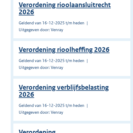
Verordening rioolaansluitrecht
2026
Geldend van 16-12-2025 t/m heden
Uitgegeven door: Venray
Verordening rioolheffing 2026
Geldend van 16-12-2025 t/m heden
Uitgegeven door: Venray
Verordening verblijfsbelasting
2026
Geldend van 16-12-2025 t/m heden
Uitgegeven door: Venray
Verordening