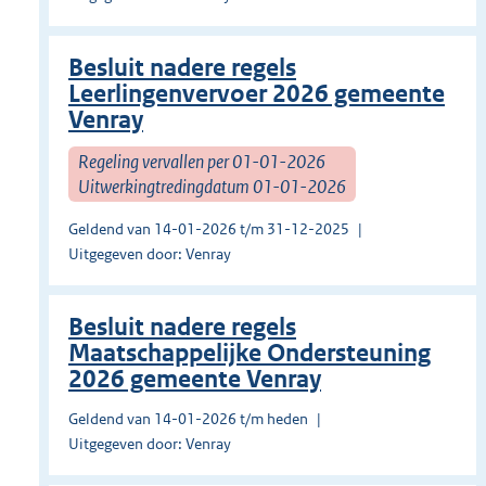
Besluit nadere regels
Leerlingenvervoer 2026 gemeente
Venray
Regeling vervallen per 01-01-2026
Uitwerkingtredingdatum 01-01-2026
Geldend van 14-01-2026 t/m 31-12-2025
Uitgegeven door: Venray
Besluit nadere regels
Maatschappelijke Ondersteuning
2026 gemeente Venray
Geldend van 14-01-2026 t/m heden
Uitgegeven door: Venray