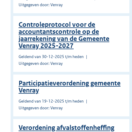
Uitgegeven door: Venray
Controleprotocol voor de
accountantscontrole op de
jaarrekening van de Gemeente
Venray 2025-2027
Geldend van 30-12-2025 t/m heden
Uitgegeven door: Venray
Participatieverordening gemeente
Venray
Geldend van 19-12-2025 t/m heden
Uitgegeven door: Venray
Verordening afvalstoffenheffing