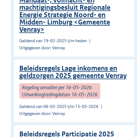
Mandaat-, volmacht- en
machtigingsbesluit Regionale
Energie Strategie Noord- en
Midden- Limburg <Gemeente
Venray>
Geldend van 19-02-2025 t/m heden
Uitgegeven door: Venray
Beleidsregels Lage inkomens en
geldzorgen 2025 gemeente Venray
Regeling vervallen per 16-05-2026
Uitwerkingtredingdatum 16-05-2026
Geldend van 06-02-2025 t/m 15-05-2026
Uitgegeven door: Venray
Beleidsregels Participatie 2025