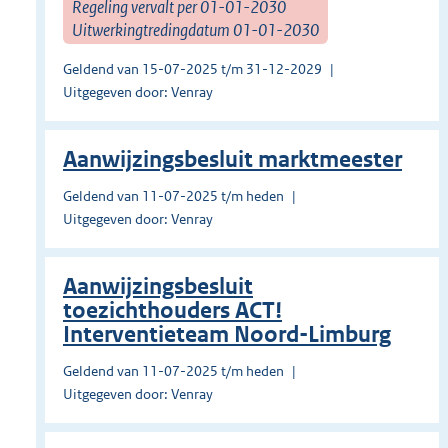
Regeling vervalt per 01-01-2030
Uitwerkingtredingdatum 01-01-2030
Geldend van 15-07-2025 t/m 31-12-2029
Uitgegeven door: Venray
Aanwijzingsbesluit marktmeester
Geldend van 11-07-2025 t/m heden
Uitgegeven door: Venray
Aanwijzingsbesluit
toezichthouders ACT!
Interventieteam Noord-Limburg
Geldend van 11-07-2025 t/m heden
Uitgegeven door: Venray