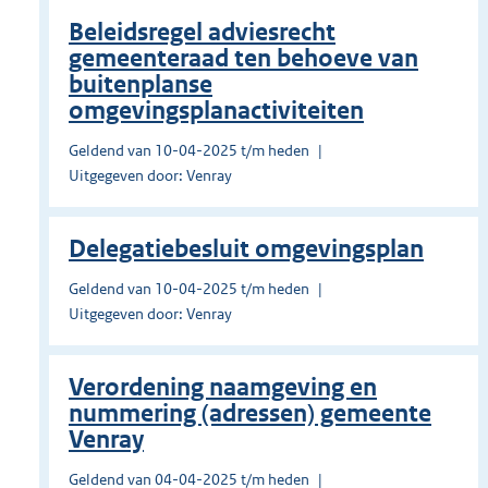
Beleidsregel adviesrecht
gemeenteraad ten behoeve van
buitenplanse
omgevingsplanactiviteiten
Geldend van 10-04-2025 t/m heden
Uitgegeven door: Venray
Delegatiebesluit omgevingsplan
Geldend van 10-04-2025 t/m heden
Uitgegeven door: Venray
Verordening naamgeving en
nummering (adressen) gemeente
Venray
Geldend van 04-04-2025 t/m heden