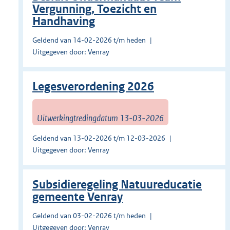
Vergunning, Toezicht en
Handhaving
Geldend van 14-02-2026 t/m heden
Uitgegeven door: Venray
Legesverordening 2026
Uitwerkingtredingdatum 13-03-2026
Geldend van 13-02-2026 t/m 12-03-2026
Uitgegeven door: Venray
Subsidieregeling Natuureducatie
gemeente Venray
Geldend van 03-02-2026 t/m heden
Uitgegeven door: Venray