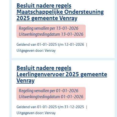
Besluit nadere regels
Maatschappelijke Ondersteuning
2025 gemeente Venray
Regeling vervallen per 13-01-2026
Uitwerkingtredingdatum 13-01-2026
Geldend van 01-01-2025 t/m 12-01-2026
Uitgegeven door: Venray
Besluit nadere regels
Leerlingenvervoer 2025 gemeente
Venray
Regeling vervallen per 01-01-2026
Uitwerkingtredingdatum 01-01-2026
Geldend van 01-01-2025 t/m 31-12-2025
Uitgegeven door: Venray