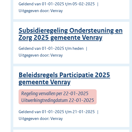
Geldend van 01-01-2025 t/m 05-02-2025
Uitgegeven door: Venray
Subsidieregeling Ondersteuning en
Zorg 2025 gemeente Venray
Geldend van 01-01-2025 t/m heden
Uitgegeven door: Venray
Beleidsregels Participatie 2025
gemeente Venray
Regeling vervallen per 22-01-2025
Uitwerkingtredingdatum 22-01-2025
Geldend van 01-01-2025 t/m 21-01-2025
Uitgegeven door: Venray