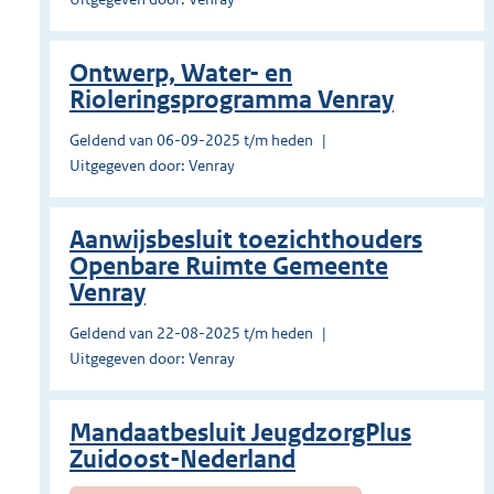
Ontwerp, Water- en
Rioleringsprogramma Venray
Geldend van 06-09-2025 t/m heden
Uitgegeven door: Venray
Aanwijsbesluit toezichthouders
Openbare Ruimte Gemeente
Venray
Geldend van 22-08-2025 t/m heden
Uitgegeven door: Venray
Mandaatbesluit JeugdzorgPlus
Zuidoost-Nederland