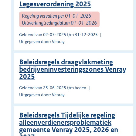
Legesverordening 2025
Regeling vervallen per 01-01-2026
Uitwerkingtredingdatum 01-01-2026
Geldend van 02-07-2025 t/m 31-12-2025
Uitgegeven door: Venray
Beleidsregels draagvlakmeting
bedrijveninvesteringszones Venray
2025
Geldend van 25-06-2025 t/m heden
Uitgegeven door: Venray
Beleidsregels Tijdelijke regeling
alleenverdienersproblematiek
gemeente Venray 2025, 2026 en