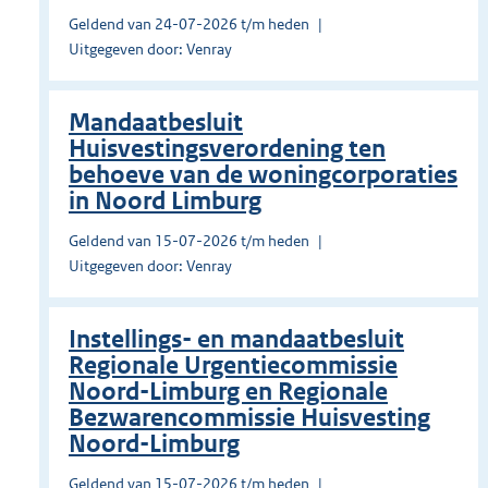
Geldend van 24-07-2026 t/m heden
Uitgegeven door: Venray
Mandaatbesluit
Huisvestingsverordening ten
behoeve van de woningcorporaties
in Noord Limburg
Geldend van 15-07-2026 t/m heden
Uitgegeven door: Venray
Instellings- en mandaatbesluit
Regionale Urgentiecommissie
Noord-Limburg en Regionale
Bezwarencommissie Huisvesting
Noord-Limburg
Geldend van 15-07-2026 t/m heden