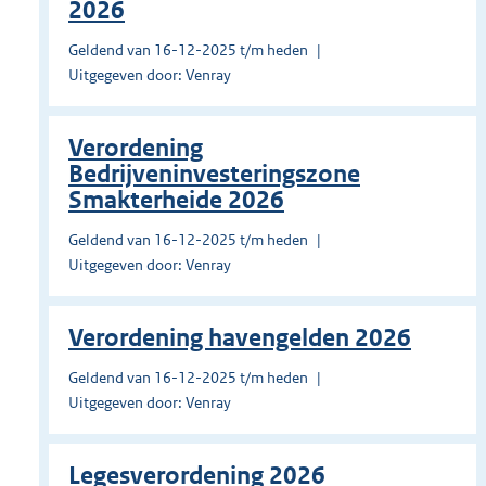
2026
Geldend van 16-12-2025 t/m heden
Uitgegeven door: Venray
Verordening
Bedrijveninvesteringszone
Smakterheide 2026
Geldend van 16-12-2025 t/m heden
Uitgegeven door: Venray
Verordening havengelden 2026
Geldend van 16-12-2025 t/m heden
Uitgegeven door: Venray
Legesverordening 2026