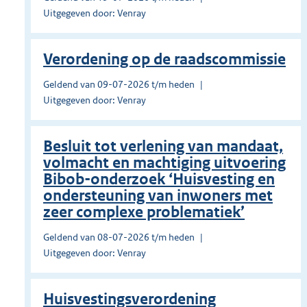
Uitgegeven door: Venray
Verordening op de raadscommissie
Geldend van 09-07-2026 t/m heden
Uitgegeven door: Venray
Besluit tot verlening van mandaat,
volmacht en machtiging uitvoering
Bibob-onderzoek ‘Huisvesting en
ondersteuning van inwoners met
zeer complexe problematiek’
Geldend van 08-07-2026 t/m heden
Uitgegeven door: Venray
Huisvestingsverordening