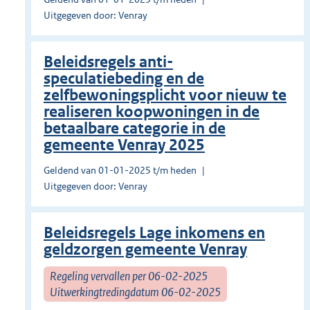
Uitgegeven door: Venray
Beleidsregels anti-
speculatiebeding en de
zelfbewoningsplicht voor nieuw te
realiseren koopwoningen in de
betaalbare categorie in de
gemeente Venray 2025
Geldend van 01-01-2025 t/m heden
Uitgegeven door: Venray
Beleidsregels Lage inkomens en
geldzorgen gemeente Venray
Regeling vervallen per 06-02-2025
Uitwerkingtredingdatum 06-02-2025