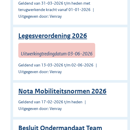
Geldend van 31-03-2026 t/m heden met
terugwerkende kracht vanaf 01-01-2026
Uitgegeven door: Venray
Legesverordening 2026
Uitwerkingtredingdatum 03-06-2026
Geldend van 13-03-2026 t/m 02-06-2026
Uitgegeven door: Venray
Nota Mobiliteitsnormen 2026
Geldend van 17-02-2026 t/m heden
Uitgegeven door: Venray
Besluit Ondermandaat Team