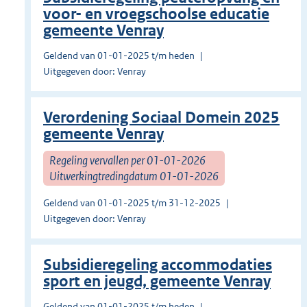
voor- en vroegschoolse educatie
gemeente Venray
Geldend van 01-01-2025 t/m heden
Uitgegeven door: Venray
Verordening Sociaal Domein 2025
gemeente Venray
Regeling vervallen per 01-01-2026
Uitwerkingtredingdatum 01-01-2026
Geldend van 01-01-2025 t/m 31-12-2025
Uitgegeven door: Venray
Subsidieregeling accommodaties
sport en jeugd, gemeente Venray
Geldend van 01-01-2025 t/m heden