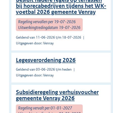
bij horecabedrijven tijdens het WK-
voetbal 2026 gemeente Venray
Regeling vervallen per 19-07-2026
Uitwerkingtredingdatum 19-07-2026
Geldend van 11-06-2026 t/m 18-07-2026
Uitgegeven door: Venray
Legesverordening 2026
Geldend van 03-06-2026 t/m heden
Uitgegeven door: Venray
Subsidieregeling verhuisvoucher
gemeente Venray 2026
Regeling vervalt per 01-01-2027