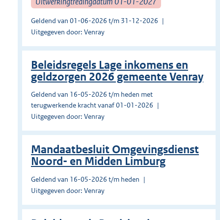
Uitwerkingtredingdatum 01-01-2027
Geldend van 01-06-2026 t/m 31-12-2026
Uitgegeven door: Venray
Beleidsregels Lage inkomens en
geldzorgen 2026 gemeente Venray
Geldend van 16-05-2026 t/m heden met
terugwerkende kracht vanaf 01-01-2026
Uitgegeven door: Venray
Mandaatbesluit Omgevingsdienst
Noord- en Midden Limburg
Geldend van 16-05-2026 t/m heden
Uitgegeven door: Venray