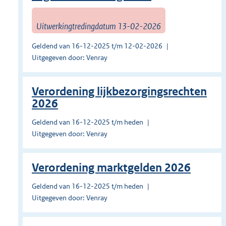
Uitwerkingtredingdatum 13-02-2026
Geldend van 16-12-2025 t/m 12-02-2026
Uitgegeven door: Venray
Verordening lijkbezorgingsrechten
2026
Geldend van 16-12-2025 t/m heden
Uitgegeven door: Venray
Verordening marktgelden 2026
Geldend van 16-12-2025 t/m heden
Uitgegeven door: Venray