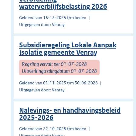
waterverblijfsbelasting 2026
Geldend van 16-12-2025 t/m heden
Uitgegeven door: Venray
Subsidieregeling Lokale Aanpak
Isolatie gemeente Venray
Regeling vervalt per 01-07-2028
Uitwerkingtredingdatum 01-07-2028
Geldend van 01-11-2025 t/m 30-06-2028
Uitgegeven door: Venray
Nalevings- en handhavingsbeleid
2025-2026
Geldend van 22-10-2025 t/m heden
Uitgegeven door: Venray