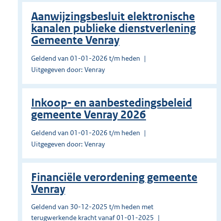
Aanwijzingsbesluit elektronische
kanalen publieke dienstverlening
Gemeente Venray
Geldend van 01-01-2026 t/m heden
Uitgegeven door: Venray
Inkoop- en aanbestedingsbeleid
gemeente Venray 2026
Geldend van 01-01-2026 t/m heden
Uitgegeven door: Venray
Financiële verordening gemeente
Venray
Geldend van 30-12-2025 t/m heden met
terugwerkende kracht vanaf 01-01-2025