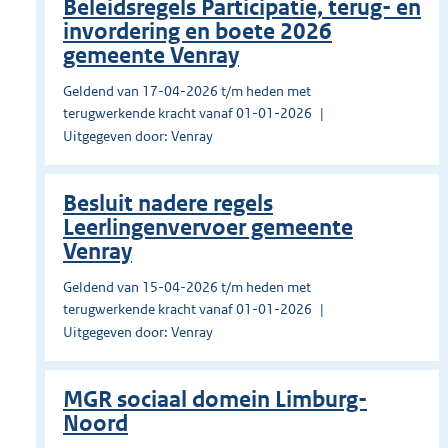
Beleidsregels Participatie, terug- en
invordering en boete 2026
gemeente Venray
Geldend van 17-04-2026 t/m heden met
terugwerkende kracht vanaf 01-01-2026
Uitgegeven door: Venray
Besluit nadere regels
Leerlingenvervoer gemeente
Venray
Geldend van 15-04-2026 t/m heden met
terugwerkende kracht vanaf 01-01-2026
Uitgegeven door: Venray
MGR sociaal domein Limburg-
Noord