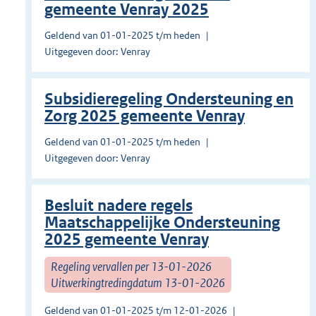
gemeente Venray 2025
Geldend van 01-01-2025 t/m heden
Uitgegeven door: Venray
Subsidieregeling Ondersteuning en
Zorg 2025 gemeente Venray
Geldend van 01-01-2025 t/m heden
Uitgegeven door: Venray
Besluit nadere regels
Maatschappelijke Ondersteuning
2025 gemeente Venray
Regeling vervallen per 13-01-2026
Uitwerkingtredingdatum 13-01-2026
Geldend van 01-01-2025 t/m 12-01-2026