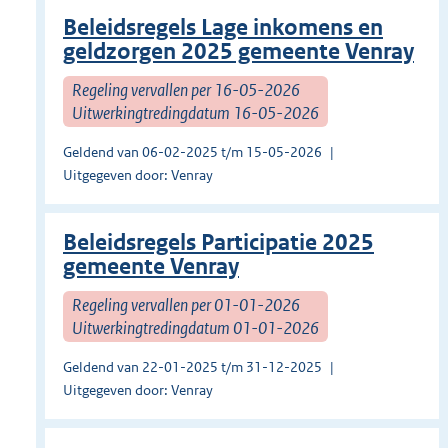
Beleidsregels Lage inkomens en
geldzorgen 2025 gemeente Venray
Regeling vervallen per 16-05-2026
Uitwerkingtredingdatum 16-05-2026
Geldend van 06-02-2025 t/m 15-05-2026
Uitgegeven door: Venray
Beleidsregels Participatie 2025
gemeente Venray
Regeling vervallen per 01-01-2026
Uitwerkingtredingdatum 01-01-2026
Geldend van 22-01-2025 t/m 31-12-2025
Uitgegeven door: Venray