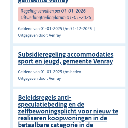
Regeling vervallen per 01-01-2026
Uitwerkingtredingdatum 01-01-2026
Geldend van 01-01-2025 t/m 31-12-2025
Uitgegeven door: Venray
Subsidieregeling accommodaties
sport en jeugd, gemeente Venray
Geldend van 01-01-2025 t/m heden
Uitgegeven door: Venray
Beleidsregels anti-
speculatiebeding en de
zelfbewoningsplicht voor nieuw te
realiseren koopwoningen in de
betaalbare categorie in de