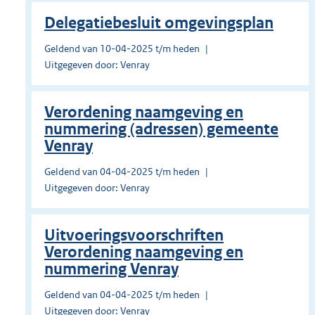
Delegatiebesluit omgevingsplan
Geldend van 10-04-2025 t/m heden
Uitgegeven door: Venray
Verordening naamgeving en
nummering (adressen) gemeente
Venray
Geldend van 04-04-2025 t/m heden
Uitgegeven door: Venray
Uitvoeringsvoorschriften
Verordening naamgeving en
nummering Venray
Geldend van 04-04-2025 t/m heden
Uitgegeven door: Venray