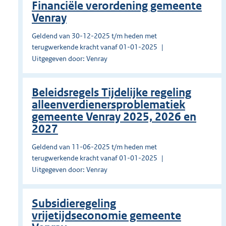
Financiële verordening gemeente
Venray
Geldend van 30-12-2025 t/m heden met
terugwerkende kracht vanaf 01-01-2025
Uitgegeven door: Venray
Beleidsregels Tijdelijke regeling
alleenverdienersproblematiek
gemeente Venray 2025, 2026 en
2027
Geldend van 11-06-2025 t/m heden met
terugwerkende kracht vanaf 01-01-2025
Uitgegeven door: Venray
Subsidieregeling
vrijetijdseconomie gemeente