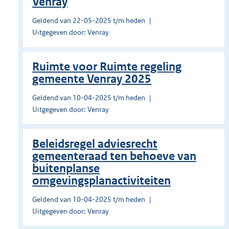
Venray
Geldend van 22-05-2025 t/m heden
Uitgegeven door: Venray
Ruimte voor Ruimte regeling
gemeente Venray 2025
Geldend van 10-04-2025 t/m heden
Uitgegeven door: Venray
Beleidsregel adviesrecht
gemeenteraad ten behoeve van
buitenplanse
omgevingsplanactiviteiten
Geldend van 10-04-2025 t/m heden
Uitgegeven door: Venray