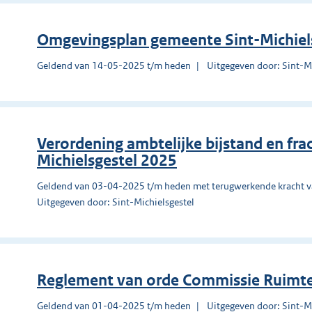
Omgevingsplan gemeente Sint-Michiel
Geldend van 14-05-2025 t/m heden
Uitgegeven door: Sint-Mi
Verordening ambtelijke bijstand en fra
Michielsgestel 2025
Geldend van 03-04-2025 t/m heden met terugwerkende kracht 
Uitgegeven door: Sint-Michielsgestel
Reglement van orde Commissie Ruimteli
Geldend van 01-04-2025 t/m heden
Uitgegeven door: Sint-Mi