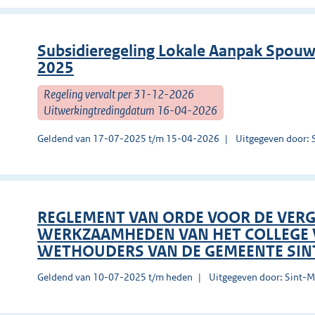
Subsidieregeling Lokale Aanpak Spouwm
2025
Regeling vervalt per 31-12-2026
Uitwerkingtredingdatum 16-04-2026
Geldend van 17-07-2025 t/m 15-04-2026
Uitgegeven door: 
REGLEMENT VAN ORDE VOOR DE VER
WERKZAAMHEDEN VAN HET COLLEGE 
WETHOUDERS VAN DE GEMEENTE SIN
Geldend van 10-07-2025 t/m heden
Uitgegeven door: Sint-Mi