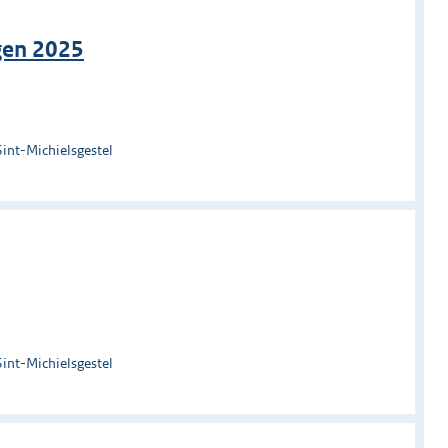
gen 2025
Sint-Michielsgestel
Sint-Michielsgestel