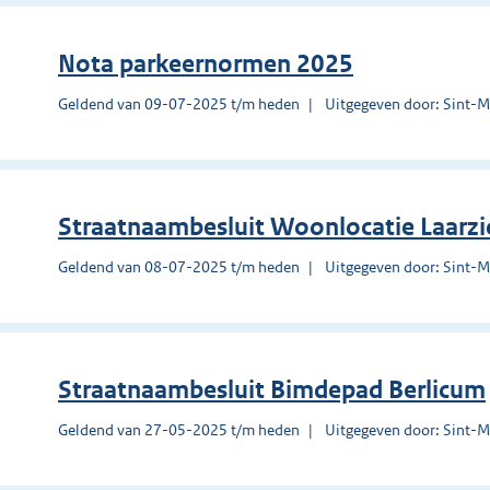
Nota parkeernormen 2025
Geldend van 09-07-2025 t/m heden
Uitgegeven door: Sint-Mi
Straatnaambesluit Woonlocatie Laarzi
Geldend van 08-07-2025 t/m heden
Uitgegeven door: Sint-Mi
Straatnaambesluit Bimdepad Berlicum
Geldend van 27-05-2025 t/m heden
Uitgegeven door: Sint-Mi