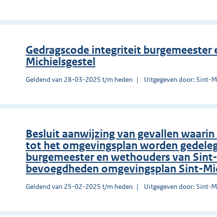
Gedragscode integriteit burgemeester
Michielsgestel
Geldend van 28-03-2025 t/m heden
Uitgegeven door: Sint-Mi
Besluit aanwijzing van gevallen waar
tot het omgevingsplan worden gedeleg
burgemeester en wethouders van Sint-M
bevoegdheden omgevingsplan Sint-Mic
Geldend van 25-02-2025 t/m heden
Uitgegeven door: Sint-Mi