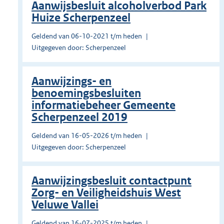
Aanwijsbesluit alcoholverbod Park
Huize Scherpenzeel
Geldend van 06-10-2021 t/m heden
Uitgegeven door: Scherpenzeel
Aanwijzings- en
benoemingsbesluiten
informatiebeheer Gemeente
Scherpenzeel 2019
Geldend van 16-05-2026 t/m heden
Uitgegeven door: Scherpenzeel
Aanwijzingsbesluit contactpunt
Zorg- en Veiligheidshuis West
Veluwe Vallei
Geldend van 16-07-2025 t/m heden