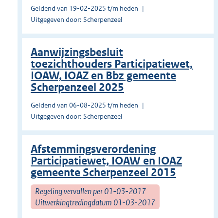
Geldend van 19-02-2025 t/m heden
Uitgegeven door: Scherpenzeel
Aanwijzingsbesluit
toezichthouders Participatiewet,
IOAW, IOAZ en Bbz gemeente
Scherpenzeel 2025
Geldend van 06-08-2025 t/m heden
Uitgegeven door: Scherpenzeel
Afstemmingsverordening
Participatiewet, IOAW en IOAZ
gemeente Scherpenzeel 2015
Regeling vervallen per 01-03-2017
Uitwerkingtredingdatum 01-03-2017