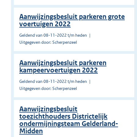
Aanwijzingsbesluit parkeren grote
voertuigen 2022
Geldend van 08-11-2022 t/m heden
Uitgegeven door: Scherpenzeel
Aanwijzingsbesluit parkeren
kampeervoertuigen 2022
Geldend van 08-11-2022 t/m heden
Uitgegeven door: Scherpenzeel
Aanwijzingsbesluit
toezichthouders Districtelijk
ondermijningsteam Gelderland-
Midden