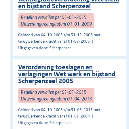
en bijstand Scherpenzeel
Regeling vervallen per 01-01-2015
Uitwerkingtredingdatum 01-01-2009
Geldend van 04-10-2005 t/m 31-12-2008 met
terugwerkende kracht vanaf 01-07-2005
Uitgegeven door: Scherpenzeel
Verordening toeslagen en
verlagingen Wet werk en bijstand
Scherpenzeel 2005
Regeling vervallen per 01-01-2015
Uitwerkingtredingdatum 01-04-2013
Geldend van 04-10-2005 t/m 31-03-2013 met
terugwerkende kracht vanaf 01-07-2004
Uitgegeven door: Scherpenzeel