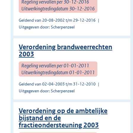
Regeling vervallen per 30-12-2016
Uitwerkingtredingdatum 30-12-2016
Geldend van 20-08-2002 t/m 29-12-2016
Uitgegeven door: Scherpenzeel
Verordening brandweerrechten
2003
Regeling vervallen per 01-01-2011
Uitwerkingtredingdatum 01-01-2011
Geldend van 02-04-2003 t/m 31-12-2010
Uitgegeven door: Scherpenzeel
Verordening op de ambtelijke
bijstand en de
fractieondersteuning 2003