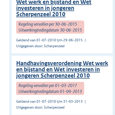
Wet werk en bijstand en Wet
investeren in jongeren
Scherpenzeel 2010
Regeling vervallen per 30-06-2015
Uitwerkingtredingdatum 30-06-2015
Geldend van 01-07-2010 t/m 29-06-2015
Uitgegeven door: Scherpenzeel
Handhavingsverordening Wet werk
en bijstand en Wet investeren in
jongeren Scherpenzeel 2010
Regeling vervallen per 01-03-2017
Uitwerkingtredingdatum 01-04-2013
Geldend van 01-07-2010 t/m 31-03-2013
Uitgegeven door: Scherpenzeel