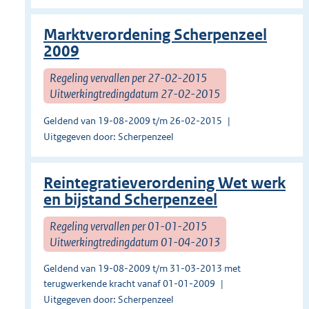
Marktverordening Scherpenzeel
2009
Regeling vervallen per 27-02-2015
Uitwerkingtredingdatum 27-02-2015
Geldend van 19-08-2009 t/m 26-02-2015
Uitgegeven door: Scherpenzeel
Reintegratieverordening Wet werk
en bijstand Scherpenzeel
Regeling vervallen per 01-01-2015
Uitwerkingtredingdatum 01-04-2013
Geldend van 19-08-2009 t/m 31-03-2013 met
terugwerkende kracht vanaf 01-01-2009
Uitgegeven door: Scherpenzeel