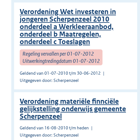
Verordening Wet investeren in
jongeren Scherpenzeel 2010
onderdeel a Werkleeraanbod,
onderdeel b Maatregelen,
onderdeel c Toeslagen
Regeling vervallen per 01-07-2012
Uitwerkingtredingdatum 01-07-2012
Geldend van 01-07-2010 t/m 30-06-2012
Uitgegeven door: Scherpenzeel
Verordening materiële finnciële
gelijkstelling onderwijs gemeente
Scherpenzeel
Geldend van 16-08-2010 t/m heden
Uitgegeven door: Scherpenzeel