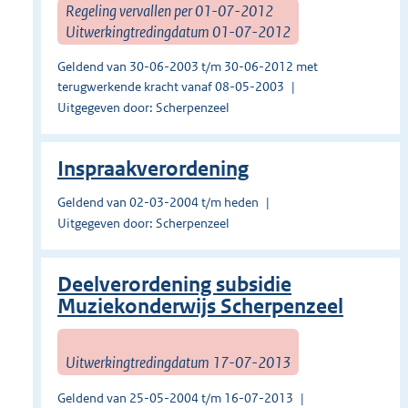
Regeling vervallen per 01-07-2012
Uitwerkingtredingdatum 01-07-2012
Geldend van 30-06-2003 t/m 30-06-2012 met
terugwerkende kracht vanaf 08-05-2003
Uitgegeven door: Scherpenzeel
Inspraakverordening
Geldend van 02-03-2004 t/m heden
Uitgegeven door: Scherpenzeel
Deelverordening subsidie
Muziekonderwijs Scherpenzeel
Uitwerkingtredingdatum 17-07-2013
Geldend van 25-05-2004 t/m 16-07-2013