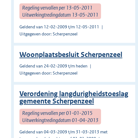
Regeling vervallen per 13-05-2011
Uitwerkingtredingdatum 13-05-2011
Geldend van 12-02-2009 t/m 12-05-2011
Uitgegeven door: Scherpenzeel
Woonplaatsbesluit Scherpenzeel
Geldend van 24-02-2009 t/m heden
Uitgegeven door: Scherpenzeel
Verordening langdurigheidstoeslag
gemeente Scherpenzeel
Regeling vervallen per 01-01-2015
Uitwerkingtredingdatum 01-04-2013
Geldend van 04-03-2009 t/m 31-03-2013 met