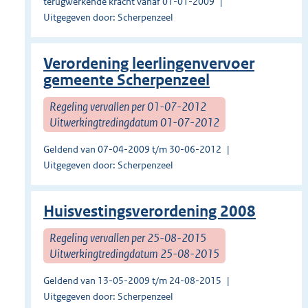
terugwerkende kracht vanaf 01-01-2009
Uitgegeven door: Scherpenzeel
Verordening leerlingenvervoer
gemeente Scherpenzeel
Regeling vervallen per 01-07-2012
Uitwerkingtredingdatum 01-07-2012
Geldend van 07-04-2009 t/m 30-06-2012
Uitgegeven door: Scherpenzeel
Huisvestingsverordening 2008
Regeling vervallen per 25-08-2015
Uitwerkingtredingdatum 25-08-2015
Geldend van 13-05-2009 t/m 24-08-2015
Uitgegeven door: Scherpenzeel