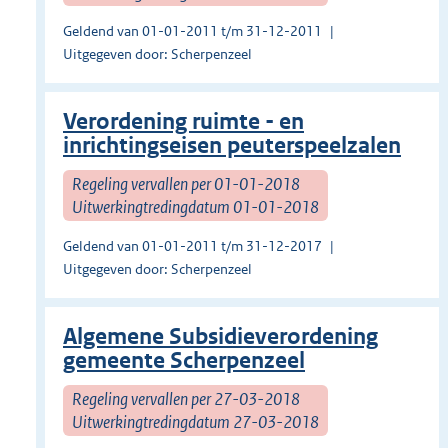
Geldend van 01-01-2011 t/m 31-12-2011
Uitgegeven door: Scherpenzeel
Verordening ruimte - en
inrichtingseisen peuterspeelzalen
Regeling vervallen per 01-01-2018
Uitwerkingtredingdatum 01-01-2018
Geldend van 01-01-2011 t/m 31-12-2017
Uitgegeven door: Scherpenzeel
Algemene Subsidieverordening
gemeente Scherpenzeel
Regeling vervallen per 27-03-2018
Uitwerkingtredingdatum 27-03-2018