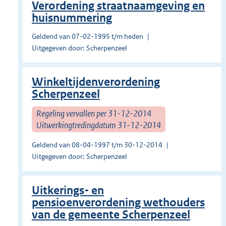
Verordening straatnaamgeving en
huisnummering
Geldend van 07-02-1995 t/m heden
Uitgegeven door: Scherpenzeel
Winkeltijdenverordening
Scherpenzeel
Regeling vervallen per 31-12-2014
Uitwerkingtredingdatum 31-12-2014
Geldend van 08-04-1997 t/m 30-12-2014
Uitgegeven door: Scherpenzeel
Uitkerings- en
pensioenverordening wethouders
van de gemeente Scherpenzeel