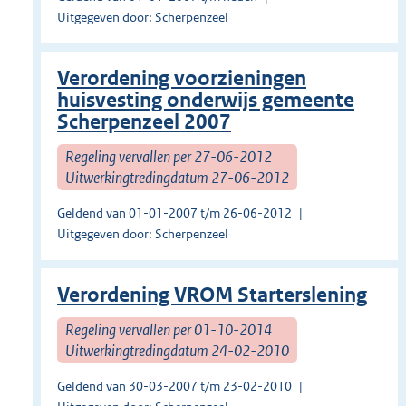
Uitgegeven door: Scherpenzeel
Verordening voorzieningen
huisvesting onderwijs gemeente
Scherpenzeel 2007
Regeling vervallen per 27-06-2012
Uitwerkingtredingdatum 27-06-2012
Geldend van 01-01-2007 t/m 26-06-2012
Uitgegeven door: Scherpenzeel
Verordening VROM Starterslening
Regeling vervallen per 01-10-2014
Uitwerkingtredingdatum 24-02-2010
Geldend van 30-03-2007 t/m 23-02-2010