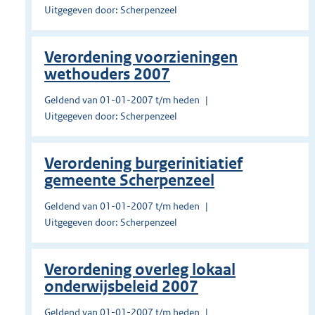
Uitgegeven door: Scherpenzeel
Verordening voorzieningen
wethouders 2007
Geldend van 01-01-2007 t/m heden
Uitgegeven door: Scherpenzeel
Verordening burgerinitiatief
gemeente Scherpenzeel
Geldend van 01-01-2007 t/m heden
Uitgegeven door: Scherpenzeel
Verordening overleg lokaal
onderwijsbeleid 2007
Geldend van 01-01-2007 t/m heden