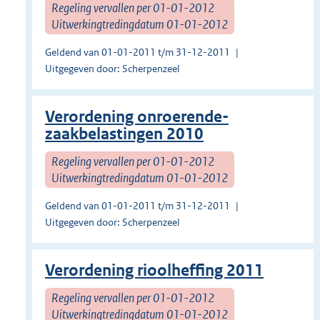
Regeling vervallen per 01-01-2012
Uitwerkingtredingdatum 01-01-2012
Geldend van 01-01-2011 t/m 31-12-2011
Uitgegeven door: Scherpenzeel
Verordening onroerende-
zaakbelastingen 2010
Regeling vervallen per 01-01-2012
Uitwerkingtredingdatum 01-01-2012
Geldend van 01-01-2011 t/m 31-12-2011
Uitgegeven door: Scherpenzeel
Verordening rioolheffing 2011
Regeling vervallen per 01-01-2012
Uitwerkingtredingdatum 01-01-2012