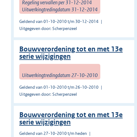
Regeling vervallen per 31-12-2014
Uitwerkingtredingdatum 31-12-2014
Geldend van 01-10-2010 t/m 30-12-2014
Uitgegeven door: Scherpenzeel
Bouwverordening tot en met 13e
serie wijzigingen
Uitwerkingtredingdatum 27-10-2010
Geldend van 01-10-2010 t/m 26-10-2010
Uitgegeven door: Scherpenzeel
Bouwverordening tot en met 13e
serie wijzigingen
Geldend van 27-10-2010 t/m heden