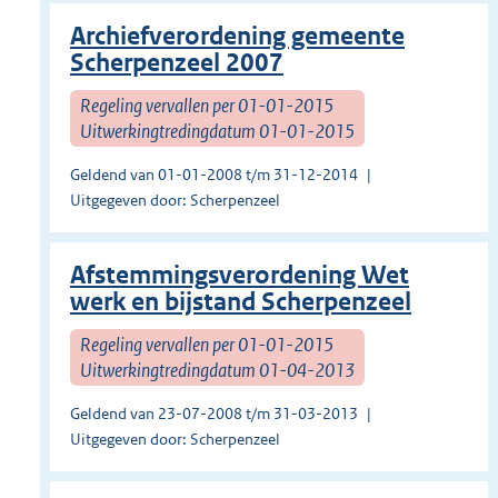
Archiefverordening gemeente
Scherpenzeel 2007
Regeling vervallen per 01-01-2015
Uitwerkingtredingdatum 01-01-2015
Geldend van 01-01-2008 t/m 31-12-2014
Uitgegeven door: Scherpenzeel
Afstemmingsverordening Wet
werk en bijstand Scherpenzeel
Regeling vervallen per 01-01-2015
Uitwerkingtredingdatum 01-04-2013
Geldend van 23-07-2008 t/m 31-03-2013
Uitgegeven door: Scherpenzeel