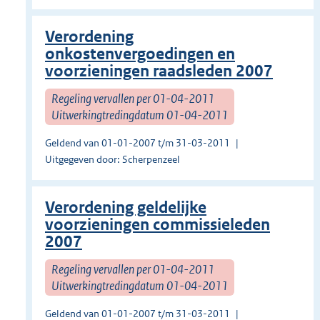
Verordening
onkostenvergoedingen en
voorzieningen raadsleden 2007
Regeling vervallen per 01-04-2011
Uitwerkingtredingdatum 01-04-2011
Geldend van 01-01-2007 t/m 31-03-2011
Uitgegeven door: Scherpenzeel
Verordening geldelijke
voorzieningen commissieleden
2007
Regeling vervallen per 01-04-2011
Uitwerkingtredingdatum 01-04-2011
Geldend van 01-01-2007 t/m 31-03-2011