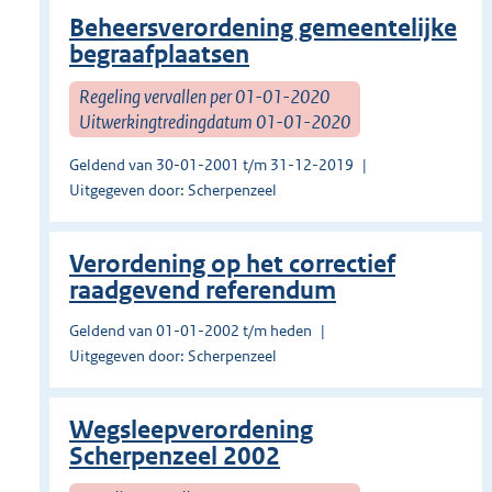
Beheersverordening gemeentelijke
begraafplaatsen
Regeling vervallen per 01-01-2020
Uitwerkingtredingdatum 01-01-2020
Geldend van 30-01-2001 t/m 31-12-2019
Uitgegeven door: Scherpenzeel
Verordening op het correctief
raadgevend referendum
Geldend van 01-01-2002 t/m heden
Uitgegeven door: Scherpenzeel
Wegsleepverordening
Scherpenzeel 2002