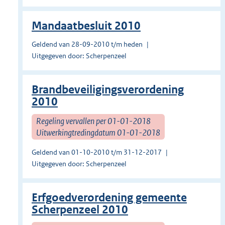
Mandaatbesluit 2010
Geldend van 28-09-2010 t/m heden
Uitgegeven door: Scherpenzeel
Brandbeveiligingsverordening
2010
Regeling vervallen per 01-01-2018
Uitwerkingtredingdatum 01-01-2018
Geldend van 01-10-2010 t/m 31-12-2017
Uitgegeven door: Scherpenzeel
Erfgoedverordening gemeente
Scherpenzeel 2010