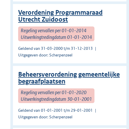
Verordening Programmaraad
Utrecht Zuidoost
Regeling vervallen per 01-01-2014
Uitwerkingtredingdatum 01-01-2014
Geldend van 31-03-2000 t/m 31-12-2013
Uitgegeven door: Scherpenzeel
Beheersverordening gemeentelijke
begraafplaatsen
Regeling vervallen per 01-01-2020
Uitwerkingtredingdatum 30-01-2001
Geldend van 01-01-2001 t/m 29-01-2001
Uitgegeven door: Scherpenzeel