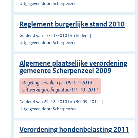
Uitgegeven door: Scherpenzeel
Reglement burgerlijke stand 2010
Geldend van 17-11-2010 t/m heden
Uitgegeven door: Scherpenzeel
Algemene plaatselijke verordening
gemeente Scherpenzeel 2009
Regeling vervallen per 09-01-2013
Uitwerkingtredingdatum 01-10-2011
Geldend van 29-12-2010 t/m 30-09-2011
Uitgegeven door: Scherpenzeel
Verordening hondenbelasting 2011