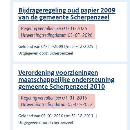
Bijdrageregeling oud papier 2009
van de gemeente Scherpenzeel
Regeling vervallen per 01-01-2026
Uitwerkingtredingdatum 01-01-2026
Geldend van 04-11-2009 t/m 31-12-2025
Uitgegeven door: Scherpenzeel
Verordening voorzieningen
maatschappelijke ondersteuning
gemeente Scherpenzeel 2010
Regeling vervallen per 01-01-2015
Uitwerkingtredingdatum 01-01-2012
Geldend van 01-01-2010 t/m 31-12-2011
Uitgegeven door: Scherpenzeel