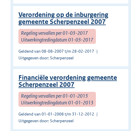
Verordening op de inburgering
gemeente Scherpenzeel 2007
Regeling vervallen per 01-03-2017
Uitwerkingtredingdatum 01-03-2017
Geldend van 08-08-2007 t/m 28-02-2017
Uitgegeven door: Scherpenzeel
Financiële verordening gemeente
Scherpenzeel 2007
Regeling vervallen per 01-01-2013
Uitwerkingtredingdatum 01-01-2013
Geldend van 01-01-2008 t/m 31-12-2012
Uitgegeven door: Scherpenzeel