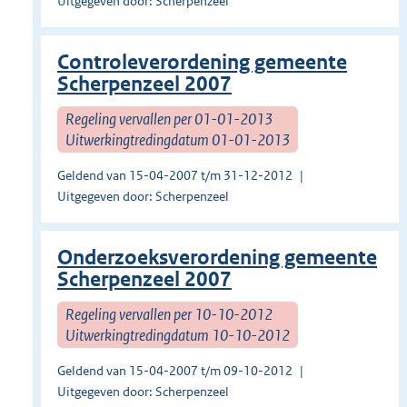
Uitgegeven door: Scherpenzeel
Controleverordening gemeente
Scherpenzeel 2007
Regeling vervallen per 01-01-2013
Uitwerkingtredingdatum 01-01-2013
Geldend van 15-04-2007 t/m 31-12-2012
Uitgegeven door: Scherpenzeel
Onderzoeksverordening gemeente
Scherpenzeel 2007
Regeling vervallen per 10-10-2012
Uitwerkingtredingdatum 10-10-2012
Geldend van 15-04-2007 t/m 09-10-2012
Uitgegeven door: Scherpenzeel