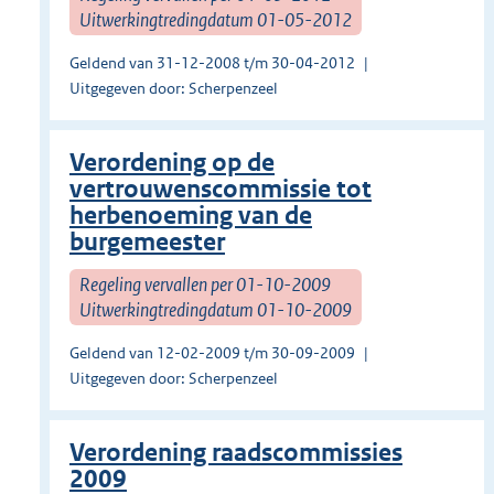
Uitwerkingtredingdatum 01-05-2012
Geldend van 31-12-2008 t/m 30-04-2012
Uitgegeven door: Scherpenzeel
Verordening op de
vertrouwenscommissie tot
herbenoeming van de
burgemeester
Regeling vervallen per 01-10-2009
Uitwerkingtredingdatum 01-10-2009
Geldend van 12-02-2009 t/m 30-09-2009
Uitgegeven door: Scherpenzeel
Verordening raadscommissies
2009