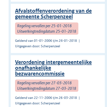
Afvalstoffenverordening van de
gemeente Scherpenzeel
Regeling vervallen per 25-01-2018
Uitwerkingtredingdatum 25-01-2018
Geldend van 01-01-2006 t/m 24-01-2018
Uitgegeven door: Scherpenzeel
Verordening intergemeentelijke
onafhankelijke
bezwarencommissie
Regeling vervallen per 27-03-2018
Uitwerkingtredingdatum 27-03-2018
Geldend van 22-11-2006 t/m 26-03-2018
Uitgegeven door: Scherpenzeel