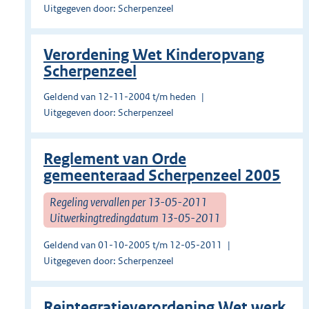
Uitgegeven door: Scherpenzeel
Verordening Wet Kinderopvang
Scherpenzeel
Geldend van 12-11-2004 t/m heden
Uitgegeven door: Scherpenzeel
Reglement van Orde
gemeenteraad Scherpenzeel 2005
Regeling vervallen per 13-05-2011
Uitwerkingtredingdatum 13-05-2011
Geldend van 01-10-2005 t/m 12-05-2011
Uitgegeven door: Scherpenzeel
Reintegratieverordening Wet werk