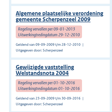
Algemene plaatselijke verordening
gemeente Scherpenzeel 2009
Regeling vervallen per 09-01-2013
Uitwerkingtredingdatum 29-12-2010
Geldend van 09-09-2009 t/m 28-12-2010
Uitgegeven door: Scherpenzeel
Gewijzigde vaststelling
Welstandsnota 2004
Regeling vervallen per 01-10-2016
Uitwerkingtredingdatum 01-10-2016
Geldend van 23-09-2009 t/m 30-09-2016
Uitgegeven door: Scherpenzeel