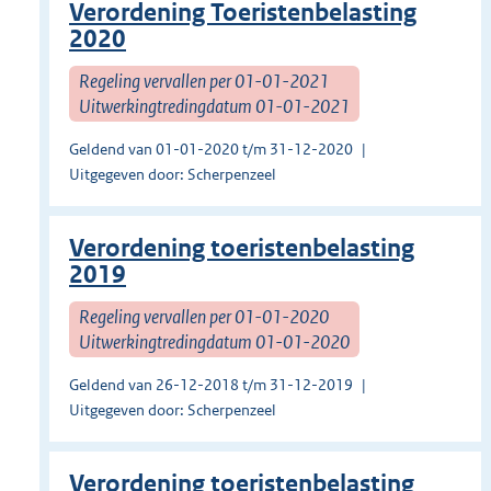
Verordening Toeristenbelasting
2020
Regeling vervallen per 01-01-2021
Uitwerkingtredingdatum 01-01-2021
Geldend van 01-01-2020 t/m 31-12-2020
Uitgegeven door: Scherpenzeel
Verordening toeristenbelasting
2019
Regeling vervallen per 01-01-2020
Uitwerkingtredingdatum 01-01-2020
Geldend van 26-12-2018 t/m 31-12-2019
Uitgegeven door: Scherpenzeel
Verordening toeristenbelasting