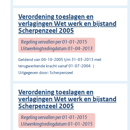
Verordening toeslagen en
verlagingen Wet werk en bijstand
Scherpenzeel 2005
Regeling vervallen per 01-01-2015
Uitwerkingtredingdatum 01-04-2013
Geldend van 04-10-2005 t/m 31-03-2013 met
terugwerkende kracht vanaf 01-07-2004
Uitgegeven door: Scherpenzeel
Verordening toeslagen en
verlagingen Wet werk en bijstand
Scherpenzeel 2005
Regeling vervallen per 01-01-2015
Uitwerkingtredingdatum 01-01-2015