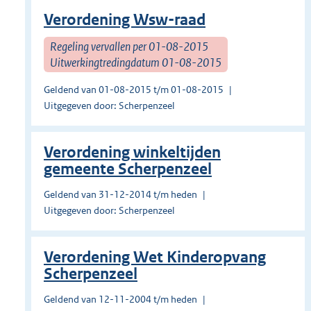
Verordening Wsw-raad
Regeling vervallen per 01-08-2015
Uitwerkingtredingdatum 01-08-2015
Geldend van 01-08-2015 t/m 01-08-2015
Uitgegeven door: Scherpenzeel
Verordening winkeltijden
gemeente Scherpenzeel
Geldend van 31-12-2014 t/m heden
Uitgegeven door: Scherpenzeel
Verordening Wet Kinderopvang
Scherpenzeel
Geldend van 12-11-2004 t/m heden