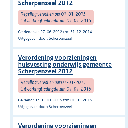
Scherpenzeel 2012
Regeling vervallen per 01-01-2015
Uitwerkingtredingdatum 01-01-2015
Geldend van 27-06-2012 t/m 31-12-2014
Uitgegeven door: Scherpenzeel
Verordening voorzieningen
huisvesting onderwijs gemeente
Scherpenzeel 2012
Regeling vervallen per 01-01-2015
Uitwerkingtredingdatum 01-01-2015
Geldend van 01-01-2015 t/m 01-01-2015
Uitgegeven door: Scherpenzeel
Verordening voorzieningen