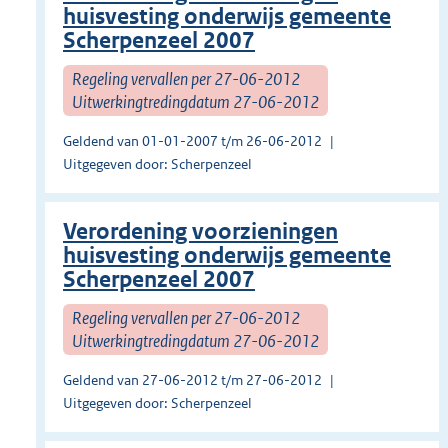
huisvesting onderwijs gemeente
Scherpenzeel 2007
Regeling vervallen per 27-06-2012
Uitwerkingtredingdatum 27-06-2012
Geldend van 01-01-2007 t/m 26-06-2012
Uitgegeven door: Scherpenzeel
Verordening voorzieningen
huisvesting onderwijs gemeente
Scherpenzeel 2007
Regeling vervallen per 27-06-2012
Uitwerkingtredingdatum 27-06-2012
Geldend van 27-06-2012 t/m 27-06-2012
Uitgegeven door: Scherpenzeel