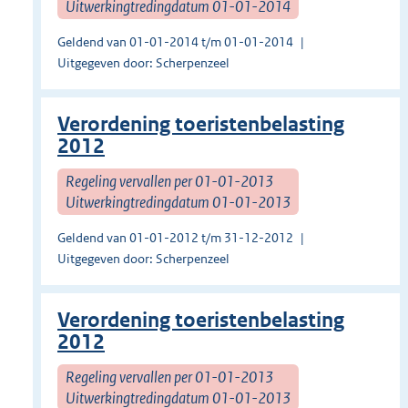
Uitwerkingtredingdatum 01-01-2014
Geldend van 01-01-2014 t/m 01-01-2014
Uitgegeven door: Scherpenzeel
Verordening toeristenbelasting
2012
Regeling vervallen per 01-01-2013
Uitwerkingtredingdatum 01-01-2013
Geldend van 01-01-2012 t/m 31-12-2012
Uitgegeven door: Scherpenzeel
Verordening toeristenbelasting
2012
Regeling vervallen per 01-01-2013
Uitwerkingtredingdatum 01-01-2013