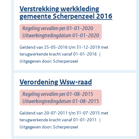
Verstrekking werkkleding
gemeente Scherpenzeel 2016
Regeling vervallen per 01-01-2020
Uitwerkingtredingdatum 01-01-2020
Geldend van 25-05-2016 t/m 31-12-2019 met
terugwerkende kracht vanaf 01-01-2016
Uitgegeven door: Scherpenzeel
Verordening Wsw-raad
Regeling vervallen per 01-08-2015
Uitwerkingtredingdatum 01-08-2015
Geldend van 20-07-2011 t/m 31-07-2015 met
terugwerkende kracht vanaf 01-01-2011
Uitgegeven door: Scherpenzeel