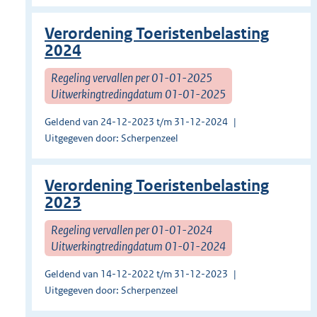
Verordening Toeristenbelasting
2024
Regeling vervallen per 01-01-2025
Uitwerkingtredingdatum 01-01-2025
Geldend van 24-12-2023 t/m 31-12-2024
Uitgegeven door: Scherpenzeel
Verordening Toeristenbelasting
2023
Regeling vervallen per 01-01-2024
Uitwerkingtredingdatum 01-01-2024
Geldend van 14-12-2022 t/m 31-12-2023
Uitgegeven door: Scherpenzeel