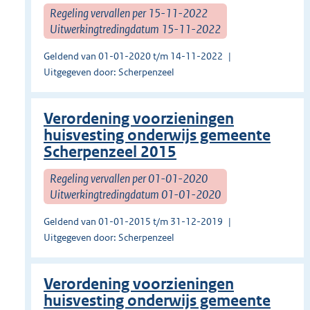
Regeling vervallen per 15-11-2022
Uitwerkingtredingdatum 15-11-2022
Geldend van 01-01-2020 t/m 14-11-2022
Uitgegeven door: Scherpenzeel
Verordening voorzieningen
huisvesting onderwijs gemeente
Scherpenzeel 2015
Regeling vervallen per 01-01-2020
Uitwerkingtredingdatum 01-01-2020
Geldend van 01-01-2015 t/m 31-12-2019
Uitgegeven door: Scherpenzeel
Verordening voorzieningen
huisvesting onderwijs gemeente