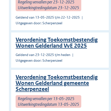
Regeling vervallen per 23-12-2025
Uitwerkingtredingdatum 23-12-2025
Geldend van 13-05-2025 t/m 22-12-2025
Uitgegeven door: Scherpenzeel
Verordening Toekomstbestendig
Wonen Gelderland VvE 2025
Geldend van 23-12-2025 t/m heden
Uitgegeven door: Scherpenzeel
Verordening Toekomstbestendig
Wonen Gelderland gemeente
Scherpenzeel
Regeling vervallen per 13-05-2025
Uitwerkingtredingdatum 13-05-2025