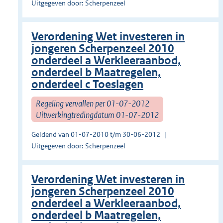
Uitgegeven door: Scherpenzeel
Verordening Wet investeren in
jongeren Scherpenzeel 2010
onderdeel a Werkleeraanbod,
onderdeel b Maatregelen,
onderdeel c Toeslagen
Regeling vervallen per 01-07-2012
Uitwerkingtredingdatum 01-07-2012
Geldend van 01-07-2010 t/m 30-06-2012
Uitgegeven door: Scherpenzeel
Verordening Wet investeren in
jongeren Scherpenzeel 2010
onderdeel a Werkleeraanbod,
onderdeel b Maatregelen,