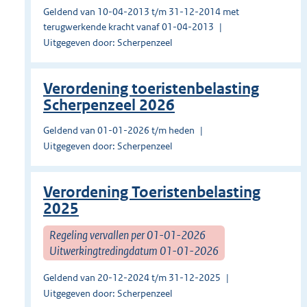
Geldend van 10-04-2013 t/m 31-12-2014 met
terugwerkende kracht vanaf 01-04-2013
Uitgegeven door: Scherpenzeel
Verordening toeristenbelasting
Scherpenzeel 2026
Geldend van 01-01-2026 t/m heden
Uitgegeven door: Scherpenzeel
Verordening Toeristenbelasting
2025
Regeling vervallen per 01-01-2026
Uitwerkingtredingdatum 01-01-2026
Geldend van 20-12-2024 t/m 31-12-2025
Uitgegeven door: Scherpenzeel