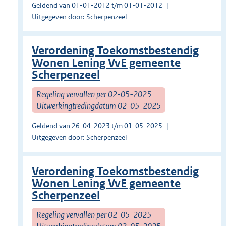
Geldend van 01-01-2012 t/m 01-01-2012
Uitgegeven door: Scherpenzeel
Verordening Toekomstbestendig
Wonen Lening VvE gemeente
Scherpenzeel
Regeling vervallen per 02-05-2025
Uitwerkingtredingdatum 02-05-2025
Geldend van 26-04-2023 t/m 01-05-2025
Uitgegeven door: Scherpenzeel
Verordening Toekomstbestendig
Wonen Lening VvE gemeente
Scherpenzeel
Regeling vervallen per 02-05-2025