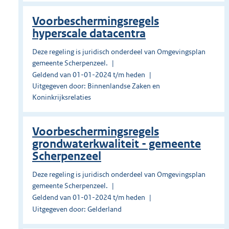
Voorbeschermingsregels
hyperscale datacentra
Deze regeling is juridisch onderdeel van Omgevingsplan
gemeente Scherpenzeel.
Geldend van 01-01-2024 t/m heden
Uitgegeven door: Binnenlandse Zaken en
Koninkrijksrelaties
Voorbeschermingsregels
grondwaterkwaliteit - gemeente
Scherpenzeel
Deze regeling is juridisch onderdeel van Omgevingsplan
gemeente Scherpenzeel.
Geldend van 01-01-2024 t/m heden
Uitgegeven door: Gelderland