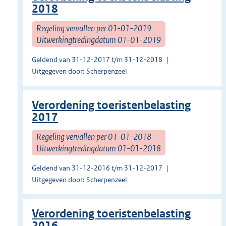
2018
Regeling vervallen per 01-01-2019
Uitwerkingtredingdatum 01-01-2019
Geldend van 31-12-2017 t/m 31-12-2018
Uitgegeven door: Scherpenzeel
Verordening toeristenbelasting
2017
Regeling vervallen per 01-01-2018
Uitwerkingtredingdatum 01-01-2018
Geldend van 31-12-2016 t/m 31-12-2017
Uitgegeven door: Scherpenzeel
Verordening toeristenbelasting
2016