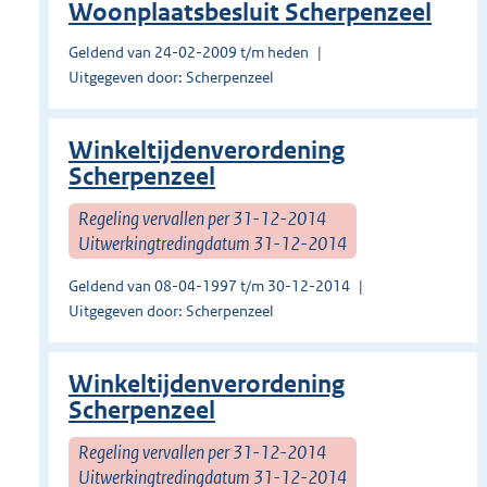
Woonplaatsbesluit Scherpenzeel
Geldend van 24-02-2009 t/m heden
Uitgegeven door: Scherpenzeel
Winkeltijdenverordening
Scherpenzeel
Regeling vervallen per 31-12-2014
Uitwerkingtredingdatum 31-12-2014
Geldend van 08-04-1997 t/m 30-12-2014
Uitgegeven door: Scherpenzeel
Winkeltijdenverordening
Scherpenzeel
Regeling vervallen per 31-12-2014
Uitwerkingtredingdatum 31-12-2014