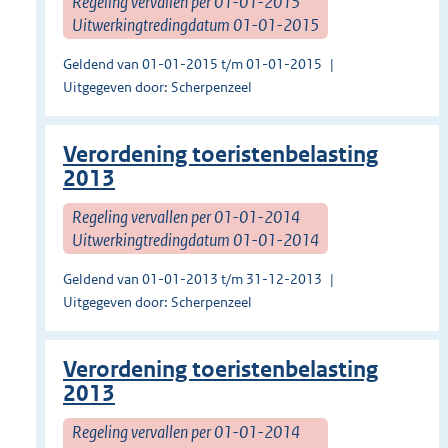
Regeling vervallen per 01-01-2015
Uitwerkingtredingdatum 01-01-2015
Geldend van 01-01-2015 t/m 01-01-2015
Uitgegeven door: Scherpenzeel
Verordening toeristenbelasting
2013
Regeling vervallen per 01-01-2014
Uitwerkingtredingdatum 01-01-2014
Geldend van 01-01-2013 t/m 31-12-2013
Uitgegeven door: Scherpenzeel
Verordening toeristenbelasting
2013
Regeling vervallen per 01-01-2014