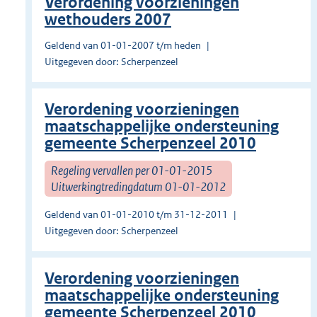
Verordening voorzieningen
wethouders 2007
Geldend van 01-01-2007 t/m heden
Uitgegeven door: Scherpenzeel
Verordening voorzieningen
maatschappelijke ondersteuning
gemeente Scherpenzeel 2010
Regeling vervallen per 01-01-2015
Uitwerkingtredingdatum 01-01-2012
Geldend van 01-01-2010 t/m 31-12-2011
Uitgegeven door: Scherpenzeel
Verordening voorzieningen
maatschappelijke ondersteuning
gemeente Scherpenzeel 2010