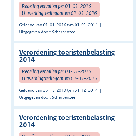
Regeling vervallen per 01-01-2016
Uitwerkingtredingdatum 01-01-2016
Geldend van 01-01-2016 t/m 01-01-2016
Uitgegeven door: Scherpenzeel
Verordening toeristenbelasting
2014
Regeling vervallen per 01-01-2015
Uitwerkingtredingdatum 01-01-2015
Geldend van 25-12-2013 t/m 31-12-2014
Uitgegeven door: Scherpenzeel
Verordening toeristenbelasting
2014