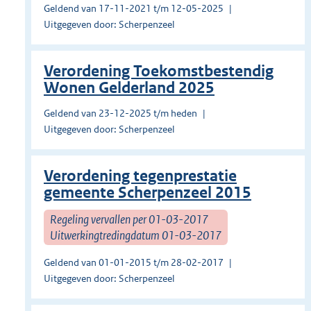
Geldend van 17-11-2021 t/m 12-05-2025
Uitgegeven door: Scherpenzeel
Verordening Toekomstbestendig
Wonen Gelderland 2025
Geldend van 23-12-2025 t/m heden
Uitgegeven door: Scherpenzeel
Verordening tegenprestatie
gemeente Scherpenzeel 2015
Regeling vervallen per 01-03-2017
Uitwerkingtredingdatum 01-03-2017
Geldend van 01-01-2015 t/m 28-02-2017
Uitgegeven door: Scherpenzeel