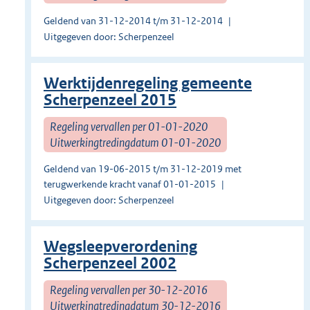
Geldend van 31-12-2014 t/m 31-12-2014
Uitgegeven door: Scherpenzeel
Werktijdenregeling gemeente
Scherpenzeel 2015
Regeling vervallen per 01-01-2020
Uitwerkingtredingdatum 01-01-2020
Geldend van 19-06-2015 t/m 31-12-2019 met
terugwerkende kracht vanaf 01-01-2015
Uitgegeven door: Scherpenzeel
Wegsleepverordening
Scherpenzeel 2002
Regeling vervallen per 30-12-2016
Uitwerkingtredingdatum 30-12-2016