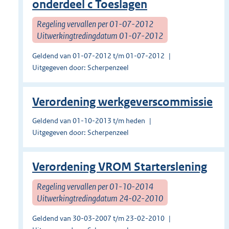
onderdeel c Toeslagen
Regeling vervallen per 01-07-2012
Uitwerkingtredingdatum 01-07-2012
Geldend van 01-07-2012 t/m 01-07-2012
Uitgegeven door: Scherpenzeel
Verordening werkgeverscommissie
Geldend van 01-10-2013 t/m heden
Uitgegeven door: Scherpenzeel
Verordening VROM Starterslening
Regeling vervallen per 01-10-2014
Uitwerkingtredingdatum 24-02-2010
Geldend van 30-03-2007 t/m 23-02-2010