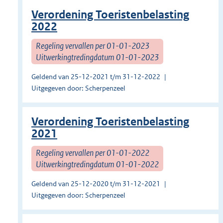
Verordening Toeristenbelasting
2022
Regeling vervallen per 01-01-2023
Uitwerkingtredingdatum 01-01-2023
Geldend van 25-12-2021 t/m 31-12-2022
Uitgegeven door: Scherpenzeel
Verordening Toeristenbelasting
2021
Regeling vervallen per 01-01-2022
Uitwerkingtredingdatum 01-01-2022
Geldend van 25-12-2020 t/m 31-12-2021
Uitgegeven door: Scherpenzeel