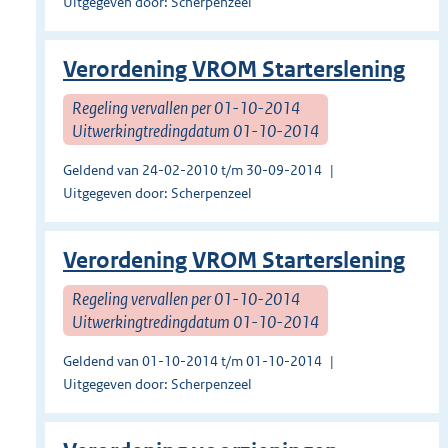
Uitgegeven door: Scherpenzeel
Verordening VROM Starterslening
Regeling vervallen per 01-10-2014
Uitwerkingtredingdatum 01-10-2014
Geldend van 24-02-2010 t/m 30-09-2014
Uitgegeven door: Scherpenzeel
Verordening VROM Starterslening
Regeling vervallen per 01-10-2014
Uitwerkingtredingdatum 01-10-2014
Geldend van 01-10-2014 t/m 01-10-2014
Uitgegeven door: Scherpenzeel