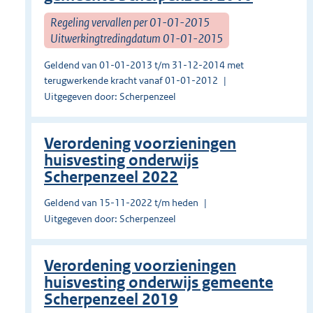
Regeling vervallen per 01-01-2015
Uitwerkingtredingdatum 01-01-2015
Geldend van 01-01-2013 t/m 31-12-2014 met
terugwerkende kracht vanaf 01-01-2012
Uitgegeven door: Scherpenzeel
Verordening voorzieningen
huisvesting onderwijs
Scherpenzeel 2022
Geldend van 15-11-2022 t/m heden
Uitgegeven door: Scherpenzeel
Verordening voorzieningen
huisvesting onderwijs gemeente
Scherpenzeel 2019