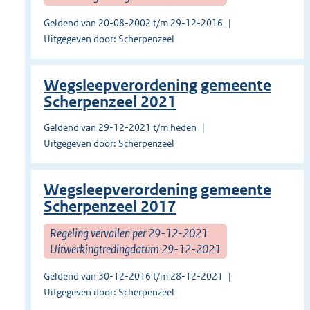
Geldend van 20-08-2002 t/m 29-12-2016
Uitgegeven door: Scherpenzeel
Wegsleepverordening gemeente
Scherpenzeel 2021
Geldend van 29-12-2021 t/m heden
Uitgegeven door: Scherpenzeel
Wegsleepverordening gemeente
Scherpenzeel 2017
Regeling vervallen per 29-12-2021
Uitwerkingtredingdatum 29-12-2021
Geldend van 30-12-2016 t/m 28-12-2021
Uitgegeven door: Scherpenzeel