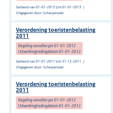
Geldend van 01-01-2013 t/m 01-01-2013
Uitgegeven door: Scherpenzeel
Verordening toeristenbelasting
2011
Regeling vervallen per 01-01-2012
Uitwerkingtredingdatum 01-01-2012
Geldend van 01-01-2011 t/m 31-12-2011
Uitgegeven door: Scherpenzeel
Verordening toeristenbelasting
2011
Regeling vervallen per 01-01-2012
Uitwerkingtredingdatum 01-01-2012