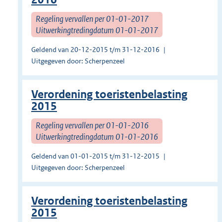
Regeling vervallen per 01-01-2017
Uitwerkingtredingdatum 01-01-2017
Geldend van 20-12-2015 t/m 31-12-2016
Uitgegeven door: Scherpenzeel
Verordening toeristenbelasting
2015
Regeling vervallen per 01-01-2016
Uitwerkingtredingdatum 01-01-2016
Geldend van 01-01-2015 t/m 31-12-2015
Uitgegeven door: Scherpenzeel
Verordening toeristenbelasting
2015