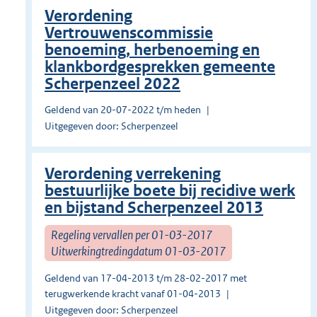
Verordening
Vertrouwenscommissie
benoeming, herbenoeming en
klankbordgesprekken gemeente
Scherpenzeel 2022
Geldend van 20-07-2022 t/m heden
Uitgegeven door: Scherpenzeel
Verordening verrekening
bestuurlijke boete bij recidive werk
en bijstand Scherpenzeel 2013
Regeling vervallen per 01-03-2017
Uitwerkingtredingdatum 01-03-2017
Geldend van 17-04-2013 t/m 28-02-2017 met
terugwerkende kracht vanaf 01-04-2013
Uitgegeven door: Scherpenzeel