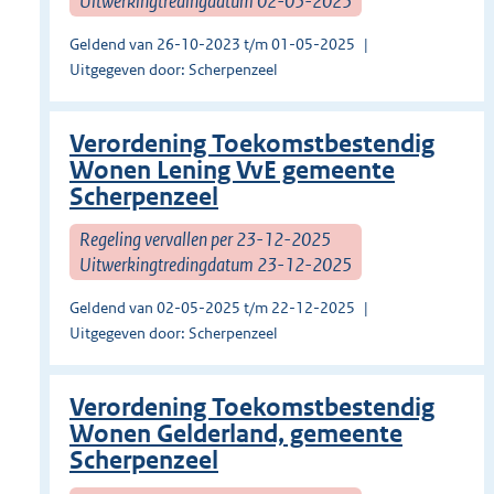
Uitwerkingtredingdatum 02-05-2025
Geldend van 26-10-2023 t/m 01-05-2025
Uitgegeven door: Scherpenzeel
Verordening Toekomstbestendig
Wonen Lening VvE gemeente
Scherpenzeel
Regeling vervallen per 23-12-2025
Uitwerkingtredingdatum 23-12-2025
Geldend van 02-05-2025 t/m 22-12-2025
Uitgegeven door: Scherpenzeel
Verordening Toekomstbestendig
Wonen Gelderland, gemeente
Scherpenzeel