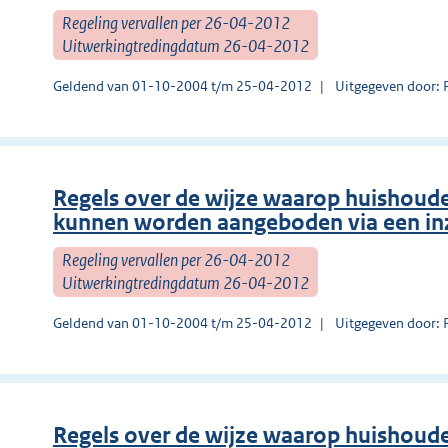
Regeling vervallen per 26-04-2012
Uitwerkingtredingdatum 26-04-2012
Geldend van 01-10-2004 t/m 25-04-2012
Uitgegeven door: 
Regels over de wijze waarop huishoudel
kunnen worden aangeboden via een in
Regeling vervallen per 26-04-2012
Uitwerkingtredingdatum 26-04-2012
Geldend van 01-10-2004 t/m 25-04-2012
Uitgegeven door: 
Regels over de wijze waarop huishoudel