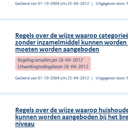
Geldend van 01-10-2004 t/m 25-04-2012
Uitgegeven door: 
Regels over de wijze waarop categorieë
zonder inzamelmiddel kunnen worden 
moeten worden aangeboden
Regeling vervallen per 26-04-2012
Uitwerkingtredingdatum 26-04-2012
Geldend van 01-10-2004 t/m 25-04-2012
Uitgegeven door: 
Regels over de wijze waarop huishoudel
kunnen worden aangeboden bij het bre
niveau