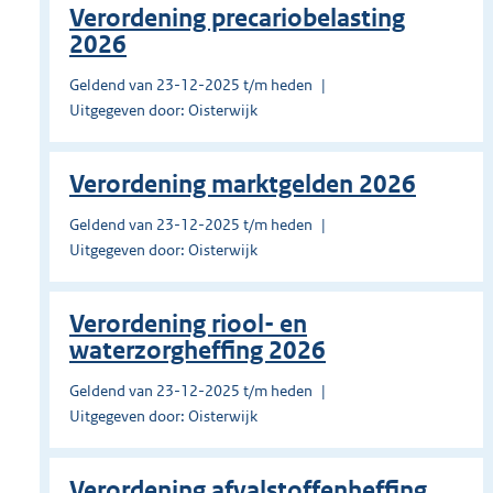
Verordening precariobelasting
2026
Geldend van 23-12-2025 t/m heden
Uitgegeven door: Oisterwijk
Verordening marktgelden 2026
Geldend van 23-12-2025 t/m heden
Uitgegeven door: Oisterwijk
Verordening riool- en
waterzorgheffing 2026
Geldend van 23-12-2025 t/m heden
Uitgegeven door: Oisterwijk
Verordening afvalstoffenheffing