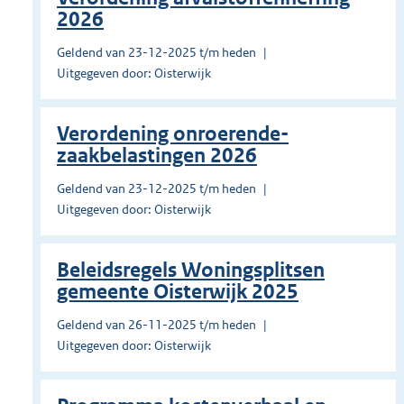
2026
Geldend van 23-12-2025 t/m heden
Uitgegeven door: Oisterwijk
Verordening onroerende-
zaakbelastingen 2026
Geldend van 23-12-2025 t/m heden
Uitgegeven door: Oisterwijk
Beleidsregels Woningsplitsen
gemeente Oisterwijk 2025
Geldend van 26-11-2025 t/m heden
Uitgegeven door: Oisterwijk