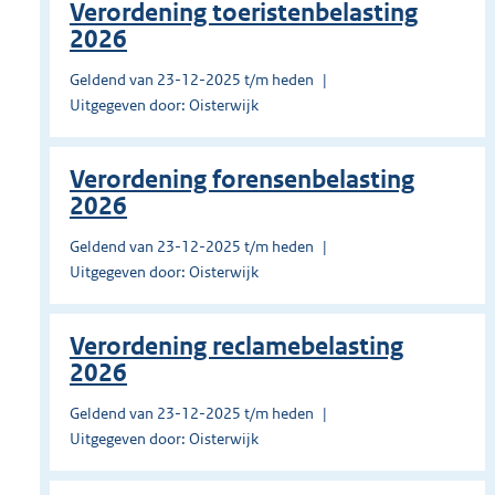
Verordening toeristenbelasting
2026
Geldend van 23-12-2025 t/m heden
Uitgegeven door: Oisterwijk
Verordening forensenbelasting
2026
Geldend van 23-12-2025 t/m heden
Uitgegeven door: Oisterwijk
Verordening reclamebelasting
2026
Geldend van 23-12-2025 t/m heden
Uitgegeven door: Oisterwijk