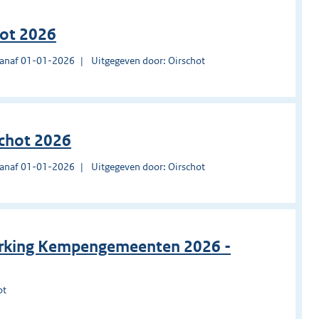
hot 2026
vanaf 01-01-2026
Uitgegeven door: Oirschot
schot 2026
vanaf 01-01-2026
Uitgegeven door: Oirschot
rking Kempengemeenten 2026 -
ot