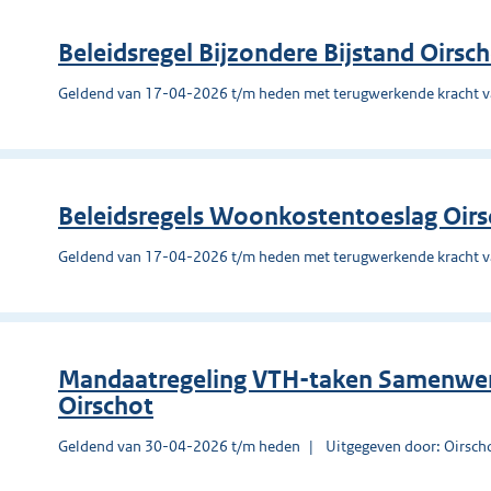
Beleidsregel Bijzondere Bijstand Oirsc
Geldend van 17-04-2026 t/m heden met terugwerkende kracht 
Beleidsregels Woonkostentoeslag Oir
Geldend van 17-04-2026 t/m heden met terugwerkende kracht 
Mandaatregeling VTH-taken Samenwe
Oirschot
Geldend van 30-04-2026 t/m heden
Uitgegeven door: Oirsch