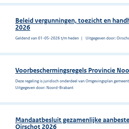
Beleid vergunningen, toezicht en han
2026
Geldend van 01-05-2026 t/m heden
Uitgegeven door: Oirsch
Voorbeschermingsregels Provincie No
Deze regeling is juridisch onderdeel van Omgevingsplan gemeent
Uitgegeven door: Noord-Brabant
Mandaatbesluit gezamenlijke aanbested
Oirschot 2026