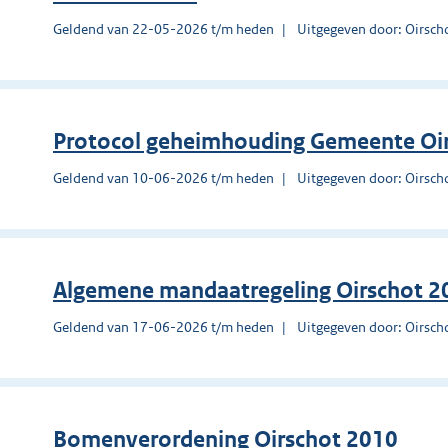
Geldend van 22-05-2026 t/m heden
Uitgegeven door: Oirsch
Protocol geheimhouding Gemeente Oi
Geldend van 10-06-2026 t/m heden
Uitgegeven door: Oirsch
Algemene mandaatregeling Oirschot 2
Geldend van 17-06-2026 t/m heden
Uitgegeven door: Oirsch
Bomenverordening Oirschot 2010