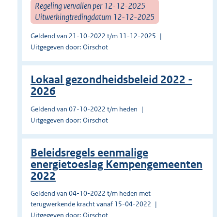
Regeling vervallen per 12-12-2025
Uitwerkingtredingdatum 12-12-2025
Geldend van 21-10-2022 t/m 11-12-2025
Uitgegeven door: Oirschot
Lokaal gezondheidsbeleid 2022 -
2026
Geldend van 07-10-2022 t/m heden
Uitgegeven door: Oirschot
Beleidsregels eenmalige
energietoeslag Kempengemeenten
2022
Geldend van 04-10-2022 t/m heden met
terugwerkende kracht vanaf 15-04-2022
Uitgegeven door: Oirschot