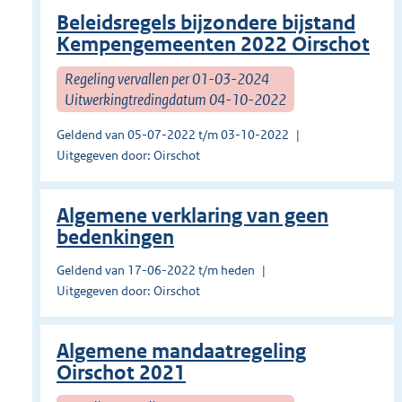
Beleidsregels bijzondere bijstand
Kempengemeenten 2022 Oirschot
Regeling vervallen per 01-03-2024
Uitwerkingtredingdatum 04-10-2022
Geldend van 05-07-2022 t/m 03-10-2022
Uitgegeven door: Oirschot
Algemene verklaring van geen
bedenkingen
Geldend van 17-06-2022 t/m heden
Uitgegeven door: Oirschot
Algemene mandaatregeling
Oirschot 2021