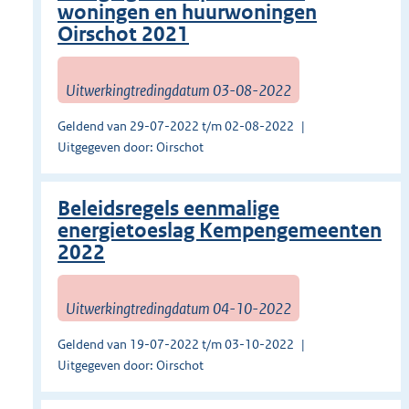
woningen en huurwoningen
Oirschot 2021
Uitwerkingtredingdatum 03-08-2022
Geldend van 29-07-2022 t/m 02-08-2022
Uitgegeven door: Oirschot
Beleidsregels eenmalige
energietoeslag Kempengemeenten
2022
Uitwerkingtredingdatum 04-10-2022
Geldend van 19-07-2022 t/m 03-10-2022
Uitgegeven door: Oirschot