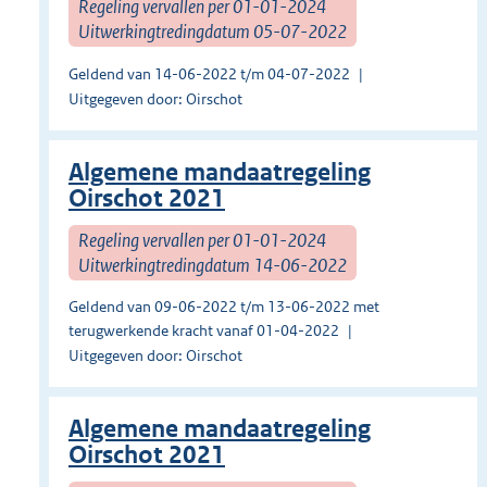
Regeling vervallen per 01-01-2024
Uitwerkingtredingdatum 05-07-2022
Geldend van 14-06-2022 t/m 04-07-2022
Uitgegeven door: Oirschot
Algemene mandaatregeling
Oirschot 2021
Regeling vervallen per 01-01-2024
Uitwerkingtredingdatum 14-06-2022
Geldend van 09-06-2022 t/m 13-06-2022 met
terugwerkende kracht vanaf 01-04-2022
Uitgegeven door: Oirschot
Algemene mandaatregeling
Oirschot 2021