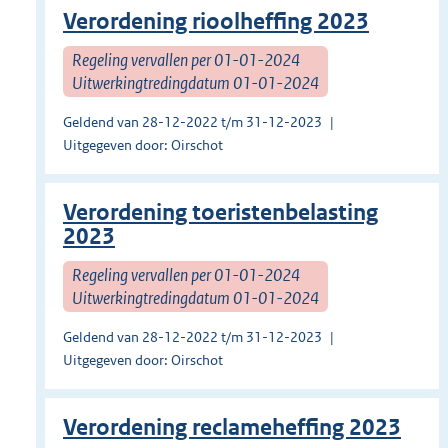
Verordening rioolheffing 2023
Regeling vervallen per 01-01-2024
Uitwerkingtredingdatum 01-01-2024
Geldend van 28-12-2022 t/m 31-12-2023
Uitgegeven door: Oirschot
Verordening toeristenbelasting
2023
Regeling vervallen per 01-01-2024
Uitwerkingtredingdatum 01-01-2024
Geldend van 28-12-2022 t/m 31-12-2023
Uitgegeven door: Oirschot
Verordening reclameheffing 2023