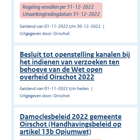
Regeling vervallen per 31-12-2022
Uitwerkingtredingdatum 31-12-2022
Geldend van 01-11-2022 t/m 30-12-2022
Uitgegeven door: Oirschot
Besluit tot openstelling kanalen bij
het indienen van verzoeken ten
behoeve van de Wet open
overheid Oirschot 2022
Geldend van 01-11-2022 t/m heden
Uitgegeven door: Oirschot
Damoclesbeleid 2022 gemeente
Oirschot (Handhavingsbeleid op
artikel 13b Opiumwet)