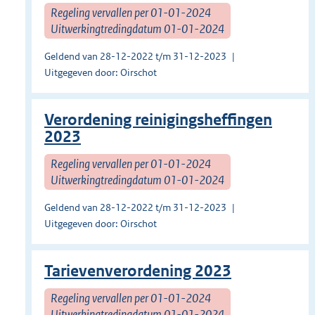
Regeling vervallen per 01-01-2024
Uitwerkingtredingdatum 01-01-2024
Geldend van 28-12-2022 t/m 31-12-2023
Uitgegeven door: Oirschot
Verordening reinigingsheffingen
2023
Regeling vervallen per 01-01-2024
Uitwerkingtredingdatum 01-01-2024
Geldend van 28-12-2022 t/m 31-12-2023
Uitgegeven door: Oirschot
Tarievenverordening 2023
Regeling vervallen per 01-01-2024
Uitwerkingtredingdatum 01-01-2024