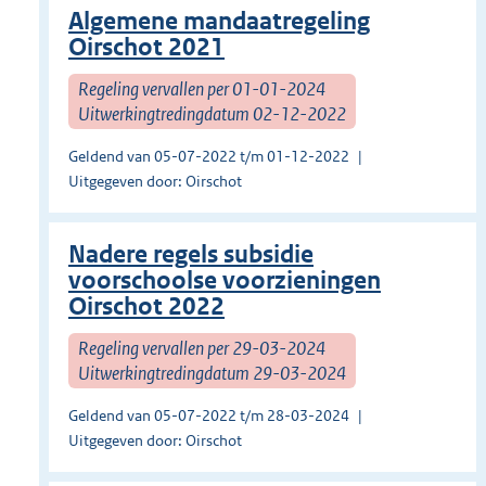
Algemene mandaatregeling
Oirschot 2021
Regeling vervallen per 01-01-2024
Uitwerkingtredingdatum 02-12-2022
Geldend van 05-07-2022 t/m 01-12-2022
Uitgegeven door: Oirschot
Nadere regels subsidie
voorschoolse voorzieningen
Oirschot 2022
Regeling vervallen per 29-03-2024
Uitwerkingtredingdatum 29-03-2024
Geldend van 05-07-2022 t/m 28-03-2024
Uitgegeven door: Oirschot