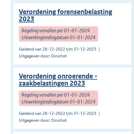
Verordening forensenbelasting
2023
Regeling vervallen per 01-01-2024
Uitwerkingtredingdatum 01-01-2024
Geldend van 28-12-2022 t/m 31-12-2023
Uitgegeven door: Oirschot
Verordening onroerende -
zaakbelastingen 2023
Regeling vervallen per 01-01-2024
Uitwerkingtredingdatum 01-01-2024
Geldend van 28-12-2022 t/m 31-12-2023
Uitgegeven door: Oirschot