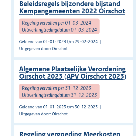
Beleidsregels bijzondere bijstand
Kempengemeenten 2022 Oirschot
Regeling vervallen per 01-03-2024
Uitwerkingtredingdatum 01-03-2024
Geldend van 01-01-2023 t/m 29-02-2024
Uitgegeven door: Oirschot
Algemene Plaatselijke Verordening
Oirschot 2023 (APV Oirschot 2023)
Regeling vervallen per 31-12-2023
Uitwerkingtredingdatum 31-12-2023
Geldend van 01-01-2023 t/m 30-12-2023
Uitgegeven door: Oirschot
Regeling vergoeding Meerkosten