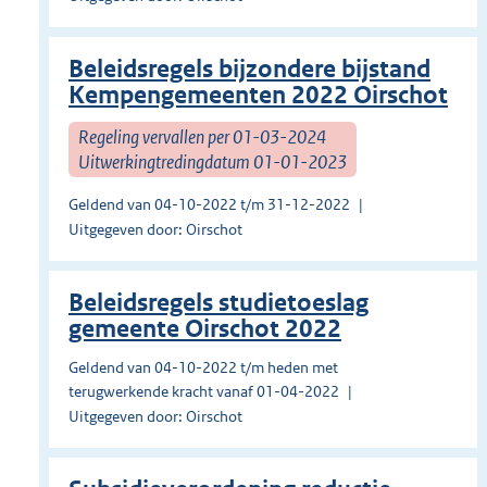
Beleidsregels bijzondere bijstand
Kempengemeenten 2022 Oirschot
Regeling vervallen per 01-03-2024
Uitwerkingtredingdatum 01-01-2023
Geldend van 04-10-2022 t/m 31-12-2022
Uitgegeven door: Oirschot
Beleidsregels studietoeslag
gemeente Oirschot 2022
Geldend van 04-10-2022 t/m heden met
terugwerkende kracht vanaf 01-04-2022
Uitgegeven door: Oirschot