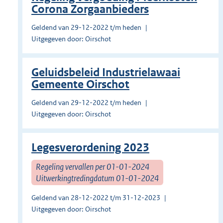
Corona Zorgaanbieders
Geldend van 29-12-2022 t/m heden
Uitgegeven door: Oirschot
Geluidsbeleid Industrielawaai
Gemeente Oirschot
Geldend van 29-12-2022 t/m heden
Uitgegeven door: Oirschot
Legesverordening 2023
Regeling vervallen per 01-01-2024
Uitwerkingtredingdatum 01-01-2024
Geldend van 28-12-2022 t/m 31-12-2023
Uitgegeven door: Oirschot