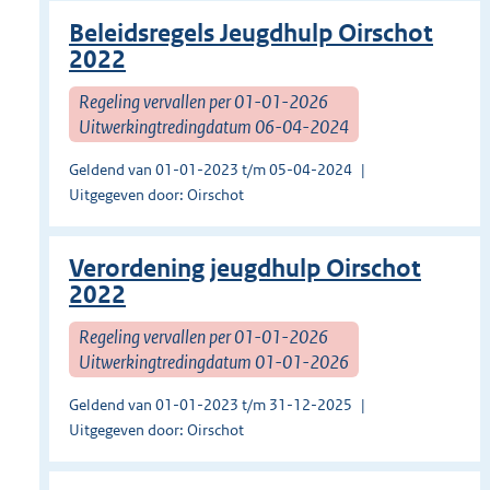
Beleidsregels Jeugdhulp Oirschot
2022
Regeling vervallen per 01-01-2026
Uitwerkingtredingdatum 06-04-2024
Geldend van 01-01-2023 t/m 05-04-2024
Uitgegeven door: Oirschot
Verordening jeugdhulp Oirschot
2022
Regeling vervallen per 01-01-2026
Uitwerkingtredingdatum 01-01-2026
Geldend van 01-01-2023 t/m 31-12-2025
Uitgegeven door: Oirschot