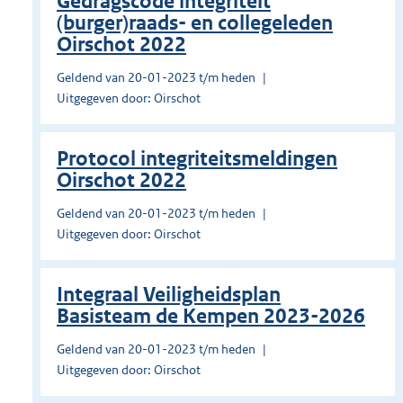
Gedragscode integriteit
(burger)raads- en collegeleden
Oirschot 2022
Geldend van 20-01-2023 t/m heden
Uitgegeven door: Oirschot
Protocol integriteitsmeldingen
Oirschot 2022
Geldend van 20-01-2023 t/m heden
Uitgegeven door: Oirschot
Integraal Veiligheidsplan
Basisteam de Kempen 2023-2026
Geldend van 20-01-2023 t/m heden
Uitgegeven door: Oirschot