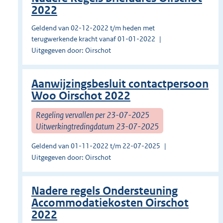
2022
Geldend van 02-12-2022 t/m heden met
terugwerkende kracht vanaf 01-01-2022
Uitgegeven door: Oirschot
Aanwijzingsbesluit contactpersoon
Woo Oirschot 2022
Regeling vervallen per 23-07-2025
Uitwerkingtredingdatum 23-07-2025
Geldend van 01-11-2022 t/m 22-07-2025
Uitgegeven door: Oirschot
Nadere regels Ondersteuning
Accommodatiekosten Oirschot
2022