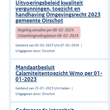
Uitvoeringsbeleid kwaliteit
vergunningen, toezicht en
handhaving Omgevingsrecht 2023
gemeente Oirschot
Regeling vervallen per 08-02-2024
Uitwerkingtredingdatum 08-02-2024
Geldend van 02-02-2023 t/m 07-02-2024
Uitgegeven door: Oirschot
Mandaatbesluit
Calamiteitentoezicht Wmo per 01-
01-2023
Geldend van 25-01-2023 t/m heden
Uitgegeven door: Oirschot