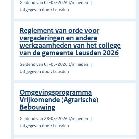
Geldend van 01-05-2026 t/m heden
Uitgegeven door: Leusden
Reglement van orde voor
vergaderingen en andere
werkzaamheden van het college
van de gemeente Leusden 2026
Geldend van 01-05-2026 t/m heden
Uitgegeven door: Leusden
Omgevingsprogramma
Vrijkomende (Agrarische)
Bebouwing
Geldend van 28-05-2026 t/m heden
Uitgegeven door: Leusden