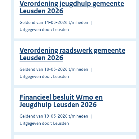
Verordening jeugdhulp gemeente
Leusden 2026
Geldend van 14-03-2026 t/m heden
Uitgegeven door: Leusden
Verordening raadswerk gemeente
Leusden 2026
Geldend van 18-03-2026 t/m heden
Uitgegeven door: Leusden
Financieel besluit Wmo en
Jeugdhulp Leusden 2026
Geldend van 19-03-2026 t/m heden
Uitgegeven door: Leusden