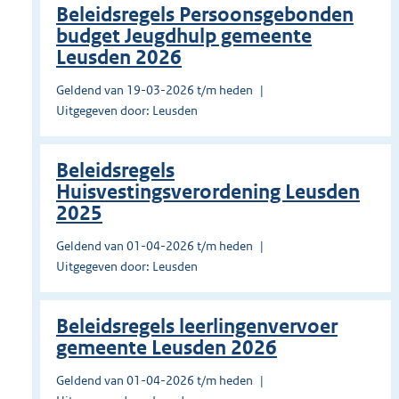
Beleidsregels Persoonsgebonden
budget Jeugdhulp gemeente
Leusden 2026
Geldend van 19-03-2026 t/m heden
Uitgegeven door: Leusden
Beleidsregels
Huisvestingsverordening Leusden
2025
Geldend van 01-04-2026 t/m heden
Uitgegeven door: Leusden
Beleidsregels leerlingenvervoer
gemeente Leusden 2026
Geldend van 01-04-2026 t/m heden