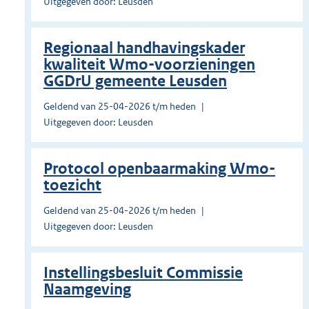
Uitgegeven door: Leusden
Regionaal handhavingskader
kwaliteit Wmo-voorzieningen
GGDrU gemeente Leusden
Geldend van 25-04-2026 t/m heden
Uitgegeven door: Leusden
Protocol openbaarmaking Wmo-
toezicht
Geldend van 25-04-2026 t/m heden
Uitgegeven door: Leusden
Instellingsbesluit Commissie
Naamgeving