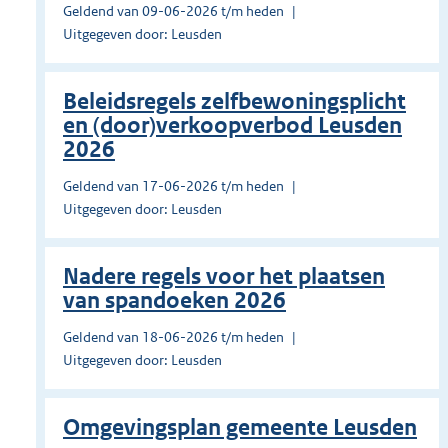
Geldend van 09-06-2026 t/m heden
Uitgegeven door: Leusden
Beleidsregels zelfbewoningsplicht
en (door)verkoopverbod Leusden
2026
Geldend van 17-06-2026 t/m heden
Uitgegeven door: Leusden
Nadere regels voor het plaatsen
van spandoeken 2026
Geldend van 18-06-2026 t/m heden
Uitgegeven door: Leusden
Omgevingsplan gemeente Leusden