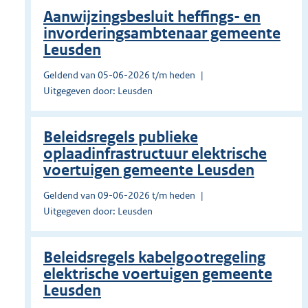
Aanwijzingsbesluit heffings- en
invorderingsambtenaar gemeente
Leusden
Geldend van 05-06-2026 t/m heden
Uitgegeven door: Leusden
Beleidsregels publieke
oplaadinfrastructuur elektrische
voertuigen gemeente Leusden
Geldend van 09-06-2026 t/m heden
Uitgegeven door: Leusden
Beleidsregels kabelgootregeling
elektrische voertuigen gemeente
Leusden