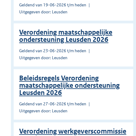
Geldend van 19-06-2026 t/m heden
Uitgegeven door: Leusden
Verordening maatschappelijke
ondersteuning Leusden 2026
Geldend van 23-06-2026 t/m heden
Uitgegeven door: Leusden
Beleidsregels Verordening
maatschappelijke ondersteuning
Leusden 2026
Geldend van 27-06-2026 t/m heden
Uitgegeven door: Leusden
Verordening werkgeverscommissie