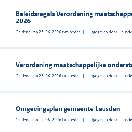
Beleidsregels Verordening maatschapp
2026
Geldend van 27-06-2026 t/m heden
Uitgegeven door: Leusd
Verordening maatschappelijke onders
Geldend van 23-06-2026 t/m heden
Uitgegeven door: Leusd
Omgevingsplan gemeente Leusden
Geldend van 19-06-2026 t/m heden
Uitgegeven door: Leusd