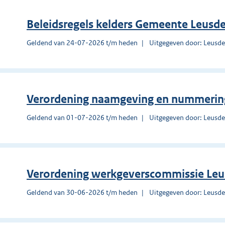
Beleidsregels kelders Gemeente Leusd
Geldend van 24-07-2026 t/m heden
Uitgegeven door: Leusd
Verordening naamgeving en nummerin
Geldend van 01-07-2026 t/m heden
Uitgegeven door: Leusd
Verordening werkgeverscommissie Le
Geldend van 30-06-2026 t/m heden
Uitgegeven door: Leusd