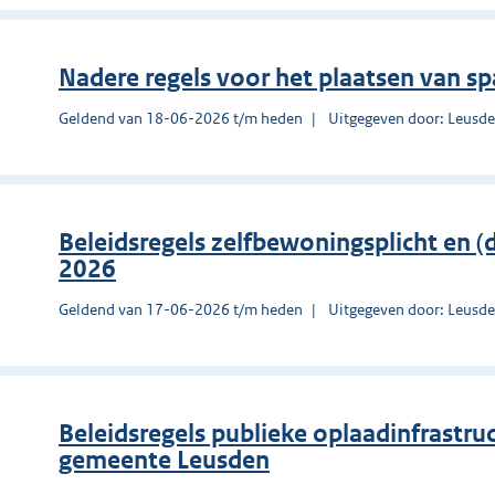
Nadere regels voor het plaatsen van 
Geldend van 18-06-2026 t/m heden
Uitgegeven door: Leusd
Beleidsregels zelfbewoningsplicht en
2026
Geldend van 17-06-2026 t/m heden
Uitgegeven door: Leusd
Beleidsregels publieke oplaadinfrastru
gemeente Leusden