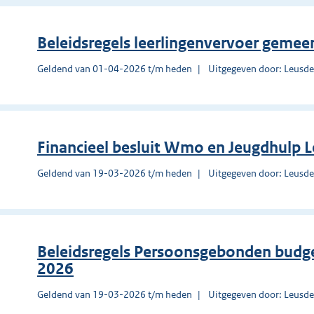
Beleidsregels leerlingenvervoer geme
Geldend van 01-04-2026 t/m heden
Uitgegeven door: Leusd
Financieel besluit Wmo en Jeugdhulp 
Geldend van 19-03-2026 t/m heden
Uitgegeven door: Leusd
Beleidsregels Persoonsgebonden budg
2026
Geldend van 19-03-2026 t/m heden
Uitgegeven door: Leusd