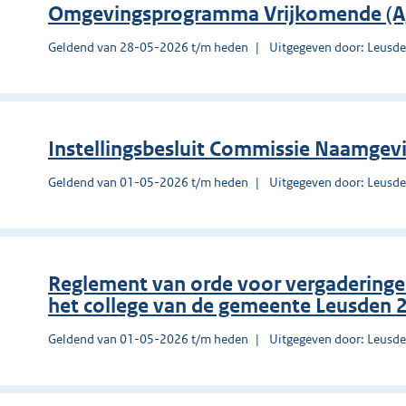
Omgevingsprogramma Vrijkomende (Ag
Geldend van 28-05-2026 t/m heden
Uitgegeven door: Leusd
Instellingsbesluit Commissie Naamgev
Geldend van 01-05-2026 t/m heden
Uitgegeven door: Leusd
Reglement van orde voor vergadering
het college van de gemeente Leusden 
Geldend van 01-05-2026 t/m heden
Uitgegeven door: Leusd