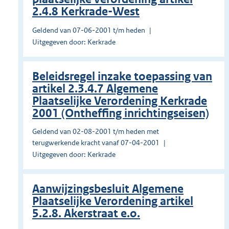
2.4.8 Kerkrade-West
Geldend van 07-06-2001 t/m heden
Uitgegeven door: Kerkrade
Beleidsregel inzake toepassing van
artikel 2.3.4.7 Algemene
Plaatselijke Verordening Kerkrade
2001 (Ontheffing inrichtingseisen)
Geldend van 02-08-2001 t/m heden met
terugwerkende kracht vanaf 07-04-2001
Uitgegeven door: Kerkrade
Aanwijzingsbesluit Algemene
Plaatselijke Verordening artikel
5.2.8. Akerstraat e.o.