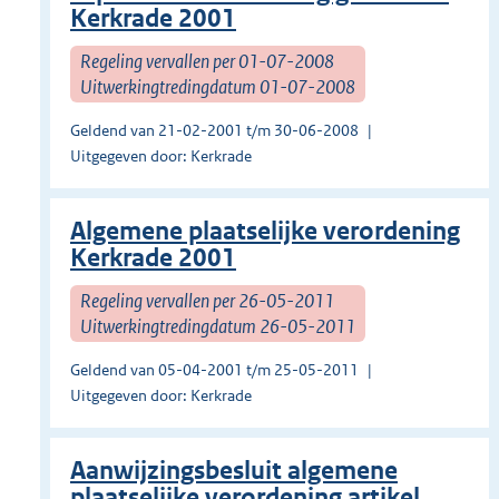
Kerkrade 2001
Regeling vervallen per 01-07-2008
Uitwerkingtredingdatum 01-07-2008
Geldend van 21-02-2001 t/m 30-06-2008
Uitgegeven door: Kerkrade
Algemene plaatselijke verordening
Kerkrade 2001
Regeling vervallen per 26-05-2011
Uitwerkingtredingdatum 26-05-2011
Geldend van 05-04-2001 t/m 25-05-2011
Uitgegeven door: Kerkrade
Aanwijzingsbesluit algemene
plaatselijke verordening artikel