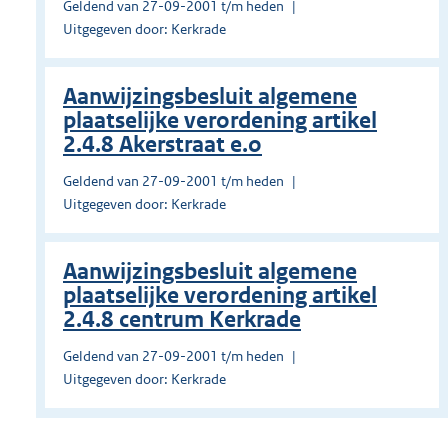
Geldend van 27-09-2001 t/m heden
Uitgegeven door: Kerkrade
Aanwijzingsbesluit algemene
plaatselijke verordening artikel
2.4.8 Akerstraat e.o
Geldend van 27-09-2001 t/m heden
Uitgegeven door: Kerkrade
Aanwijzingsbesluit algemene
plaatselijke verordening artikel
2.4.8 centrum Kerkrade
Geldend van 27-09-2001 t/m heden
Uitgegeven door: Kerkrade