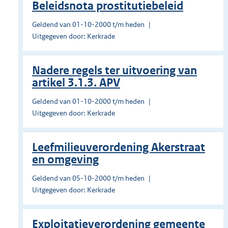
Beleidsnota prostitutiebeleid
Geldend van 01-10-2000 t/m heden
Uitgegeven door: Kerkrade
Nadere regels ter uitvoering van
artikel 3.1.3. APV
Geldend van 01-10-2000 t/m heden
Uitgegeven door: Kerkrade
Leefmilieuverordening Akerstraat
en omgeving
Geldend van 05-10-2000 t/m heden
Uitgegeven door: Kerkrade
Exploitatieverordening gemeente