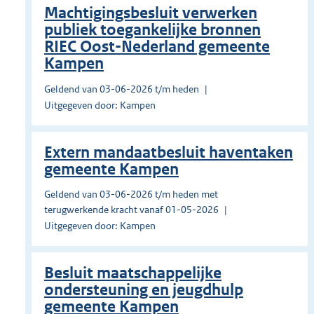
Machtigingsbesluit verwerken
publiek toegankelijke bronnen
RIEC Oost-Nederland gemeente
Kampen
Geldend van 03-06-2026 t/m heden
Uitgegeven door: Kampen
Extern mandaatbesluit haventaken
gemeente Kampen
Geldend van 03-06-2026 t/m heden met
terugwerkende kracht vanaf 01-05-2026
Uitgegeven door: Kampen
Besluit maatschappelijke
ondersteuning en jeugdhulp
gemeente Kampen