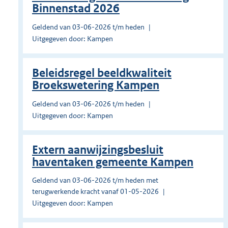
Binnenstad 2026
Geldend van 03-06-2026 t/m heden
Uitgegeven door: Kampen
Beleidsregel beeldkwaliteit
Broekswetering Kampen
Geldend van 03-06-2026 t/m heden
Uitgegeven door: Kampen
Extern aanwijzingsbesluit
haventaken gemeente Kampen
Geldend van 03-06-2026 t/m heden met
terugwerkende kracht vanaf 01-05-2026
Uitgegeven door: Kampen