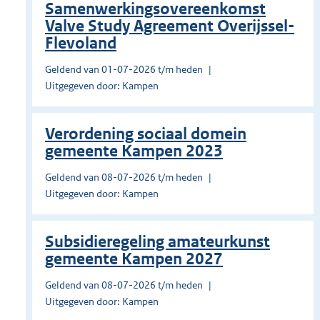
Samenwerkingsovereenkomst
Valve Study Agreement Overijssel-
Flevoland
Geldend van 01-07-2026 t/m heden
Uitgegeven door: Kampen
Verordening sociaal domein
gemeente Kampen 2023
Geldend van 08-07-2026 t/m heden
Uitgegeven door: Kampen
Subsidieregeling amateurkunst
gemeente Kampen 2027
Geldend van 08-07-2026 t/m heden
Uitgegeven door: Kampen