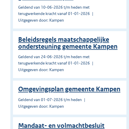
Geldend van 10-06-2026 t/m heden met
terugwerkende kracht vanaf 01-01-2026
Uitgegeven door: Kampen
Beleidsregels maatschappelijke
ondersteuning gemeente Kampen
Geldend van 24-06-2026 t/m heden met
terugwerkende kracht vanaf 01-01-2026
Uitgegeven door: Kampen
Omgevingsplan gemeente Kampen
Geldend van 01-07-2026 t/m heden
Uitgegeven door: Kampen
Mandaat- en volmachtbesluit