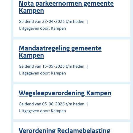
Nota parkeernormen gemeente
Kampen
Geldend van 22-04-2026 t/m heden
Uitgegeven door: Kampen
Mandaatregeling gemeente
Kampen
Geldend van 13-05-2026 t/m heden
Uitgegeven door: Kampen
Wegsleepverordening Kampen
Geldend van 03-06-2026 t/m heden
Uitgegeven door: Kampen
Verordening Reclamebelasting