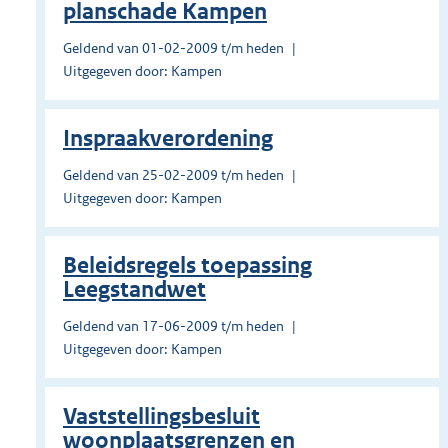
planschade Kampen
Geldend van 01-02-2009 t/m heden
Uitgegeven door: Kampen
Inspraakverordening
Geldend van 25-02-2009 t/m heden
Uitgegeven door: Kampen
Beleidsregels toepassing
Leegstandwet
Geldend van 17-06-2009 t/m heden
Uitgegeven door: Kampen
Vaststellingsbesluit
woonplaatsgrenzen en