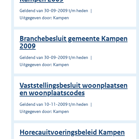
Geldend van 30-09-2009 t/m heden
Uitgegeven door: Kampen
Branchebesluit gemeente Kampen
2009
Geldend van 30-09-2009 t/m heden
Uitgegeven door: Kampen
Vaststellingsbesluit woonplaatsen
en woonplaatscodes
Geldend van 10-11-2009 t/m heden
Uitgegeven door: Kampen
Horecauitvoeringsbeleid Kampen