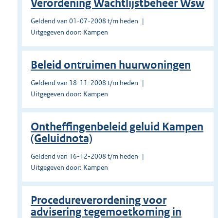
Verordening Wachtlijstbeheer Wsw
Geldend van 01-07-2008 t/m heden
Uitgegeven door: Kampen
Beleid ontruimen huurwoningen
Geldend van 18-11-2008 t/m heden
Uitgegeven door: Kampen
Ontheffingenbeleid geluid Kampen
(Geluidnota)
Geldend van 16-12-2008 t/m heden
Uitgegeven door: Kampen
Procedureverordening voor
advisering tegemoetkoming in