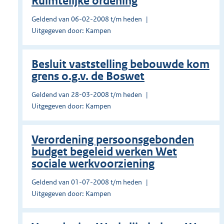
Ruimtelijke ordening
Geldend van 06-02-2008 t/m heden
Uitgegeven door: Kampen
Besluit vaststelling bebouwde kom
grens o.g.v. de Boswet
Geldend van 28-03-2008 t/m heden
Uitgegeven door: Kampen
Verordening persoonsgebonden
budget begeleid werken Wet
sociale werkvoorziening
Geldend van 01-07-2008 t/m heden
Uitgegeven door: Kampen