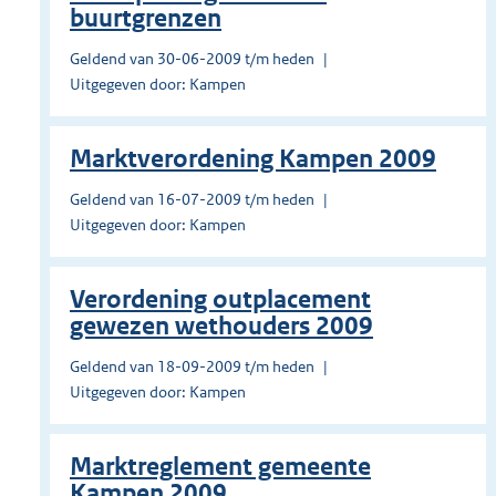
buurtgrenzen
Geldend van 30-06-2009 t/m heden
Uitgegeven door: Kampen
Marktverordening Kampen 2009
Geldend van 16-07-2009 t/m heden
Uitgegeven door: Kampen
Verordening outplacement
gewezen wethouders 2009
Geldend van 18-09-2009 t/m heden
Uitgegeven door: Kampen
Marktreglement gemeente
Kampen 2009