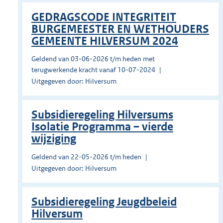
GEDRAGSCODE INTEGRITEIT
BURGEMEESTER EN WETHOUDERS
GEMEENTE HILVERSUM 2024
Geldend van 03-06-2026 t/m heden met
terugwerkende kracht vanaf 10-07-2024
Uitgegeven door: Hilversum
Subsidieregeling Hilversums
Isolatie Programma – vierde
wijziging
Geldend van 22-05-2026 t/m heden
Uitgegeven door: Hilversum
Subsidieregeling Jeugdbeleid
Hilversum