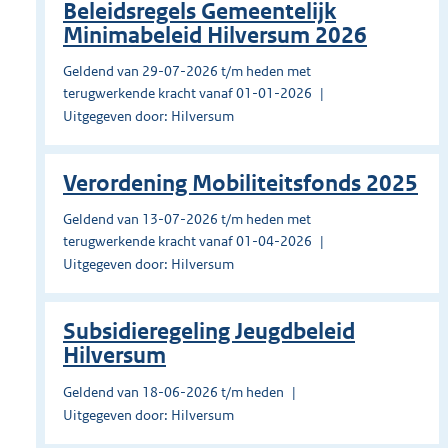
Beleidsregels Gemeentelijk
Minimabeleid Hilversum 2026
Geldend van 29-07-2026 t/m heden met
terugwerkende kracht vanaf 01-01-2026
Uitgegeven door: Hilversum
Verordening Mobiliteitsfonds 2025
Geldend van 13-07-2026 t/m heden met
terugwerkende kracht vanaf 01-04-2026
Uitgegeven door: Hilversum
Subsidieregeling Jeugdbeleid
Hilversum
Geldend van 18-06-2026 t/m heden
Uitgegeven door: Hilversum