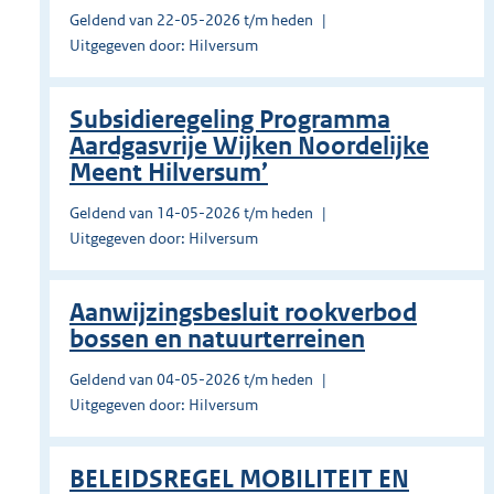
Geldend van 22-05-2026 t/m heden
Uitgegeven door: Hilversum
Subsidieregeling Programma
Aardgasvrije Wijken Noordelijke
Meent Hilversum’
Geldend van 14-05-2026 t/m heden
Uitgegeven door: Hilversum
Aanwijzingsbesluit rookverbod
bossen en natuurterreinen
Geldend van 04-05-2026 t/m heden
Uitgegeven door: Hilversum
BELEIDSREGEL MOBILITEIT EN