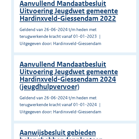
Aanvullend Mandaatbesluit
Uitvoering Jeugdwet gemeente
Hardinxveld-Giessendam 2022
Geldend van 26-06-2024 t/m heden met
terugwerkende kracht vanaf 01-01-2023
Uitgegeven door: Hardinxveld-Giessendam
Aanvullend Mandaatbesluit
Uitvoering Jeugdwet gemeente
Hardinxveld-Giessendam 2024
(jeugdhulpvervoer)
Geldend van 26-06-2024 t/m heden met
terugwerkende kracht vanaf 01-01-2024
Uitgegeven door: Hardinxveld-Giessendam
Aanwijsbesluit gebieden