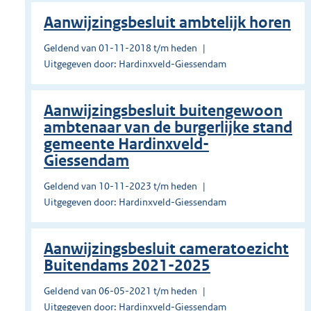
Aanwijzingsbesluit ambtelijk horen
Geldend van 01-11-2018 t/m heden
Uitgegeven door: Hardinxveld-Giessendam
Aanwijzingsbesluit buitengewoon
ambtenaar van de burgerlijke stand
gemeente Hardinxveld-
Giessendam
Geldend van 10-11-2023 t/m heden
Uitgegeven door: Hardinxveld-Giessendam
Aanwijzingsbesluit cameratoezicht
Buitendams 2021-2025
Geldend van 06-05-2021 t/m heden
Uitgegeven door: Hardinxveld-Giessendam