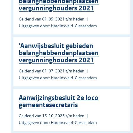
belanghebbendenplaatsen
vergunninghouders 2021
Geldend van 01-05-2021 t/m heden
Uitgegeven door: Hardinxveld-Giessendam
'Aanwijsbesluit gebieden
belanghebbendenplaatsen
vergunninghouders 2021
Geldend van 01-07-2021 t/m heden
Uitgegeven door: Hardinxveld-Giessendam
Aanwijzingsbesluit 2e loco
gemeentesecretaris
Geldend van 13-10-2023 t/m heden
Uitgegeven door: Hardinxveld-Giessendam