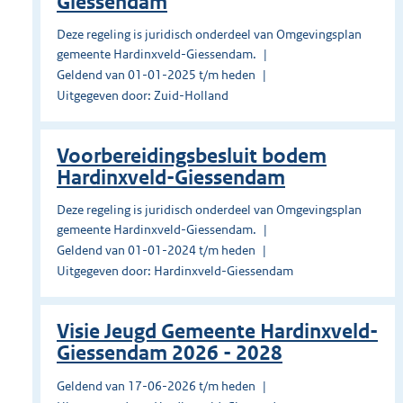
Giessendam
Deze regeling is juridisch onderdeel van Omgevingsplan
gemeente Hardinxveld-Giessendam.
Geldend van 01-01-2025 t/m heden
Uitgegeven door: Zuid-Holland
Voorbereidingsbesluit bodem
Hardinxveld-Giessendam
Deze regeling is juridisch onderdeel van Omgevingsplan
gemeente Hardinxveld-Giessendam.
Geldend van 01-01-2024 t/m heden
Uitgegeven door: Hardinxveld-Giessendam
Visie Jeugd Gemeente Hardinxveld-
Giessendam 2026 - 2028
Geldend van 17-06-2026 t/m heden