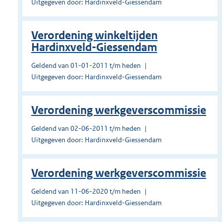
Uitgegeven door: Hardinxveld-Giessendam
Verordening winkeltijden
Hardinxveld-Giessendam
Geldend van 01-01-2011 t/m heden
Uitgegeven door: Hardinxveld-Giessendam
Verordening werkgeverscommissie
Geldend van 02-06-2011 t/m heden
Uitgegeven door: Hardinxveld-Giessendam
Verordening werkgeverscommissie
Geldend van 11-06-2020 t/m heden
Uitgegeven door: Hardinxveld-Giessendam