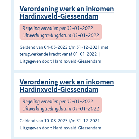
Verordening werk en inkomen
Hardinxveld-Giessendam
Regeling vervallen per 01-01-2022
Uitwerkingtredingdatum 01-01-2022
Geldend van 04-03-2022 t/m 31-12-2021 met
terugwerkende kracht vanaf 01-01-2022
Uitgegeven door: Hardinxveld-Giessendam
Verordening werk en inkomen
Hardinxveld-Giessendam
Regeling vervallen per 01-01-2022
Uitwerkingtredingdatum 01-01-2022
Geldend van 10-08-2023 t/m 31-12-2021
Uitgegeven door: Hardinxveld-Giessendam