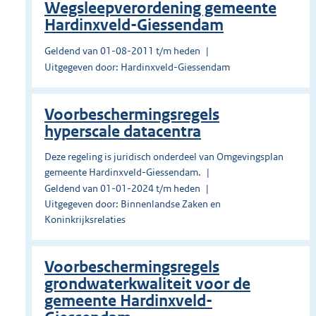
Wegsleepverordening gemeente
Hardinxveld-Giessendam
Geldend van 01-08-2011 t/m heden
Uitgegeven door: Hardinxveld-Giessendam
Voorbeschermingsregels
hyperscale datacentra
Deze regeling is juridisch onderdeel van Omgevingsplan
gemeente Hardinxveld-Giessendam.
Geldend van 01-01-2024 t/m heden
Uitgegeven door: Binnenlandse Zaken en
Koninkrijksrelaties
Voorbeschermingsregels
grondwaterkwaliteit voor de
gemeente Hardinxveld-