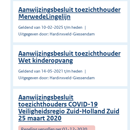
Aanwijzingsbesluit toezichthouder
MerwedeLingelijn
Geldend van 10-02-2025 t/m heden
Uitgegeven door: Hardinxveld-Giessendam
Aanwijzingsbesluit toezichthouder
Wet kinderopvang
Geldend van 14-05-2021 t/m heden
Uitgegeven door: Hardinxveld-Giessendam
Aanwijzingsbesluit
toezichthouders COVID-19
Veiligheidsregio Zuid-Holland Zuid
25 maart 2020
Regeling vervallen per 01-12-2020