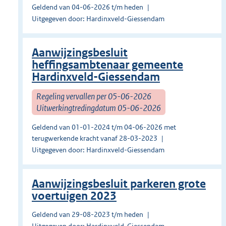
Geldend van 04-06-2026 t/m heden
Uitgegeven door: Hardinxveld-Giessendam
Aanwijzingsbesluit
heffingsambtenaar gemeente
Hardinxveld-Giessendam
Regeling vervallen per 05-06-2026
Uitwerkingtredingdatum 05-06-2026
Geldend van 01-01-2024 t/m 04-06-2026 met
terugwerkende kracht vanaf 28-03-2023
Uitgegeven door: Hardinxveld-Giessendam
Aanwijzingsbesluit parkeren grote
voertuigen 2023
Geldend van 29-08-2023 t/m heden