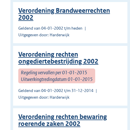
Verordening Brandweerrechten
2002
Geldend van 04-01-2002 t/m heden
Uitgegeven door: Harderwijk
Verordening rechten
ongediertebestrijding 2002
Regeling vervallen per 01-01-2015
Uitwerkingtredingdatum 01-01-2015
Geldend van 04-01-2002 t/m 31-12-2014
Uitgegeven door: Harderwijk
Verordening rechten bewaring
roerende zaken 2002