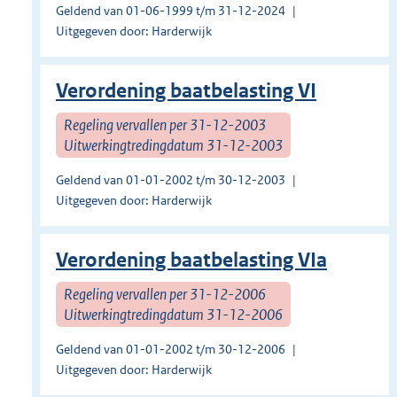
Geldend van 01-06-1999 t/m 31-12-2024
Uitgegeven door: Harderwijk
Verordening baatbelasting VI
Regeling vervallen per 31-12-2003
Uitwerkingtredingdatum 31-12-2003
Geldend van 01-01-2002 t/m 30-12-2003
Uitgegeven door: Harderwijk
Verordening baatbelasting VIa
Regeling vervallen per 31-12-2006
Uitwerkingtredingdatum 31-12-2006
Geldend van 01-01-2002 t/m 30-12-2006
Uitgegeven door: Harderwijk