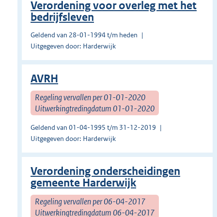
Verordening voor overleg met het
bedrijfsleven
Geldend van 28-01-1994 t/m heden
Uitgegeven door: Harderwijk
AVRH
Regeling vervallen per 01-01-2020
Uitwerkingtredingdatum 01-01-2020
Geldend van 01-04-1995 t/m 31-12-2019
Uitgegeven door: Harderwijk
Verordening onderscheidingen
gemeente Harderwijk
Regeling vervallen per 06-04-2017
Uitwerkingtredingdatum 06-04-2017