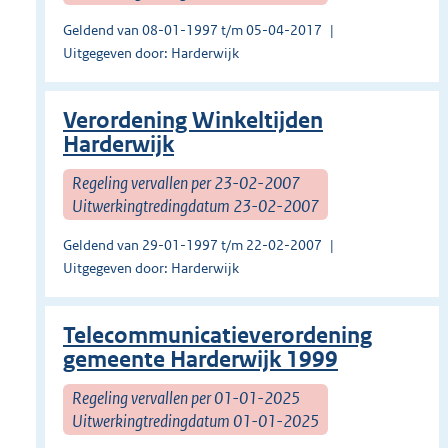
Geldend van 08-01-1997 t/m 05-04-2017
Uitgegeven door: Harderwijk
Verordening Winkeltijden
Harderwijk
Regeling vervallen per 23-02-2007
Uitwerkingtredingdatum 23-02-2007
Geldend van 29-01-1997 t/m 22-02-2007
Uitgegeven door: Harderwijk
Telecommunicatieverordening
gemeente Harderwijk 1999
Regeling vervallen per 01-01-2025
Uitwerkingtredingdatum 01-01-2025